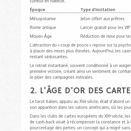
curieux en habitué.
Époque
Type d’incitation
Mésopotamie
Jeton offert aux prêtres
Rome antique
Lancer gratuit pour les VIP
Moyen‑Âge
Réduction de mise pour le
L’attraction du « coup de pouce » repose sur la psyc
à placer des mises plus élevées. Aujourd’hui, les casi
restant séduisantes.
Le retrait instantané, souvent conditionné à un wager
première victoire, créant ainsi un sentiment de confia
le pilier des campagnes estivales.
2. L’ÂGE D’OR DES CART
Le tarot italien, apparu au XVe siècle, était d’abord un 
son apparition dans les salons américains, où les joue
Dans les clubs de cartes européens du XIXᵉ siècle, les
de cash‑back visait à récompenser la constance et à e
pourcentage des pertes, un concept qui a migré sans 