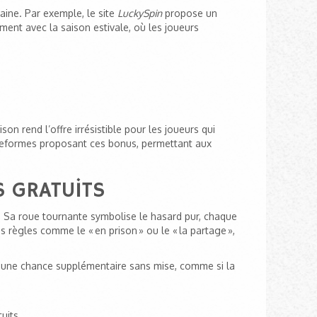
ine. Par exemple, le site
LuckySpin
propose un
ment avec la saison estivale, où les joueurs
n rend l’offre irrésistible pour les joueurs qui
lateformes proposant ces bonus, permettant aux
S GRATUITS
s. Sa roue tournante symbolise le hasard pur, chaque
s règles comme le « en prison » ou le « la partage »,
ueur une chance supplémentaire sans mise, comme si la
uits.