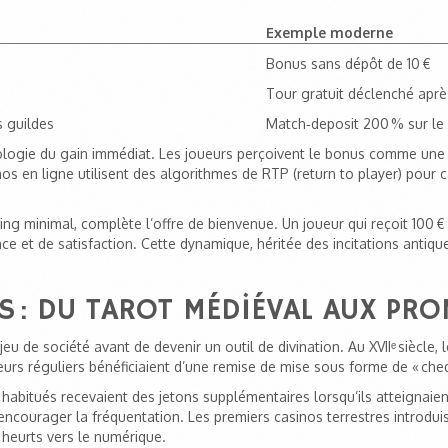
Exemple moderne
Bonus sans dépôt de 10 €
Tour gratuit déclenché aprè
s guildes
Match‑deposit 200 % sur le
hologie du gain immédiat. Les joueurs perçoivent le bonus comme une
nos en ligne utilisent des algorithmes de RTP (return to player) pour c
ing minimal, complète l’offre de bienvenue. Un joueur qui reçoit 100 
nce et de satisfaction. Cette dynamique, héritée des incitations anti
ES : DU TAROT MÉDIÉVAL AUX P
jeu de société avant de devenir un outil de divination. Au XVIIᵉ siècle, l
urs réguliers bénéficiaient d’une remise de mise sous forme de « chequ
 habitués recevaient des jetons supplémentaires lorsqu’ils atteignaie
ncourager la fréquentation. Les premiers casinos terrestres introduis
heurts vers le numérique.