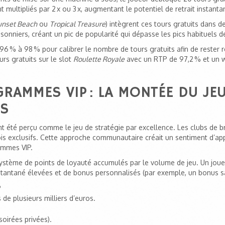
 multipliés par 2 x ou 3 x, augmentant le potentiel de retrait instanta
unset Beach
ou
Tropical Treasure
) intègrent ces tours gratuits dans 
onniers, créant un pic de popularité qui dépasse les pics habituels de
6 % à 98 % pour calibrer le nombre de tours gratuits afin de rester r
rs gratuits sur le slot
Roulette Royale
avec un RTP de 97,2 % et un wa
GRAMMES VIP : LA MONTÉE DU JE
ES
ent été perçu comme le jeu de stratégie par excellence. Les clubs de b
nois exclusifs. Cette approche communautaire créait un sentiment d’ap
ammes VIP.
ème de points de loyauté accumulés par le volume de jeu. Un joueur qu
instantané élevées et de bonus personnalisés (par exemple, un bonus
P
de plusieurs milliers d’euros.
.
soirées privées).