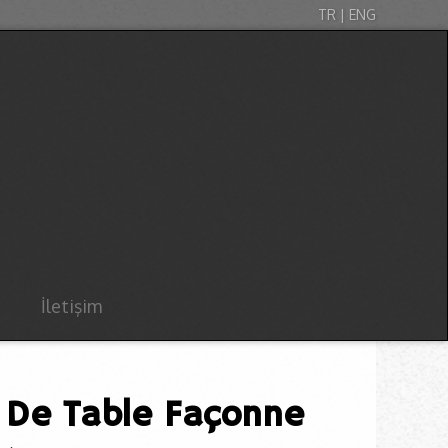
TR | ENG
İletişim
x De Table Façonne