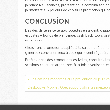
Ces promotions sont souvent limitées dans le temps, c
pendant les vacances, profitant de la combinaison de
permettant aux joueurs de choisir la promotion qui co
CONCLUSION
Des dés de terre cuite aux roulettes en argent, chaque
estivales – bonus de bienvenue, cash‑back, tours gra
millénaires.
Choisir une promotion adaptée à la saison et à son pr
généreux convient mieux à ceux qui misent régulièremen
Profitez donc des promotions estivales, consultez le
sessions de jeu en argent réel à la fois divertissantes
« Les casinos modernes et la prévention du jeu exc
Desktop vs Mobile : Quel support offre les meilleur