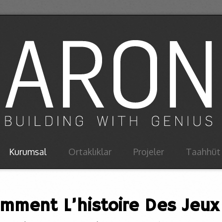
Kurumsal
Ortaklıklar
Projeler
Taahhüt
omment L’histoire Des Jeu