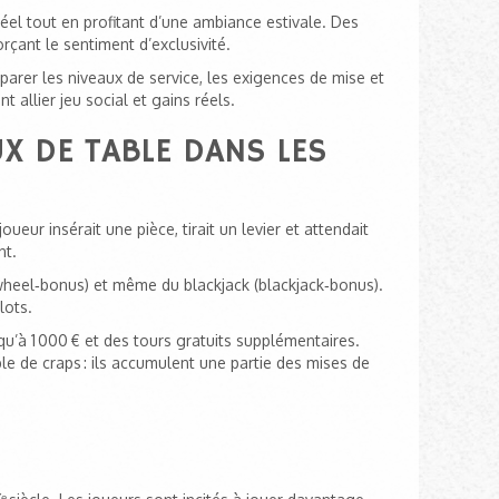
réel tout en profitant d’une ambiance estivale. Des
rçant le sentiment d’exclusivité.
parer les niveaux de service, les exigences de mise et
 allier jeu social et gains réels.
UX DE TABLE DANS LES
oueur insérait une pièce, tirait un levier et attendait
nt.
(wheel‑bonus) et même du blackjack (blackjack‑bonus).
lots.
u’à 1 000 € et des tours gratuits supplémentaires.
le de craps : ils accumulent une partie des mises de