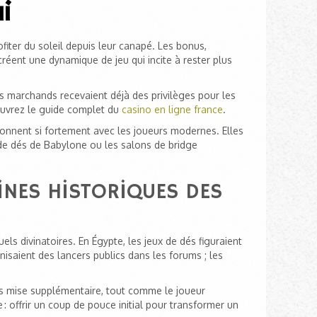
i
fiter du soleil depuis leur canapé. Les bonus,
 créent une dynamique de jeu qui incite à rester plus
es marchands recevaient déjà des privilèges pour les
ouvrez le guide complet du
casino en ligne france
.
sonnent si fortement avec les joueurs modernes. Elles
 de dés de Babylone ou les salons de bridge
CINES HISTORIQUES DES
uels divinatoires. En Égypte, les jeux de dés figuraient
nisaient des lancers publics dans les forums ; les
ns mise supplémentaire, tout comme le joueur
: offrir un coup de pouce initial pour transformer un