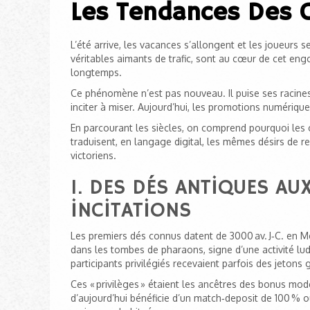
Les Tendances Des C
L’été arrive, les vacances s’allongent et les joueurs 
véritables aimants de trafic, sont au cœur de cet engou
longtemps.
Ce phénomène n’est pas nouveau. Il puise ses racines 
inciter à miser. Aujourd’hui, les promotions numériq
En parcourant les siècles, on comprend pourquoi les 
traduisent, en langage digital, les mêmes désirs de 
victoriens.
1. DES DÉS ANTIQUES AU
INCITATIONS
Les premiers dés connus datent de 3000 av. J‑C. en Méso
dans les tombes de pharaons, signe d’une activité lud
participants privilégiés recevaient parfois des jetons 
Ces « privilèges » étaient les ancêtres des bonus mo
d’aujourd’hui bénéficie d’un match‑deposit de 100 % o