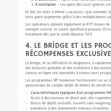
À multiplier
– Les gains des tours gratuits sont
En été, les slots à thème « vacances » (par exemple
S
leurs gains augmenter grâce à des multiplicateurs sais
Les opérateurs utilisent également le RTP moyen de 9
exemple concret : le casino
SpinPalace
propose 30 tou
instantané dès que le solde dépasse 50 €.
4. LE BRIDGE ET LES PRO
RÉCOMPENSES EXCLUSIV
Le bridge, né au XIXᵉ siècle en Angleterre, a rapidem
des boissons gratuites et des invitations à des tour
casinos en ligne ont reproduits à travers leurs progr
Les programmes VIP modernes fonctionnent sur un syst
gestionnaire de compte dédié, de limites de retrait 
Caractéristiques typiques d’un programme VI
Accès à des tournois en direct avec des cagnottes 
Bonus de dépôt exclusifs, souvent sans wagering
Invitations à des événements estivaux (croisières, 