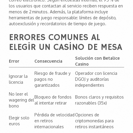
los usuarios que contactan al servicio reciben respuesta en
menos de 2 minutos. Además, la plataforma incluye
herramientas de juego responsable: límites de depósito,
autoexclusión y recordatorios de tiempo de juego.
ERRORES COMUNES AL
ELEGIR UN CASINO DE MESA
Solución con Betalice
Error
Consecuencia
Casino
Riesgo de fraude y
Operador con licencia
Ignorar la
pagos no
DGOJ y auditorías
licencia
garantizados
independientes
No leer el
Bloqueo de fondos
Bonos claros y requisitos
wagering del
al intentar retirar
razonables (35x)
bono
Pérdida de velocidad
Opciones de
Elegir solo
en retiros
criptomonedas para
euros
internacionales
retiros instantáneos