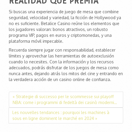
REALIDAD QUE PREMIA
Si buscas una experiencia de juego de mesa que combine
seguridad, velocidad y variedad, la ficción de Hollywood ya
no es suficiente. Betalice Casino reúne los elementos que
los jugadores valoran: bonos atractivos, un robusto
programa VIP, pagos en euros y criptomonedas, y una
plataforma móvil impecable.
Recuerda siempre jugar con responsabilidad, establecer
límites y aprovechar las herramientas de autoexclusión
cuando lo necesites. Con la información y los recursos
adecuados, podrás disfrutar de los juegos de mesa como
nunca antes, dejando atrás los mitos del cine y entrando en
la verdadera acción de un casino online de confianza.
« Strategie di successo per le scommesse sui playoff
NBA: come i programmi di fedeltà dei casinò moderni…
Les nouvelles tendances : pourquoi les machines à
sous en ligne dominent le marché en 2024 »