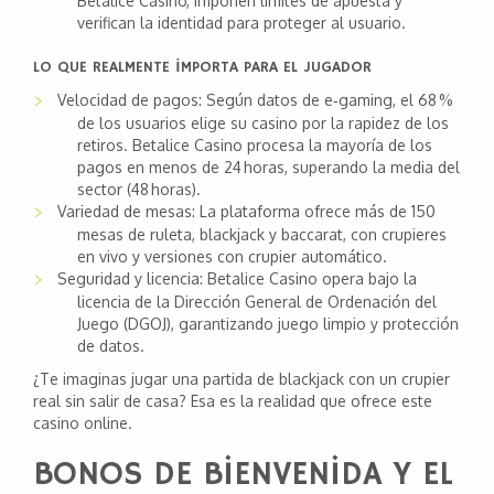
Betalice Casino, imponen límites de apuesta y
verifican la identidad para proteger al usuario.
LO QUE REALMENTE IMPORTA PARA EL JUGADOR
Velocidad de pagos: Según datos de e‑gaming, el 68 %
de los usuarios elige su casino por la rapidez de los
retiros. Betalice Casino procesa la mayoría de los
pagos en menos de 24 horas, superando la media del
sector (48 horas).
Variedad de mesas: La plataforma ofrece más de 150
mesas de ruleta, blackjack y baccarat, con crupieres
en vivo y versiones con crupier automático.
Seguridad y licencia: Betalice Casino opera bajo la
licencia de la Dirección General de Ordenación del
Juego (DGOJ), garantizando juego limpio y protección
de datos.
¿Te imaginas jugar una partida de blackjack con un crupier
real sin salir de casa? Esa es la realidad que ofrece este
casino online.
BONOS DE BIENVENIDA Y EL