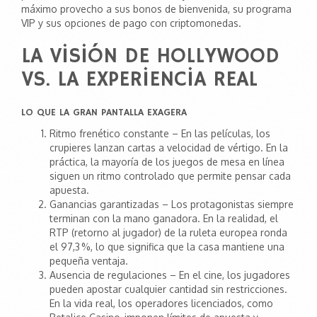
máximo provecho a sus bonos de bienvenida, su programa
VIP y sus opciones de pago con criptomonedas.
LA VISIÓN DE HOLLYWOOD
VS. LA EXPERIENCIA REAL
LO QUE LA GRAN PANTALLA EXAGERA
Ritmo frenético constante – En las películas, los
crupieres lanzan cartas a velocidad de vértigo. En la
práctica, la mayoría de los juegos de mesa en línea
siguen un ritmo controlado que permite pensar cada
apuesta.
Ganancias garantizadas – Los protagonistas siempre
terminan con la mano ganadora. En la realidad, el
RTP (retorno al jugador) de la ruleta europea ronda
el 97,3 %, lo que significa que la casa mantiene una
pequeña ventaja.
Ausencia de regulaciones – En el cine, los jugadores
pueden apostar cualquier cantidad sin restricciones.
En la vida real, los operadores licenciados, como