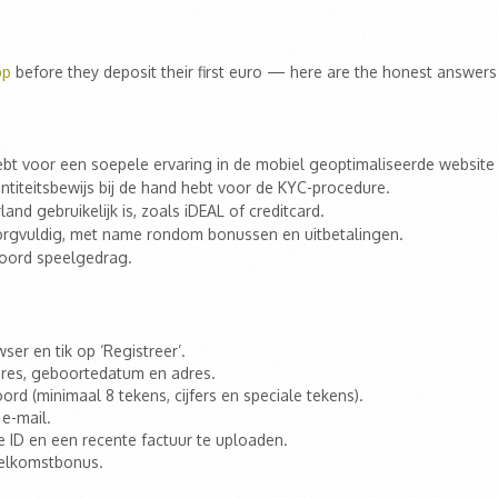
pp
before they deposit their first euro — here are the honest answers
hebt voor een soepele ervaring in de mobiel geoptimaliseerde website
entiteitsbewijs bij de hand hebt voor de KYC-procedure.
nd gebruikelijk is, zoals iDEAL of creditcard.
rgvuldig, met name rondom bonussen en uitbetalingen.
woord speelgedrag.
er en tik op ‘Registreer’.
adres, geboortedatum en adres.
d (minimaal 8 tekens, cijfers en speciale tekens).
 e-mail.
e ID en een recente factuur te uploaden.
welkomstbonus.