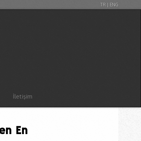
TR | ENG
İletişim
gen En