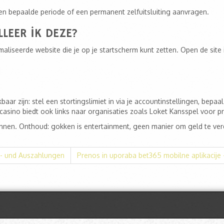
een bepaalde periode of een permanent zelfuitsluiting aanvragen.
LEER IK DEZE?
aliseerde website die je op je startscherm kunt zetten. Open de site
aar zijn: stel een stortingslimiet in via je accountinstellingen, bepaal
t casino biedt ook links naar organisaties zoals Loket Kansspel voor p
innen. Onthoud: gokken is entertainment, geen manier om geld te ver
in- und Auszahlungen
Prenos in uporaba bet365 mobilne aplikacije –