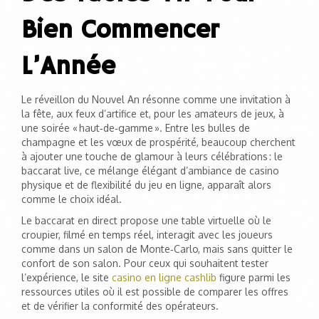
Bien Commencer
L’Année
Le réveillon du Nouvel An résonne comme une invitation à
la fête, aux feux d’artifice et, pour les amateurs de jeux, à
une soirée « haut‑de‑gamme ». Entre les bulles de
champagne et les vœux de prospérité, beaucoup cherchent
à ajouter une touche de glamour à leurs célébrations : le
baccarat live, ce mélange élégant d’ambiance de casino
physique et de flexibilité du jeu en ligne, apparaît alors
comme le choix idéal.
Le baccarat en direct propose une table virtuelle où le
croupier, filmé en temps réel, interagit avec les joueurs
comme dans un salon de Monte‑Carlo, mais sans quitter le
confort de son salon. Pour ceux qui souhaitent tester
l’expérience, le site
casino en ligne cashlib
figure parmi les
ressources utiles où il est possible de comparer les offres
et de vérifier la conformité des opérateurs.