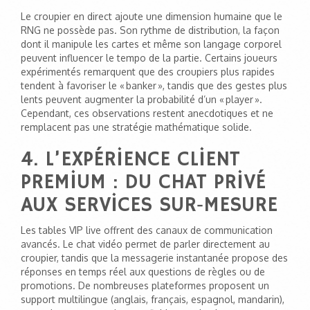
Le croupier en direct ajoute une dimension humaine que le
RNG ne possède pas. Son rythme de distribution, la façon
dont il manipule les cartes et même son langage corporel
peuvent influencer le tempo de la partie. Certains joueurs
expérimentés remarquent que des croupiers plus rapides
tendent à favoriser le « banker », tandis que des gestes plus
lents peuvent augmenter la probabilité d’un « player ».
Cependant, ces observations restent anecdotiques et ne
remplacent pas une stratégie mathématique solide.
4. L’EXPÉRIENCE CLIENT
PREMIUM : DU CHAT PRIVÉ
AUX SERVICES SUR‑MESURE
Les tables VIP live offrent des canaux de communication
avancés. Le chat vidéo permet de parler directement au
croupier, tandis que la messagerie instantanée propose des
réponses en temps réel aux questions de règles ou de
promotions. De nombreuses plateformes proposent un
support multilingue (anglais, français, espagnol, mandarin),