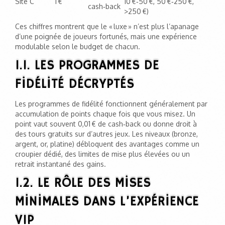
Site C
1 €
10 €‑50 €, 50 €‑250 €,
cash‑back
>250 €)
Ces chiffres montrent que le « luxe » n’est plus l’apanage
d’une poignée de joueurs fortunés, mais une expérience
modulable selon le budget de chacun.
1.1. LES PROGRAMMES DE
FIDÉLITÉ DÉCRYPTÉS
Les programmes de fidélité fonctionnent généralement par
accumulation de points chaque fois que vous misez. Un
point vaut souvent 0,01 € de cash‑back ou donne droit à
des tours gratuits sur d’autres jeux. Les niveaux (bronze,
argent, or, platine) débloquent des avantages comme un
croupier dédié, des limites de mise plus élevées ou un
retrait instantané des gains.
1.2. LE RÔLE DES MISES
MINIMALES DANS L’EXPÉRIENCE
VIP