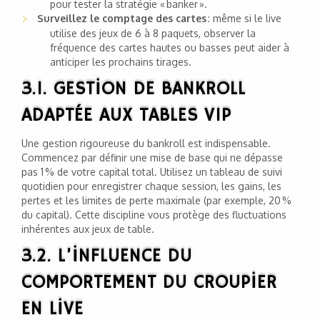
pour tester la stratégie « banker ».
Surveillez le comptage des cartes
: même si le live
utilise des jeux de 6 à 8 paquets, observer la
fréquence des cartes hautes ou basses peut aider à
anticiper les prochains tirages.
3.1. GESTION DE BANKROLL
ADAPTÉE AUX TABLES VIP
Une gestion rigoureuse du bankroll est indispensable.
Commencez par définir une mise de base qui ne dépasse
pas 1 % de votre capital total. Utilisez un tableau de suivi
quotidien pour enregistrer chaque session, les gains, les
pertes et les limites de perte maximale (par exemple, 20 %
du capital). Cette discipline vous protège des fluctuations
inhérentes aux jeux de table.
3.2. L’INFLUENCE DU
COMPORTEMENT DU CROUPIER
EN LIVE