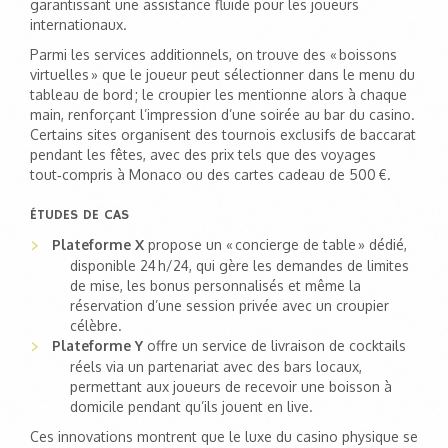
garantissant une assistance fluide pour les joueurs
internationaux.
Parmi les services additionnels, on trouve des « boissons
virtuelles » que le joueur peut sélectionner dans le menu du
tableau de bord ; le croupier les mentionne alors à chaque
main, renforçant l’impression d’une soirée au bar du casino.
Certains sites organisent des tournois exclusifs de baccarat
pendant les fêtes, avec des prix tels que des voyages
tout‑compris à Monaco ou des cartes cadeau de 500 €.
ÉTUDES DE CAS
Plateforme X
propose un « concierge de table » dédié,
disponible 24 h/24, qui gère les demandes de limites
de mise, les bonus personnalisés et même la
réservation d’une session privée avec un croupier
célèbre.
Plateforme Y
offre un service de livraison de cocktails
réels via un partenariat avec des bars locaux,
permettant aux joueurs de recevoir une boisson à
domicile pendant qu’ils jouent en live.
Ces innovations montrent que le luxe du casino physique se