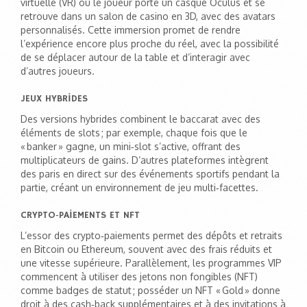
virtuelle (VR) où le joueur porte un casque Oculus et se
retrouve dans un salon de casino en 3D, avec des avatars
personnalisés. Cette immersion promet de rendre
l’expérience encore plus proche du réel, avec la possibilité
de se déplacer autour de la table et d’interagir avec
d’autres joueurs.
JEUX HYBRIDES
Des versions hybrides combinent le baccarat avec des
éléments de slots ; par exemple, chaque fois que le
« banker » gagne, un mini‑slot s’active, offrant des
multiplicateurs de gains. D’autres plateformes intègrent
des paris en direct sur des événements sportifs pendant la
partie, créant un environnement de jeu multi‑facettes.
CRYPTO‑PAIEMENTS ET NFT
L’essor des crypto‑paiements permet des dépôts et retraits
en Bitcoin ou Ethereum, souvent avec des frais réduits et
une vitesse supérieure. Parallèlement, les programmes VIP
commencent à utiliser des jetons non fongibles (NFT)
comme badges de statut ; posséder un NFT « Gold » donne
droit à des cash‑back supplémentaires et à des invitations à