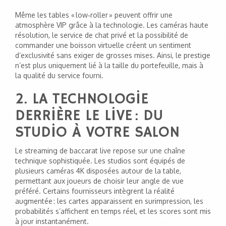
Même les tables « low‑roller » peuvent offrir une
atmosphère VIP grâce à la technologie. Les caméras haute
résolution, le service de chat privé et la possibilité de
commander une boisson virtuelle créent un sentiment
d’exclusivité sans exiger de grosses mises. Ainsi, le prestige
n’est plus uniquement lié à la taille du portefeuille, mais à
la qualité du service fourni.
2. LA TECHNOLOGIE
DERRIÈRE LE LIVE : DU
STUDIO À VOTRE SALON
Le streaming de baccarat live repose sur une chaîne
technique sophistiquée. Les studios sont équipés de
plusieurs caméras 4K disposées autour de la table,
permettant aux joueurs de choisir leur angle de vue
préféré. Certains fournisseurs intègrent la réalité
augmentée : les cartes apparaissent en surimpression, les
probabilités s’affichent en temps réel, et les scores sont mis
à jour instantanément.