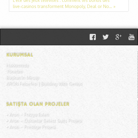
L’été des jeux télévisés : comment les bonus des
live‑casinos transforment Monopoly, Deal or No… »
KURUMSAL
Hakkımızda
Yönetim
Başkan'ın Mesajı
ARON Felsefesi | Building With Genius
SATIŞTA OLAN PROJELER
• Aron –
Frezya Evleri
• Aron –
Özkanlar Select Suits Projesi
• Aron –
Prestige Projesi