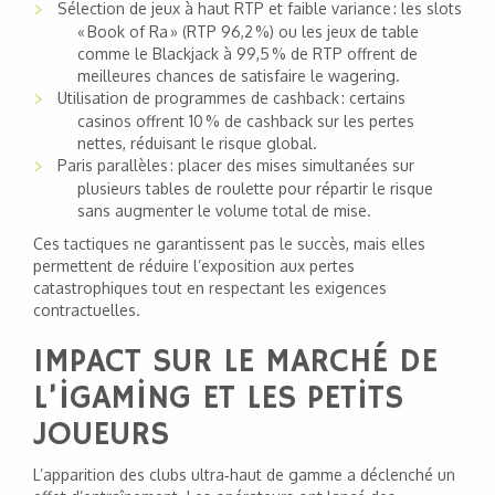
Sélection de jeux à haut RTP et faible variance : les slots
« Book of Ra » (RTP 96,2 %) ou les jeux de table
comme le Blackjack à 99,5 % de RTP offrent de
meilleures chances de satisfaire le wagering.
Utilisation de programmes de cashback : certains
casinos offrent 10 % de cashback sur les pertes
nettes, réduisant le risque global.
Paris parallèles : placer des mises simultanées sur
plusieurs tables de roulette pour répartir le risque
sans augmenter le volume total de mise.
Ces tactiques ne garantissent pas le succès, mais elles
permettent de réduire l’exposition aux pertes
catastrophiques tout en respectant les exigences
contractuelles.
IMPACT SUR LE MARCHÉ DE
L’IGAMING ET LES PETITS
JOUEURS
L’apparition des clubs ultra‑haut de gamme a déclenché un