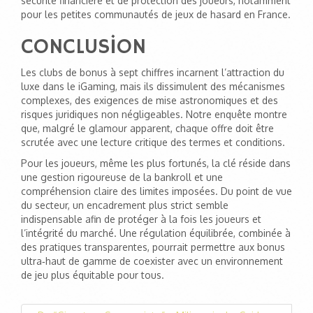
sécurité financière et de protection des joueurs, notamment
pour les petites communautés de jeux de hasard en France.
CONCLUSION
Les clubs de bonus à sept chiffres incarnent l’attraction du
luxe dans le iGaming, mais ils dissimulent des mécanismes
complexes, des exigences de mise astronomiques et des
risques juridiques non négligeables. Notre enquête montre
que, malgré le glamour apparent, chaque offre doit être
scrutée avec une lecture critique des termes et conditions.
Pour les joueurs, même les plus fortunés, la clé réside dans
une gestion rigoureuse de la bankroll et une
compréhension claire des limites imposées. Du point de vue
du secteur, un encadrement plus strict semble
indispensable afin de protéger à la fois les joueurs et
l’intégrité du marché. Une régulation équilibrée, combinée à
des pratiques transparentes, pourrait permettre aux bonus
ultra‑haut de gamme de coexister avec un environnement
de jeu plus équitable pour tous.