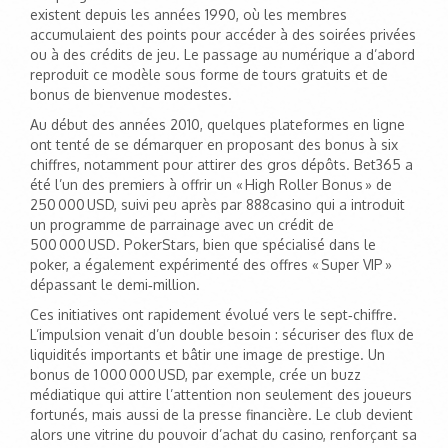
existent depuis les années 1990, où les membres
accumulaient des points pour accéder à des soirées privées
ou à des crédits de jeu. Le passage au numérique a d’abord
reproduit ce modèle sous forme de tours gratuits et de
bonus de bienvenue modestes.
Au début des années 2010, quelques plateformes en ligne
ont tenté de se démarquer en proposant des bonus à six
chiffres, notamment pour attirer des gros dépôts. Bet365 a
été l’un des premiers à offrir un « High Roller Bonus » de
250 000 USD, suivi peu après par 888casino qui a introduit
un programme de parrainage avec un crédit de
500 000 USD. PokerStars, bien que spécialisé dans le
poker, a également expérimenté des offres « Super VIP »
dépassant le demi‑million.
Ces initiatives ont rapidement évolué vers le sept‑chiffre.
L’impulsion venait d’un double besoin : sécuriser des flux de
liquidités importants et bâtir une image de prestige. Un
bonus de 1 000 000 USD, par exemple, crée un buzz
médiatique qui attire l’attention non seulement des joueurs
fortunés, mais aussi de la presse financière. Le club devient
alors une vitrine du pouvoir d’achat du casino, renforçant sa