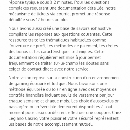
réponse typique sous à 2 minutes. Pour les questions
complexes requérant une documentation détaillée, notre
mécanisme de tickets via courriel promet une réponse
détaillée sous 12 heures au plus.
Nous avons aussi créé une base de savoirs exhaustive
compilant les réponses aux questions courantes. Cette
ressource traite les thématiques habituelles comme
l’ouverture de profil, les méthodes de paiement, les règles
des bonus et les caractéristiques techniques. Cette
documentation régulièrement mise à jour permet
fréquemment de traiter sur-le-champ les doutes sans
exiger de contact direct avec notre service.
Notre vision repose sur la construction d’un environnement
de gaming équilibré et ludique. Nous favorisons une
méthode équilibrée du loisir en ligne avec des moyens de
contrôle financière incluant seuils de versement par jour,
chaque semaine et chaque mois. Les choix d’autoexclusion
passagère ou irréversible demeurent disponibles à tout
moment pour ceux qui désirent effectuer une coupure. Chez
Legiano Casino, votre plaisir et votre sécurité représentent
les bases de notre accomplissement mutuel.