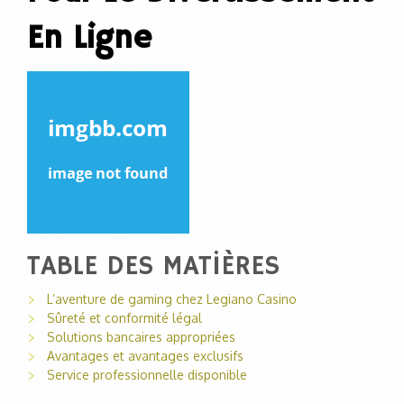
En Ligne
TABLE DES MATIÈRES
L’aventure de gaming chez Legiano Casino
Sûreté et conformité légal
Solutions bancaires appropriées
Avantages et avantages exclusifs
Service professionnelle disponible