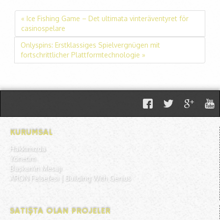
« Ice Fishing Game – Det ultimata vinteräventyret för
casinospelare
Onlyspins: Erstklassiges Spielvergnügen mit
fortschrittlicher Plattformtechnologie »
KURUMSAL
Hakkımızda
Yönetim
Başkan'ın Mesajı
ARON Felsefesi | Building With Genius
SATIŞTA OLAN PROJELER