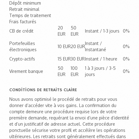
Dépôt minimum
Retrait minimal
Temps de traitement
Frais facturés
20
50
CB de crédit
Instant / 1-3 jours
0%
EUR
EUR
Portefeuilles
Instant /
10 EUR
20 EUR
0%
électroniques
Instantané
Crypto-actifs
15 EUR
30 EUR
Instant / 1 heure
0%
50
100
1 à 3 jours / 3-5
Virement banque
0%
EUR
EUR
jours
CONDITIONS DE RETRAITS CLAIRE
Nous avons optimisé le procédé de retraits pour vous
donner d’accéder vite à vos gains. La confirmation du
compte demeure une procédure requise lors de votre
première demande, requérant la envoi d’une pièce d’identité
et d’un justificatif de adresse actuel. Cette procédure
ponctuelle sécurise votre profil et accélère les opérations
ultérieures. Les retraits sont généralement effectués dans