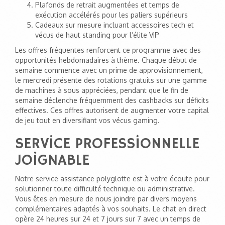
Plafonds de retrait augmentées et temps de
exécution accélérés pour les paliers supérieurs
Cadeaux sur mesure incluant accessoires tech et
vécus de haut standing pour l’élite VIP
Les offres fréquentes renforcent ce programme avec des
opportunités hebdomadaires à thème. Chaque début de
semaine commence avec un prime de approvisionnement,
le mercredi présente des rotations gratuits sur une gamme
de machines à sous appréciées, pendant que le fin de
semaine déclenche fréquemment des cashbacks sur déficits
effectives. Ces offres autorisent de augmenter votre capital
de jeu tout en diversifiant vos vécus gaming.
SERVICE PROFESSIONNELLE
JOIGNABLE
Notre service assistance polyglotte est à votre écoute pour
solutionner toute difficulté technique ou administrative.
Vous êtes en mesure de nous joindre par divers moyens
complémentaires adaptés à vos souhaits. Le chat en direct
opère 24 heures sur 24 et 7 jours sur 7 avec un temps de