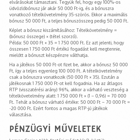
elvárásokat támasztani. Tegyük fel, hogy egy 100%-os
üdvözlőbónusz jár akár 50 000 Ft-ig, és a bónuszra
vonatkozó tételkövetelmény 35-szörös. Ekkor a maximális
bónusz 50 000 Ft, a teljes bónuszösszeg pedig 50 000 Ft.
Képlet a bónusz kiszámításához: Tételkövetelmény =
(bónusz összege) × (tétel szorzó).
Példa: 50 000 Ft × 35 = 1 750 000 Ft. Ez azt jelenti, hogy
összesen 1 750 000 Ft értékű fogadást kell megtennie,
mielőtt a bónuszt készpénzre válthatja.
Ha a játékos 50 000 Ft-ot fizet be, akkor a bónusz 50 000
Ft, így a teljes egyenleg 100 000 Ft. A tételkövetelmény
csak a bónuszra vonatkozik (50 000 Ft × 35). Ezután a
játékosnak 1 750 000 Ft-ot kell fogadnia. Ha az átlagos
RTP (visszatérési arány) 96%, akkor a várható veszteség a
tételkövetelmény alatt: 1 750 000 Ft × (1 – 0,96) = 70 000
Ft. Tehát a bónusz várható értéke: 50 000 Ft – 70 000 Ft =
-20 000 Ft. Ezért fontos a magas RTP-jű játékok
választása.
PÉNZÜGYI MŰVELETEK