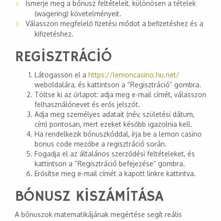
Ismerje meg a bónusz feltételeit, különösen a tételek
(wagering) követelményeit.
Válasszon megfelelő fizetési módot a befizetéshez és a
kifizetéshez.
REGISZTRÁCIÓ
Látogasson el a
https://lemoncasino.hu.net/
weboldalára, és kattintson a “Regisztráció” gombra.
Töltse ki az űrlapot: adja meg e-mail címét, válasszon
felhasználónevet és erős jelszót.
Adja meg személyes adatait (név, születési dátum,
cím) pontosan, mert ezeket később igazolnia kell.
Ha rendelkezik bónuszkóddal, írja be a lemon casino
bonus code mezőbe a regisztráció során.
Fogadja el az általános szerződési feltételeket, és
kattintson a “Regisztráció befejezése” gombra.
Erősítse meg e-mail címét a kapott linkre kattintva.
BÓNUSZ KISZÁMÍTÁSA
A bónuszok matematikájának megértése segít reális