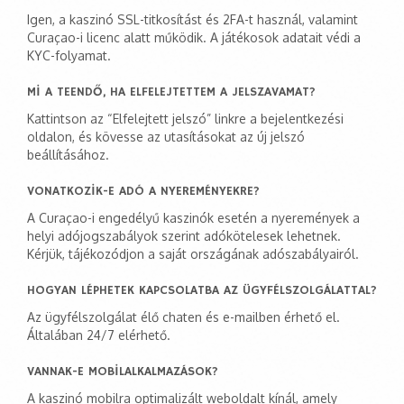
Igen, a kaszinó SSL-titkosítást és 2FA-t használ, valamint
Curaçao-i licenc alatt működik. A játékosok adatait védi a
KYC-folyamat.
MI A TEENDŐ, HA ELFELEJTETTEM A JELSZAVAMAT?
Kattintson az “Elfelejtett jelszó” linkre a bejelentkezési
oldalon, és kövesse az utasításokat az új jelszó
beállításához.
VONATKOZIK-E ADÓ A NYEREMÉNYEKRE?
A Curaçao-i engedélyű kaszinók esetén a nyeremények a
helyi adójogszabályok szerint adókötelesek lehetnek.
Kérjük, tájékozódjon a saját országának adószabályairól.
HOGYAN LÉPHETEK KAPCSOLATBA AZ ÜGYFÉLSZOLGÁLATTAL?
Az ügyfélszolgálat élő chaten és e-mailben érhető el.
Általában 24/7 elérhető.
VANNAK-E MOBILALKALMAZÁSOK?
A kaszinó mobilra optimalizált weboldalt kínál, amely