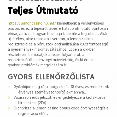
Teljes Útmutató
https://lemoncasino.hu.net/
kiemelkedik a versenyképes
piacon, és ez a lépésről lépésre haladó útmutató pontosan
elmagyarázza, hogyan hozhatja ki belőle a legtöbbet. Akár
új játékos, akár tapasztalt veterán, a lemon casino
regisztráció és a bónuszok optimalizálása kulcsfontosságú
a nyeremények maximalizálásához. Ebben a cikkben
részletesen bemutatjuk a teljes folyamatot, a
regisztrációtól a pénzügyi műveletekig, és kitérünk a
gyakori problémák megoldására is.
GYORS ELLENŐRZŐLISTA
Győződjön meg róla, hogy elmúlt 18 éves, és rendelkezik
érvényes személyazonosító okmánnyal.
Válasszon erős jelszót, és engedélyezze a kétfaktoros
hitelesítést (2FA).
Ellenőrizze a lemon casino bonus code érvényességét a
regisztráció előtt.