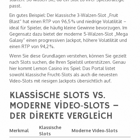
passt.
Ein gutes Beispiel: Der klassische 3‑Walzen‑Slot „Fruit
Blast“ hat einen RTP von 96,5 % und niedrige Volatilität –
ideal für Spieler, die häufig kleine Gewinne bevorzugen. Im
Gegensatz dazu bietet der moderne 5‑Walzen‑Slot „Mega
Galaxy“ einen progressiven Jackpot, höhere Volatilität und
einen RTP von 94,2 %.
Wenn Sie diese Grundlagen verstehen, können Sie gezielt
nach Slots suchen, die Ihren Spielstil unterstützen. Genau
hier kommt Lemon Casino ins Spiel: Das Portal listet
sowohl klassische Frucht‑Slots als auch die neuesten
Video‑Slots mit riesigen Jackpots übersichtlich auf.
KLASSISCHE SLOTS VS.
MODERNE VIDEO‑SLOTS –
DER DIREKTE VERGLEICH
Klassische
Merkmal
Moderne Video‑Slots
Slots