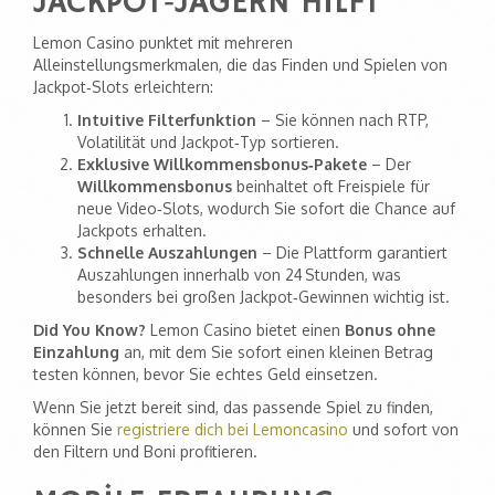
JACKPOT‑JÄGERN HILFT
Lemon Casino punktet mit mehreren
Alleinstellungsmerkmalen, die das Finden und Spielen von
Jackpot‑Slots erleichtern:
Intuitive Filterfunktion
– Sie können nach RTP,
Volatilität und Jackpot‑Typ sortieren.
Exklusive Willkommensbonus‑Pakete
– Der
Willkommensbonus
beinhaltet oft Freispiele für
neue Video‑Slots, wodurch Sie sofort die Chance auf
Jackpots erhalten.
Schnelle Auszahlungen
– Die Plattform garantiert
Auszahlungen innerhalb von 24 Stunden, was
besonders bei großen Jackpot‑Gewinnen wichtig ist.
Did You Know?
Lemon Casino bietet einen
Bonus ohne
Einzahlung
an, mit dem Sie sofort einen kleinen Betrag
testen können, bevor Sie echtes Geld einsetzen.
Wenn Sie jetzt bereit sind, das passende Spiel zu finden,
können Sie
registriere dich bei Lemoncasino
und sofort von
den Filtern und Boni profitieren.