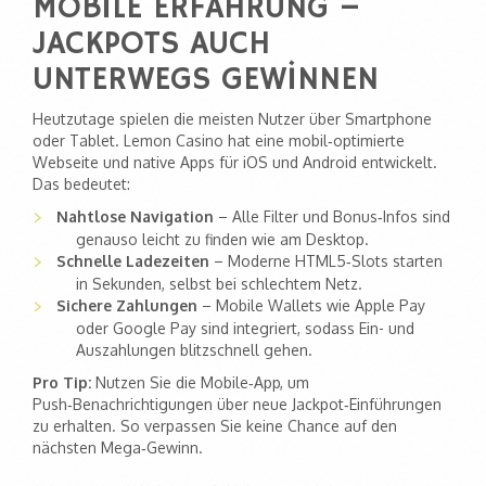
MOBILE ERFAHRUNG –
JACKPOTS AUCH
UNTERWEGS GEWINNEN
Heutzutage spielen die meisten Nutzer über Smartphone
oder Tablet. Lemon Casino hat eine mobil‑optimierte
Webseite und native Apps für iOS und Android entwickelt.
Das bedeutet:
Nahtlose Navigation
– Alle Filter und Bonus‑Infos sind
genauso leicht zu finden wie am Desktop.
Schnelle Ladezeiten
– Moderne HTML5‑Slots starten
in Sekunden, selbst bei schlechtem Netz.
Sichere Zahlungen
– Mobile Wallets wie Apple Pay
oder Google Pay sind integriert, sodass Ein- und
Auszahlungen blitzschnell gehen.
Pro Tip:
Nutzen Sie die Mobile‑App, um
Push‑Benachrichtigungen über neue Jackpot‑Einführungen
zu erhalten. So verpassen Sie keine Chance auf den
nächsten Mega‑Gewinn.