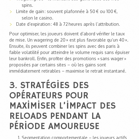
spins.
Limite de gain : souvent plafonnée à 50 € ou 100 €,
selon le casino.
Date d’expiration : 48 à 72 heures après l’attribution.
Pour optimiser, les joueurs doivent d’abord vérifier le taux
de mise. Un wagering de 20 × est plus favorable qu’un 40 ×.
Ensuite, ils peuvent combiner les spins avec des paris à
faible volatilité pour atteindre le volume requis sans épuiser
leur bankroll. Enfin, profiter des promotions « sans wager »
proposées par certains sites – où les gains sont
immédiatement retirables – maximise le retrait instantané.
3. STRATÉGIES DES
OPÉRATEURS POUR
MAXIMISER L’IMPACT DES
RELOADS PENDANT LA
PÉRIODE AMOUREUSE
Segmentation comportementale – les joueurs actifs