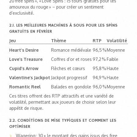
20 free spins », « Love Spins : 15 tours gratuits pour les
amoureux du rouge » – pour créer un sentiment
d’exclusivité.
2.1. LES MEILLEURES MACHINES À SOUS POUR LES SPINS
GRATUITS EN FÉVRIER
Jeu
Thème
RTP
Volatilité
Heart’s Desire
Romance médiévale
96,5 %
Moyenne
Love’s Treasure
Coffres d’or et roses
97,2 %
Faible
Cupid’s Arrow
Flèches et cœurs
95,8 %
Haute
Valentine’s Jackpot
Jackpot progressif
94,9 %
Haute
Romantic Reel
Balades en gondole
96,0 %
Moyenne
Ces titres offrent des RTP attractifs et une variété de
volatilité, permettant aux joueurs de choisir selon leur
appétit de risque.
2.2. CONDITIONS DE MISE TYPIQUES ET COMMENT LES
OPTIMISER
Wagering : 30 × le montant des gains issus des free