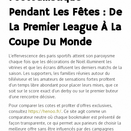
Pendant Les Fêtes : De
La Premier League À La
Coupe Du Monde
L’effervescence des paris sportifs atteint son paroxysme
chaque fois que les décorations de Noël illuminent les
vitrines et que les écrans diffusent les derniers matchs de la
saison. Les supporters, les familles réunies autour du
téléviseur et les amateurs de sensations fortes profitent
d’un temps libre abondant pour placer leurs mises, que ce
soit sur le score exact d’un derby ou sur le premier buteur
d’une rencontre décisive.
Pour comparer les cotes et profiter d’offres exclusives,
consultez
https://henoo.fr/
. Ce site agit comme un
comparateur neutre où chaque bookmaker est présenté de
façon transparente, ce qui permet aux parieurs de choisir la
meilleure offre sans être influencés par des campagnes