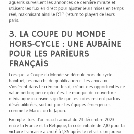
aguerris surveillent les annonces de dernière minute et
utilisent les flux en direct pour ajuster leurs mises en temps
réel, maximisant ainsi le RTP (return to player) de leurs
paris.
3. LA COUPE DU MONDE
HORS‑CYCLE : UNE AUBAINE
POUR LES PARIEURS
FRANÇAIS
Lorsque la Coupe du Monde se déroule hors du cycle
habituel, les matchs de qualification et les amicaux
s’insèrent dans le créneau festif, créant des opportunités de
value betting peu exploitées. Le manque de couverture
médiatique intensive signifie que les cotes restent parfois
déséquilibrées, surtout pour les équipes émergentes
comme le Maroc ou le Japon.
Exemple : lors d’un match amical du 23 décembre 2023
entre la France et la Belgique, la cote initiale de 2,10 pour la
victoire française a chuté à 1,85 après le retrait d’un joueur