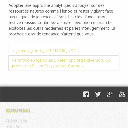
Adopter une approche analytique, s’appuyer sur des
ressources neutres comme Henoo et rester vigilant face
aux risques de jeu excessif sont les clés d’une saison
festive réussie. Continuez à suivre l’évolution du marché,
exploitez les outils modernes et pariez intelligemment : la
prochaine grande tendance n’attend que vous.
« _xmlrpc_check_1770412648_1737
Verantwortungsvolles Spielen und attraktive Boni: So
profitieren Sie im Crazybuzzer Casino »
KURUMSAL
Hakkımızda
Yönetim