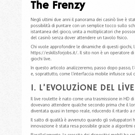
The Frenzy
Negli ultimi due anni il panorama dei casinò live è sta
possibilità di puntare con un semplice tocco sullo sc
istantanea del gioco, unita a moltiplicatori che poss
del casinò senza dover attendere un tavolo fisico.
Chi vuole approfondire le dinamiche di questi giochi, 
https://eskillsforjobs.it/. Il sito non è un operatore
giochi live.
In questo articolo analizzeremo, passo dopo passo, l’ev
e, soprattutto, come l’interfaccia mobile influisce su
1. L’EVOLUZIONE DEL LI
Il live roulette è nato come una trasmissione in HD di u
dovevano attendere qualche secondo prima che il lor
diventata quasi in tempo reale, riducendo il ritardo a
Il salto di qualità è avvenuto quando gli sviluppatori
innovazione è stata resa possibile grazie a algoritmi d
Parallelamente, la crescita dei dispositivi mobili ha s