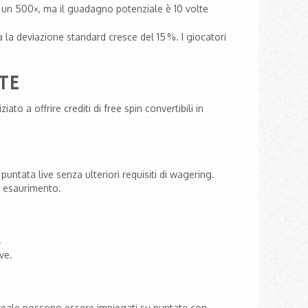
 un 500×, ma il guadagno potenziale è 10 volte
a la deviazione standard cresce del 15 %. I giocatori
TE
to a offrire crediti di free spin convertibili in
untata live senza ulteriori requisiti di wagering.
a esaurimento.
.
ve.
e reale possono essere impiegati su puntate con