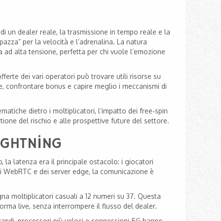
 di un dealer reale, la trasmissione in tempo reale e la
zza” per la velocità e l’adrenalina. La natura
 ad alta tensione, perfetta per chi vuole l’emozione
erte dei vari operatori può trovare utili risorse su
de, confrontare bonus e capire meglio i meccanismi di
atiche dietro i moltiplicatori, l’impatto dei free‑spin
one del rischio e alle prospettive future del settore.
LIGHTNING
 la latenza era il principale ostacolo: i giocatori
di WebRTC e dei server edge, la comunicazione è
na moltiplicatori casuali a 12 numeri su 37. Questa
forma live, senza interrompere il flusso del dealer.
 grandi, processori più veloci e connessioni 5G hanno