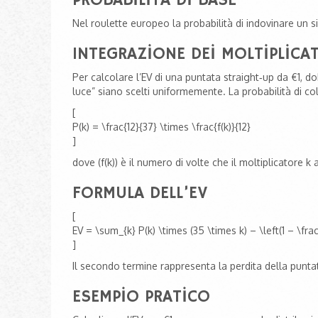
PROBABILITÀ DI BASE
Nel roulette europeo la probabilità di indovinare un 
INTEGRAZIONE DEI MOLTIPLICA
Per calcolare l’EV di una puntata straight‑up da €1, d
luce” siano scelti uniformemente. La probabilità di co
[
P(k) = \frac{12}{37} \times \frac{f(k)}{12}
]
dove (f(k)) è il numero di volte che il moltiplicatore k
FORMULA DELL’EV
[
EV = \sum_{k} P(k) \times (35 \times k) – \left(1 – \frac
]
Il secondo termine rappresenta la perdita della puntat
ESEMPIO PRATICO