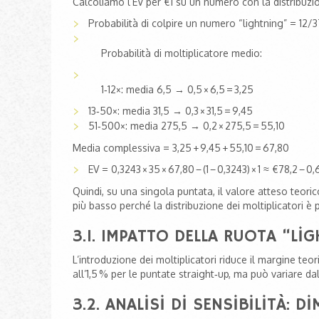
Calcoliamo l’EV per €1 su un numero con la distribuzi
Probabilità di colpire un numero “lightning” = 12/3
Probabilità di moltiplicatore medio:
1‑12×: media 6,5 → 0,5 × 6,5 = 3,25
13‑50×: media 31,5 → 0,3 × 31,5 = 9,45
51‑500×: media 275,5 → 0,2 × 275,5 = 55,10
Media complessiva = 3,25 + 9,45 + 55,10 = 67,80
EV = 0,3243 × 35 × 67,80 − (1 − 0,3243) × 1 ≈ €78,2 − 
Quindi, su una singola puntata, il valore atteso teori
più basso perché la distribuzione dei moltiplicatori è 
3.1. IMPATTO DELLA RUOTA “LI
L’introduzione dei moltiplicatori riduce il margine t
all’1,5 % per le puntate straight‑up, ma può variare da
3.2. ANALISI DI SENSIBILITÀ: