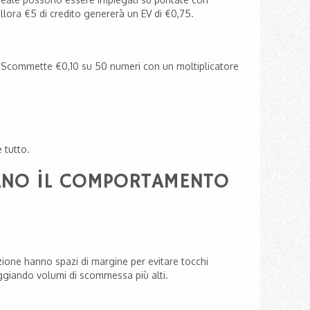
allora €5 di credito genererà un EV di €0,75.
le. Scommette €0,10 su 50 numeri con un moltiplicatore
 tutto.
ZANO IL COMPORTAMENTO
lezione hanno spazi di margine per evitare tocchi
aggiando volumi di scommessa più alti.