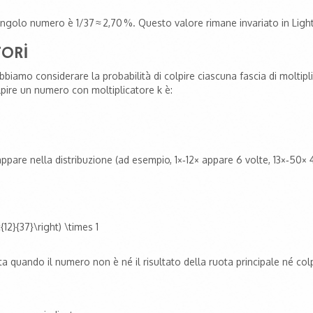
singolo numero è 1/37 ≈ 2,70 %. Questo valore rimane invariato in Ligh
TORI
obbiamo considerare la probabilità di colpire ciascuna fascia di moltipl
lpire un numero con moltiplicatore k è:
 appare nella distribuzione (ad esempio, 1×‑12× appare 6 volte, 13×‑50× 
{12}{37}\right) \times 1
a quando il numero non è né il risultato della ruota principale né colp