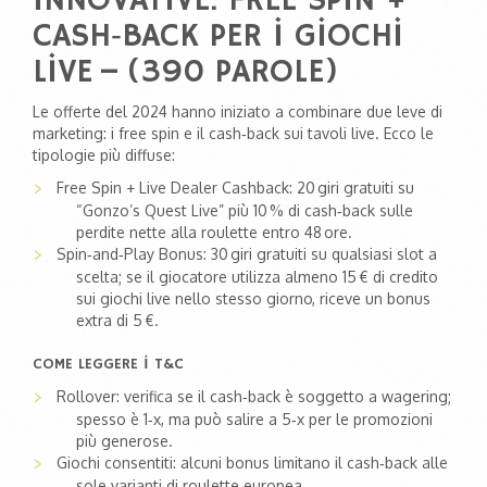
INNOVATIVE: FREE SPIN +
CASH‑BACK PER I GIOCHI
LIVE – (390 PAROLE)
Le offerte del 2024 hanno iniziato a combinare due leve di
marketing: i free spin e il cash‑back sui tavoli live. Ecco le
tipologie più diffuse:
Free Spin + Live Dealer Cashback: 20 giri gratuiti su
“Gonzo’s Quest Live” più 10 % di cash‑back sulle
perdite nette alla roulette entro 48 ore.
Spin‑and‑Play Bonus: 30 giri gratuiti su qualsiasi slot a
scelta; se il giocatore utilizza almeno 15 € di credito
sui giochi live nello stesso giorno, riceve un bonus
extra di 5 €.
COME LEGGERE I T&C
Rollover: verifica se il cash‑back è soggetto a wagering;
spesso è 1‑x, ma può salire a 5‑x per le promozioni
più generose.
Giochi consentiti: alcuni bonus limitano il cash‑back alle
sole varianti di roulette europea.