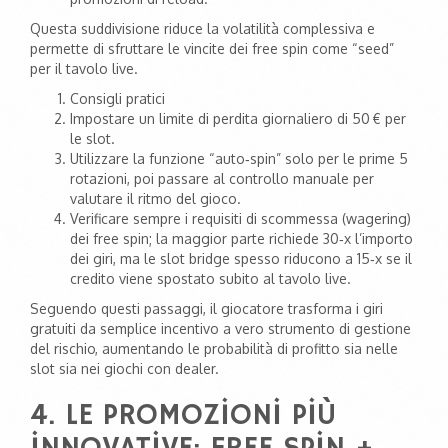
Questa suddivisione riduce la volatilità complessiva e
permette di sfruttare le vincite dei free spin come “seed”
per il tavolo live.
Consigli pratici
Impostare un limite di perdita giornaliero di 50 € per
le slot.
Utilizzare la funzione “auto‑spin” solo per le prime 5
rotazioni, poi passare al controllo manuale per
valutare il ritmo del gioco.
Verificare sempre i requisiti di scommessa (wagering)
dei free spin; la maggior parte richiede 30‑x l’importo
dei giri, ma le slot bridge spesso riducono a 15‑x se il
credito viene spostato subito al tavolo live.
Seguendo questi passaggi, il giocatore trasforma i giri
gratuiti da semplice incentivo a vero strumento di gestione
del rischio, aumentando le probabilità di profitto sia nelle
slot sia nei giochi con dealer.
4. LE PROMOZIONI PIÙ