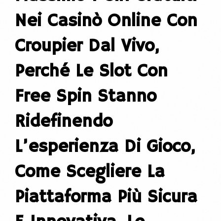
Nei Casinò Online Con
Croupier Dal Vivo,
Perché Le Slot Con
Free Spin Stanno
Ridefinendo
L’esperienza Di Gioco,
Come Scegliere La
Piattaforma Più Sicura