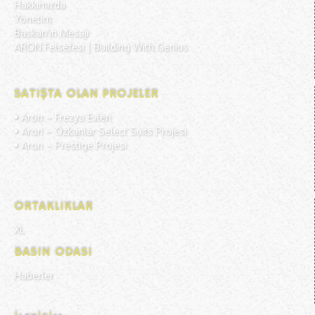
Hakkımızda
Yönetim
Başkan'ın Mesajı
ARON Felsefesi | Building With Genius
SATIŞTA OLAN PROJELER
• Aron –
Frezya Evleri
• Aron –
Özkanlar Select Suits Projesi
• Aron –
Prestige Projesi
ORTAKLIKLAR
XL
BASIN ODASI
Haberler