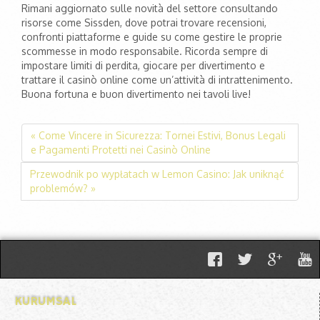
Rimani aggiornato sulle novità del settore consultando
risorse come Sissden, dove potrai trovare recensioni,
confronti piattaforme e guide su come gestire le proprie
scommesse in modo responsabile. Ricorda sempre di
impostare limiti di perdita, giocare per divertimento e
trattare il casinò online come un’attività di intrattenimento.
Buona fortuna e buon divertimento nei tavoli live!
« Come Vincere in Sicurezza: Tornei Estivi, Bonus Legali
e Pagamenti Protetti nei Casinò Online
Przewodnik po wypłatach w Lemon Casino: Jak uniknąć
problemów? »
KURUMSAL