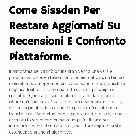
Come Sissden Per
Restare Aggiornati Su
Recensioni E Confronto
Piattaforme.
Il panorama dei casinò online sta vivendo una vera e
propria rivoluzione: i tavoli con croupier dal vivo, un tempo
riservati a pochi operatori di nicchia, sono ora disponibili su
migliaia di siti e attirano una fetta sempre più ampia di
giocatori. Questa crescita è alimentata dalla capacità di
offrire un’esperienza “real‑time” con dealer professionisti,
streaming in alta definizione e la possibilità di interagire
tramite chat. Parallelamente, i giri gratuiti (free spin) sono
diventati lo strumento di marketing più efficace per
introdurre i nuovi utenti alle slot, ma il loro impatto si sta
estendendo anche ai giochi live.