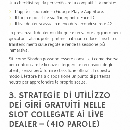
Una checklist rapida per verificare la compatibilità mobile:
L’app è disponibile su Google Play e App Store.
Il login è possibile via fingerprint o Face ID.
Il live dealer si avvia in meno di 5 secondi su rete 4G.
La presenza di dealer multilingue è un valore aggiunto per i
giocatori italiani: poter parlare in italiano riduce il rischio di
fraintendimenti sulle regole e rende la sessione più
immersiva.
Siti come Sissden possono essere consultati come risorsa
per confrontare le licenze e leggere le recensioni degli
utenti, senza però fornire classifiche ufficiali. In questo
modo il lettore ha a disposizione un punto di partenza
neutro per approfondire le proprie scelte.
3. STRATEGIE DI UTILIZZO
DEI GIRI GRATUITI NELLE
SLOT COLLEGATE AI LIVE
DEALER – (410 PAROLE)