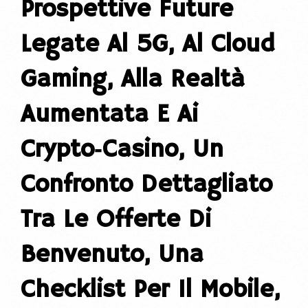
Prospettive Future
Legate Al 5G, Al Cloud
Gaming, Alla Realtà
Aumentata E Ai
Crypto‑casino, Un
Confronto Dettagliato
Tra Le Offerte Di
Benvenuto, Una
Checklist Per Il Mobile,