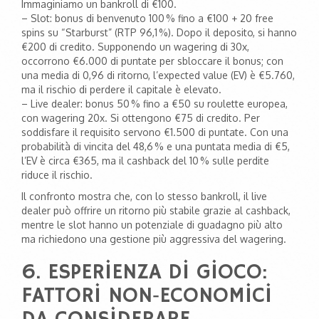
Immaginiamo un bankroll di €100.
– Slot: bonus di benvenuto 100 % fino a €100 + 20 free
spins su “Starburst” (RTP 96,1 %). Dopo il deposito, si hanno
€200 di credito. Supponendo un wagering di 30x,
occorrono €6.000 di puntate per sbloccare il bonus; con
una media di 0,96 di ritorno, l’expected value (EV) è €5.760,
ma il rischio di perdere il capitale è elevato.
– Live dealer: bonus 50 % fino a €50 su roulette europea,
con wagering 20x. Si ottengono €75 di credito. Per
soddisfare il requisito servono €1.500 di puntate. Con una
probabilità di vincita del 48,6 % e una puntata media di €5,
l’EV è circa €365, ma il cashback del 10 % sulle perdite
riduce il rischio.
Il confronto mostra che, con lo stesso bankroll, il live
dealer può offrire un ritorno più stabile grazie al cashback,
mentre le slot hanno un potenziale di guadagno più alto
ma richiedono una gestione più aggressiva del wagering.
6. ESPERIENZA DI GIOCO:
FATTORI NON‑ECONOMICI