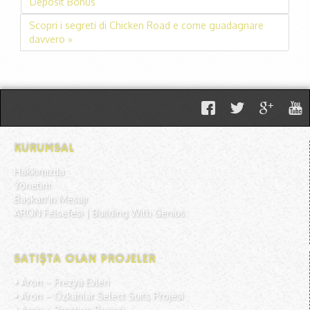
Deposit Bonus
Scopri i segreti di Chicken Road e come guadagnare
davvero »
KURUMSAL
Hakkımızda
Yönetim
Başkan'ın Mesajı
ARON Felsefesi | Building With Genius
SATIŞTA OLAN PROJELER
• Aron –
Frezya Evleri
• Aron –
Özkanlar Select Suits Projesi
• Aron –
Prestige Projesi