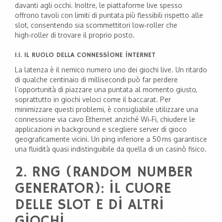
davanti agli occhi. Inoltre, le piattaforme live spesso
offrono tavoli con limiti di puntata più flessibili rispetto alle
slot, consentendo sia scommettitori low‑roller che
high‑roller di trovare il proprio posto.
1.1. IL RUOLO DELLA CONNESSIONE INTERNET
La latenza è il nemico numero uno dei giochi live. Un ritardo
di qualche centinaio di millisecondi può far perdere
l’opportunità di piazzare una puntata al momento giusto,
soprattutto in giochi veloci come il baccarat. Per
minimizzare questi problemi, è consigliabile utilizzare una
connessione via cavo Ethernet anziché Wi‑Fi, chiudere le
applicazioni in background e scegliere server di gioco
geograficamente vicini. Un ping inferiore a 50 ms garantisce
una fluidità quasi indistinguibile da quella di un casinò fisico.
2. RNG (RANDOM NUMBER
GENERATOR): IL CUORE
DELLE SLOT E DI ALTRI
GIOCHI