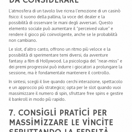
DA CONSIDERARE
L’atmosfera di un tavolo live ricrea l’emozione di un casinò
fisico: il suono della pallina, la voce del dealer e la
possibilità di osservare le mani degli avversari. Questo
elemento sociale può aumentare il “perceived value” e
rendere il gioco più coinvolgente, anche se le probabilità
non cambiano.
Le slot, d’altro canto, offrono un ritmo più veloce e la
possibilità di sperimentare temi diversi, da avventure
fantasy a film di Hollywood. La psicologia del “near‑miss” e
dei premi progressivi può indurre i giocatori a prolungare la
sessione, ma è fondamentale mantenere il controllo.
In sintesi, scegli il live quando cerchi interazione, spettacolo
e un approccio più strategico; opta per le slot quando vuoi
massimizzare il numero di spin, sfruttare free spins e gestire
il bankroll in modo più rapido.
7. CONSIGLI PRATICI PER
MASSIMIZZARE LE VINCITE