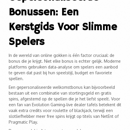
Bonussen: Een
Kerstgids Voor Slimme
Spelers
In de wereld van online gokken is één factor cruciaal: de
bonus die je krijgt. Niet elke bonus is echter gelijk. Moderne
platforms gebruiken data‑analyse om spelers een aanbod
te geven dat past bij hun speelstijl, budget en favoriete
spellen.
Een gepersonaliseerde welkomstbonus kan bijvoorbeeld
bestaan uit een combinatie van stortingsgeld en gratis
spins, afgestemd op de spellen die je het liefst speelt. Voor
een fan van Evolution Gaming‑live dealer tafels betekent dit
vaak extra credits voor roulette of blackjack, terwijl een
slotliefhebber meer free spins krijgt op titels van NetEnt of
Pragmatic Play.