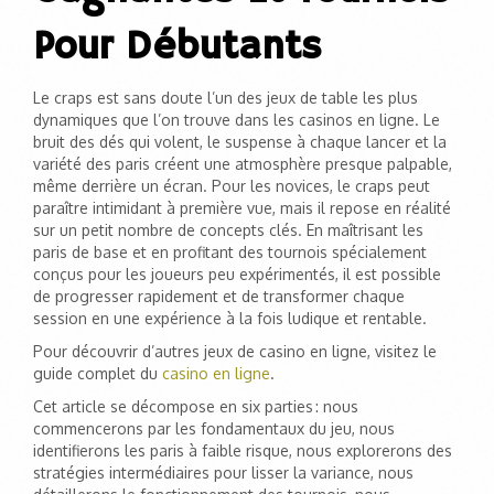
Pour Débutants
Le craps est sans doute l’un des jeux de table les plus
dynamiques que l’on trouve dans les casinos en ligne. Le
bruit des dés qui volent, le suspense à chaque lancer et la
variété des paris créent une atmosphère presque palpable,
même derrière un écran. Pour les novices, le craps peut
paraître intimidant à première vue, mais il repose en réalité
sur un petit nombre de concepts clés. En maîtrisant les
paris de base et en profitant des tournois spécialement
conçus pour les joueurs peu expérimentés, il est possible
de progresser rapidement et de transformer chaque
session en une expérience à la fois ludique et rentable.
Pour découvrir d’autres jeux de casino en ligne, visitez le
guide complet du
casino en ligne
.
Cet article se décompose en six parties : nous
commencerons par les fondamentaux du jeu, nous
identifierons les paris à faible risque, nous explorerons des
stratégies intermédiaires pour lisser la variance, nous