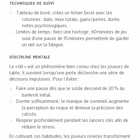
TECHNIQUES DE SUIVI
Tableau de bord : créez un fichier Excel avec les
colonnes : date, mise totale, gains/pertes, durée,
notes psychologiques.
Limites de temps : fixez une horloge ; 60 minutes de jeu
suivi d’une pause de 15 minutes permettent de garder
un œil sur la fatigue.
DISCIPLINE MENTALE
Le « tilt » est un phénomène bien connu chez les joueurs de
table ; il survient lorsqu’une perte déclenche une série de
décisions impulsives. Pour l’éviter :
Faire une pause dès que le solde descend de 20 % du
bankroll initial.
Dormir suffisamment : le manque de sommeil augmente
la perception du risque et diminue la précision des
calculs.
Respirer profondément pendant les lancers clés afin de
réduire le stress.
En cultivant ces habitudes, les joueurs novices transforment