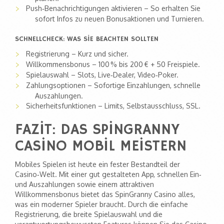
Push‑Benachrichtigungen aktivieren – So erhalten Sie
sofort Infos zu neuen Bonusaktionen und Turnieren.
SCHNELLCHECK: WAS SIE BEACHTEN SOLLTEN
Registrierung – Kurz und sicher.
Willkommensbonus – 100 % bis 200 € + 50 Freispiele.
Spielauswahl – Slots, Live‑Dealer, Video‑Poker.
Zahlungsoptionen – Sofortige Einzahlungen, schnelle
Auszahlungen.
Sicherheitsfunktionen – Limits, Selbstausschluss, SSL.
FAZIT: DAS SPINGRANNY
CASINO MOBIL MEISTERN
Mobiles Spielen ist heute ein fester Bestandteil der
Casino‑Welt. Mit einer gut gestalteten App, schnellen Ein‑
und Auszahlungen sowie einem attraktiven
Willkommensbonus bietet das SpinGranny Casino alles,
was ein moderner Spieler braucht. Durch die einfache
Registrierung, die breite Spielauswahl und die