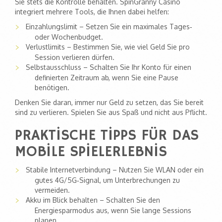
Sie stets die Kontrolle behalten. SpinGranny Casino
integriert mehrere Tools, die Ihnen dabei helfen:
Einzahlungslimit – Setzen Sie ein maximales Tages‑
oder Wochenbudget.
Verlustlimits – Bestimmen Sie, wie viel Geld Sie pro
Session verlieren dürfen.
Selbstausschluss – Schalten Sie Ihr Konto für einen
definierten Zeitraum ab, wenn Sie eine Pause
benötigen.
Denken Sie daran, immer nur Geld zu setzen, das Sie bereit
sind zu verlieren. Spielen Sie aus Spaß und nicht aus Pflicht.
PRAKTISCHE TIPPS FÜR DAS
MOBILE SPIELERLEBNIS
Stabile Internetverbindung – Nutzen Sie WLAN oder ein
gutes 4G/5G‑Signal, um Unterbrechungen zu
vermeiden.
Akku im Blick behalten – Schalten Sie den
Energiesparmodus aus, wenn Sie lange Sessions
planen.