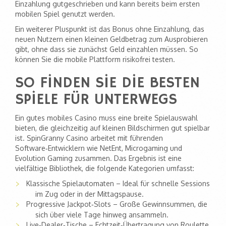
Einzahlung gutgeschrieben und kann bereits beim ersten
mobilen Spiel genutzt werden.
Ein weiterer Pluspunkt ist das Bonus ohne Einzahlung, das
neuen Nutzern einen kleinen Geldbetrag zum Ausprobieren
gibt, ohne dass sie zunächst Geld einzahlen müssen. So
können Sie die mobile Plattform risikofrei testen.
SO FINDEN SIE DIE BESTEN
SPIELE FÜR UNTERWEGS
Ein gutes mobiles Casino muss eine breite Spielauswahl
bieten, die gleichzeitig auf kleinen Bildschirmen gut spielbar
ist. SpinGranny Casino arbeitet mit führenden
Software‑Entwicklern wie NetEnt, Microgaming und
Evolution Gaming zusammen. Das Ergebnis ist eine
vielfältige Bibliothek, die folgende Kategorien umfasst:
Klassische Spielautomaten – Ideal für schnelle Sessions
im Zug oder in der Mittagspause.
Progressive Jackpot‑Slots – Große Gewinnsummen, die
sich über viele Tage hinweg ansammeln.
Live‑Dealer‑Tische – Echtzeit‑Übertragung von Roulette,