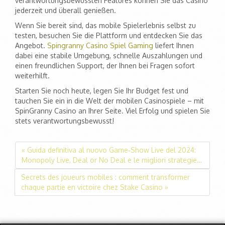
verantwortungsbewussten Features können Sie das Casino
jederzeit und überall genießen.
Wenn Sie bereit sind, das mobile Spielerlebnis selbst zu
testen, besuchen Sie die Plattform und entdecken Sie das
Angebot.
Spingranny Casino Spiel Gaming
liefert Ihnen
dabei eine stabile Umgebung, schnelle Auszahlungen und
einen freundlichen Support, der Ihnen bei Fragen sofort
weiterhilft.
Starten Sie noch heute, legen Sie Ihr Budget fest und
tauchen Sie ein in die Welt der mobilen Casinospiele – mit
SpinGranny Casino an Ihrer Seite. Viel Erfolg und spielen Sie
stets verantwortungsbewusst!
« Guida definitiva al nuovo Game‑Show Live del 2024:
Monopoly Live, Deal or No Deal e le migliori strategie…
Secrets des joueurs mobiles : comment transformer
chaque partie en victoire chez Stake Casino »