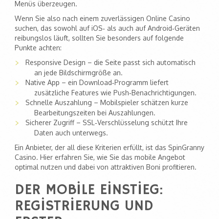
Menüs überzeugen.
Wenn Sie also nach einem zuverlässigen Online Casino
suchen, das sowohl auf iOS‑ als auch auf Android‑Geräten
reibungslos läuft, sollten Sie besonders auf folgende
Punkte achten:
Responsive Design – die Seite passt sich automatisch
an jede Bildschirmgröße an.
Native App – ein Download‑Programm liefert
zusätzliche Features wie Push‑Benachrichtigungen.
Schnelle Auszahlung – Mobilspieler schätzen kurze
Bearbeitungszeiten bei Auszahlungen.
Sicherer Zugriff – SSL‑Verschlüsselung schützt Ihre
Daten auch unterwegs.
Ein Anbieter, der all diese Kriterien erfüllt, ist das SpinGranny
Casino. Hier erfahren Sie, wie Sie das mobile Angebot
optimal nutzen und dabei von attraktiven Boni profitieren.
DER MOBILE EINSTIEG:
REGISTRIERUNG UND