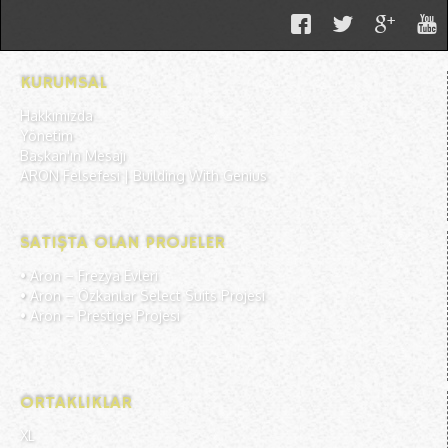
KURUMSAL
Hakkımızda
Yönetim
Başkan'ın Mesajı
ARON Felsefesi | Building With Genius
SATIŞTA OLAN PROJELER
• Aron –
Frezya Evleri
• Aron –
Özkanlar Select Suits Projesi
• Aron –
Prestige Projesi
ORTAKLIKLAR
XL