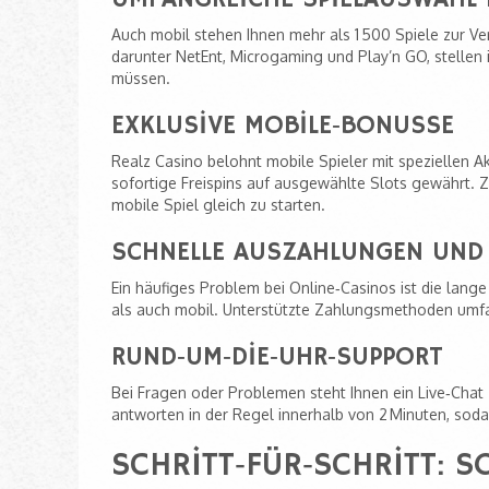
Auch mobil stehen Ihnen mehr als 1 500 Spiele zur V
darunter NetEnt, Microgaming und Play’n GO, stellen i
müssen.
EXKLUSIVE MOBILE‑BONUSSE
Realz Casino belohnt mobile Spieler mit speziellen A
sofortige Freispins auf ausgewählte Slots gewährt. Z
mobile Spiel gleich zu starten.
SCHNELLE AUSZAHLUNGEN UND
Ein häufiges Problem bei Online‑Casinos ist die lan
als auch mobil. Unterstützte Zahlungsmethoden umfas
RUND‑UM‑DIE‑UHR‑SUPPORT
Bei Fragen oder Problemen steht Ihnen ein Live‑Chat 
antworten in der Regel innerhalb von 2 Minuten, soda
SCHRITT‑FÜR‑SCHRITT: S