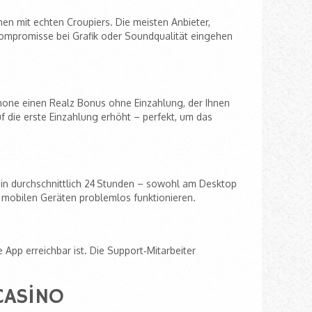
hen mit echten Croupiers. Die meisten Anbieter,
e Kompromisse bei Grafik oder Soundqualität eingehen
phone einen Realz Bonus ohne Einzahlung, der Ihnen
f die erste Einzahlung erhöht – perfekt, um das
 in durchschnittlich 24 Stunden – sowohl am Desktop
 mobilen Geräten problemlos funktionieren.
App erreichbar ist. Die Support‑Mitarbeiter
 CASINO