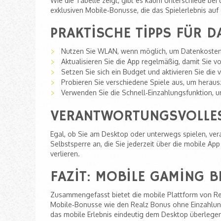
Wie die Tabelle zeigt, gibt es kaum Unterschiede bei
exklusiven Mobile‑Bonusse, die das Spielerlebnis au
PRAKTISCHE TIPPS FÜR D
Nutzen Sie WLAN, wenn möglich, um Datenkosten
Aktualisieren Sie die App regelmäßig, damit Sie v
Setzen Sie sich ein Budget und aktivieren Sie di
Probieren Sie verschiedene Spiele aus, um heraus
Verwenden Sie die Schnell‑Einzahlungsfunktion, u
VERANTWORTUNGSVOLLES 
Egal, ob Sie am Desktop oder unterwegs spielen, vera
Selbstsperre an, die Sie jederzeit über die mobile A
verlieren.
FAZIT: MOBILE GAMING B
Zusammengefasst bietet die mobile Plattform von Rea
Mobile‑Bonusse wie den Realz Bonus ohne Einzahlung, 
das mobile Erlebnis eindeutig dem Desktop überlege