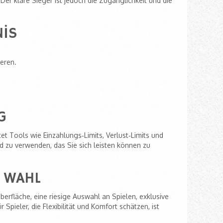
er klare Sieger ist jedoch die Zugänglichkeit und die
NIS
ieren.
G
t Tools wie Einzahlungs‑Limits, Verlust‑Limits und
ld zu verwenden, das Sie sich leisten können zu
E WAHL
rfläche, eine riesige Auswahl an Spielen, exklusive
ieler, die Flexibilität und Komfort schätzen, ist