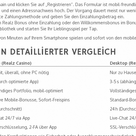
ain und klicken Sie auf „Registrieren“. Das Formular ist mobil‑freund
eis und einen Adressnachweis hoch. Der Vorgang dauert meist nur wen
gte Zahlungsmethode und geben Sie den Einzahlungsbetrag ein.
den Realz Bonus ohne Einzahlung oder den Willkommensbonus im Bon
liothek und starten Sie Ihr Lieblingsspiel per Tap.
von Minuten auf Ihrem Smartphone spielen und sofort von den mobilen
IN DETAILLIERTER VERGLEICH
 (Realz Casino)
Desktop (Re
it, überall, ohne PC nötig
Nur zu Hause
durch optimierte App)
3‑5 s (abhän
ndiges Portfolio, mobil‑optimiert
Vollständiges
ve Mobile‑Bonusse, Sofort‑Freispins
Standard‑Bon
urchschnitt)
24 h (Durchsc
at 24/7 via App
Live‑Chat 24
rschlüsselung, 2‑FA über App
SSL‑Verschlü