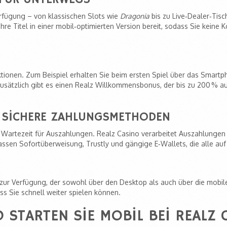
erfügung – von klassischen Slots wie
Dragonia
bis zu Live‑Dealer‑Tisc
hre Titel in einer mobil‑optimierten Version bereit, sodass Sie kein
ktionen. Zum Beispiel erhalten Sie beim ersten Spiel über das Smart
usätzlich gibt es einen Realz Willkommensbonus, der bis zu 200 % au
 SICHERE ZAHLUNGSMETHODEN
ge Wartezeit für Auszahlungen. Realz Casino verarbeitet Auszahlungen
sen Sofortüberweisung, Trustly und gängige E‑Wallets, die alle auf
zur Verfügung, der sowohl über den Desktop als auch über die mobile 
ss Sie schnell weiter spielen können.
O STARTEN SIE MOBIL BEI REALZ