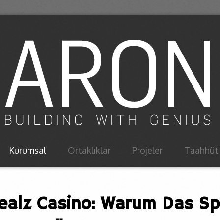
Kurumsal
Ortaklıklar
Projeler
Taahhüt
ealz Casino: Warum Das Sp