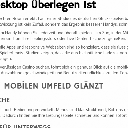
ktop Überlegen Ist
echten Boom erlebt. Laut einer Studie des deutschen Glücksspielverba
cklung ist kein Zufall, sondern das Ergebnis besserer Handys, schne
 dem Handy können Sie jederzeit und überall spielen – im Zug, in der
en sind, um Ihre Lieblingsslots oder Live‑Dealer‑Tische zu genießen.
ile Apps und responsive Webseiten sind so konzipiert, dass sie flüss
Spielerlebnis. Studien zeigen, dass die durchschnittliche Ladezeit von
ötigen.
verlässigen Casino suchen, lohnt sich ein genauer Blick auf die mobi
 Auszahlungsgeschwindigkeit und Benutzerfreundlichkeit zu den Top‑
 MOBILEN UMFELD GLÄNZT
CHE
ür Touch‑Bedienung entwickelt. Menüs sind klar strukturiert, Buttons
 Dadurch finden Sie Ihre Lieblingsspiele schneller und können sofort
 FÜR UNTERWEGS