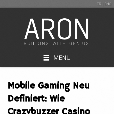
TR | ENG
MENU
Mobile Gaming Neu
Definiert: Wie
Crazybuzzer Casino