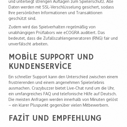
und unterliegt strengen Auflagen zum Spielerschutz. Alle
Daten werden mit SSL‑Verschlüsselung gesichert, sodass
Ihre persönlichen Informationen und Transaktionen
geschützt sind.
Zudem wird das Spielverhalten regelmäßig von
unabhängigen Prüflabors wie eCOGRA auditiert. Das
bedeutet, dass die Zufallszahlengeneratoren (RNG) fair und
unverfälscht arbeiten.
MOBILE SUPPORT UND
KUNDENSERVICE
Ein schneller Support kann den Unterschied zwischen einem
frustrierenden und einem angenehmen Spielerlebnis
ausmachen. Crazybuzzer bietet Live‑Chat rund um die Uhr,
ein umfangreiches FAQ und telefonische Hilfe auf Deutsch.
Die meisten Anfragen werden innerhalb von Minuten gelöst
– ein klarer Pluspunkt gegenüber vielen Mitbewerbern.
FAZIT UND EMPFEHLUNG