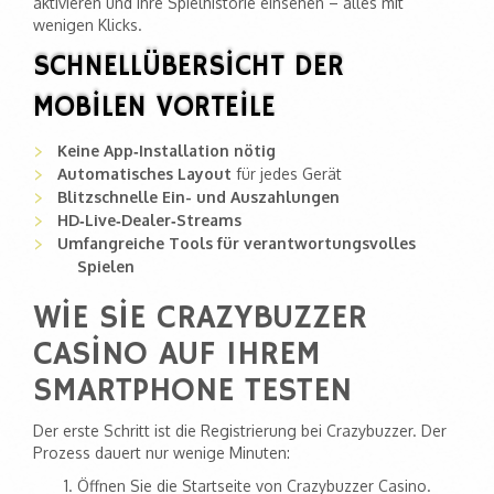
aktivieren und Ihre Spielhistorie einsehen – alles mit
wenigen Klicks.
SCHNELLÜBERSICHT DER
MOBILEN VORTEILE
Keine App‑Installation nötig
Automatisches Layout
für jedes Gerät
Blitzschnelle Ein- und Auszahlungen
HD‑Live‑Dealer‑Streams
Umfangreiche Tools für verantwortungsvolles
Spielen
WIE SIE CRAZYBUZZER
CASINO AUF IHREM
SMARTPHONE TESTEN
Der erste Schritt ist die Registrierung bei Crazybuzzer. Der
Prozess dauert nur wenige Minuten:
Öffnen Sie die Startseite von Crazybuzzer Casino.