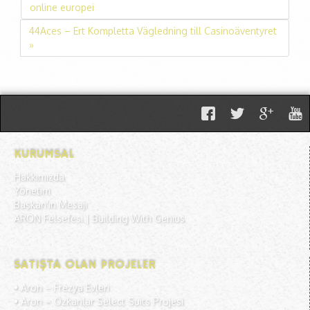
online europei
44Aces – Ert Kompletta Vägledning till Casinoäventyret
»
KURUMSAL
Hakkımızda
Yönetim
Başkan'ın Mesajı
ARON Felsefesi | Building With Genius
SATIŞTA OLAN PROJELER
• Aron –
Frezya Evleri
• Aron –
Özkanlar Select Suits Projesi