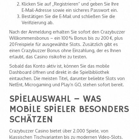
Klicken Sie auf „Registrieren“ und geben Sie Ihre
E‑Mail-Adresse sowie ein sicheres Passwort ein.
Bestätigen Sie die E‑Mail und schließen Sie die
Verifizierung ab.
Nach der Anmeldung erhalten Sie sofort den Crazybuzzer
Willkommensbonus – ein 100 % Bonus bis zu 200 €, plus
20 Freispiele für ausgewählte Slots. Zusätzlich gibt es
einen Crazybuzzer Bonus ohne Einzahlung, der es Ihnen
erlaubt, das Casino risikofrei zu testen.
Sobald das Konto aktiv ist, können Sie das mobile
Dashboard öffnen und direkt in die Spielbibliothek
eintauchen. Die meisten Titel, darunter beliebte Slots von
NetEnt, Microgaming und Play’n GO, stehen sofort bereit.
SPIELAUSWAHL – WAS
MOBILE SPIELER BESONDERS
SCHÄTZEN
Crazybuzzer Casino bietet über 2.000 Spiele, von
klassischen Tischvarianten bis zu modernen Video‑Slots.