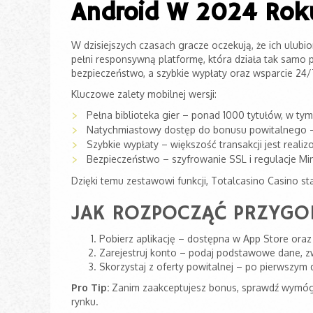
Android W 2024 Rok
W dzisiejszych czasach gracze oczekują, że ich ulubi
pełni responsywną platformę, która działa tak samo p
bezpieczeństwo, a szybkie wypłaty oraz wsparcie 24/7
Kluczowe zalety mobilnej wersji:
Pełna biblioteka gier – ponad 1000 tytułów, w ty
Natychmiastowy dostęp do bonusu powitalnego – 
Szybkie wypłaty – większość transakcji jest reali
Bezpieczeństwo – szyfrowanie SSL i regulacje Mi
Dzięki temu zestawowi funkcji, Totalcasino Casino s
JAK ROZPOCZĄĆ PRZYGOD
Pobierz aplikację – dostępna w App Store oraz 
Zarejestruj konto – podaj podstawowe dane, zw
Skorzystaj z oferty powitalnej – po pierwszy
Pro Tip:
Zanim zaakceptujesz bonus, sprawdź wymóg 
rynku.