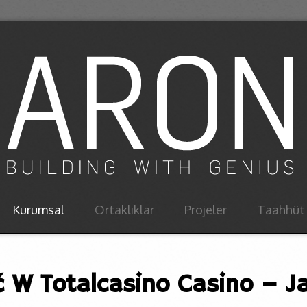
Kurumsal
Ortaklıklar
Projeler
Taahhüt
 W Totalcasino Casino – J