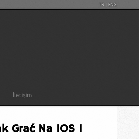
TR | ENG
İletişim
ak Grać Na IOS I