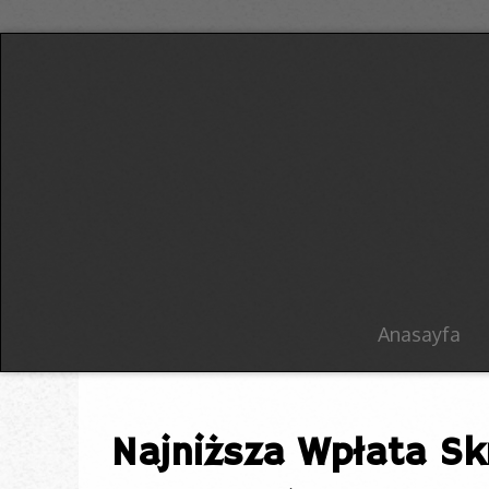
Anasayfa
Najniższa Wpłata Sk