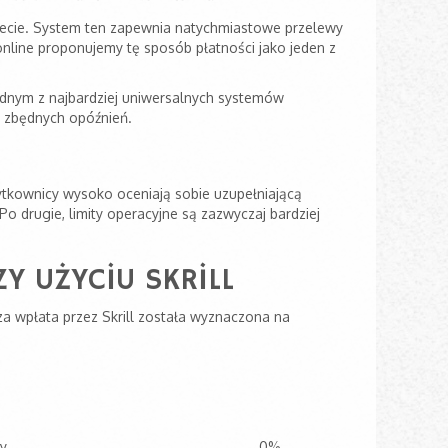
świecie. System ten zapewnia natychmiastowe przelewy
line proponujemy tę sposób płatności jako jeden z
 jednym z najbardziej uniwersalnych systemów
 zbędnych opóźnień.
ytkownicy wysoko oceniają sobie uzupełniającą
 drugie, limity operacyjne są zazwyczaj bardziej
Y UŻYCIU SKRILL
a wpłata przez Skrill została wyznaczona na
y
0%