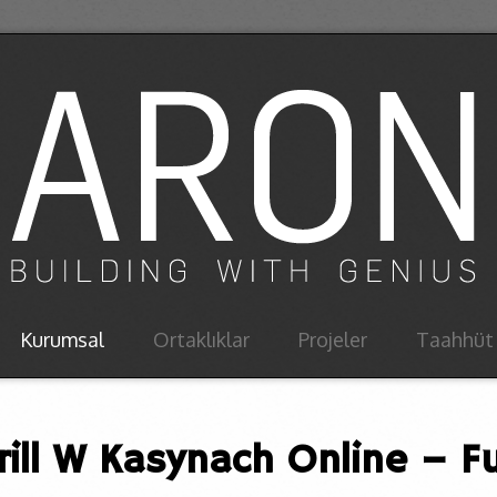
Kurumsal
Ortaklıklar
Projeler
Taahhüt
rill W Kasynach Online – F