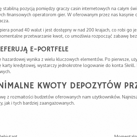
y się stabilną pozycją pomiędzy graczy casin internetowych na całym 
ch finansowych operatorom gier. W oferowanym przez nas kasynie on
acza.
 wspiera ponad 40 walut i jest dostępny w nad 200 krajach, co robi go
omentalne przetwarzanie kwot, co umożliwia rozpocząć zabawę bez
EFERUJĄ E-PORTFELE
e hazardowej wynika z wielu kluczowych elementów. Po pierwsze, uż
arty kredytowej, wystarczy jednokrotne logowanie do konta Skrill. Po
owych.
NIMALNE KWOTY DEPOZYTÓW PRZ
wę z rozmaitości budżetów oferowanych nam użytkowników. Najniższ
 jak i tych bardziej zaangażowanych.
Debiutant
Momentaln