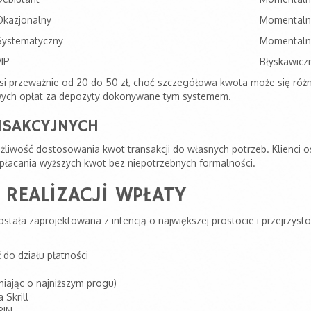
Okazjonalny
Momentaln
Systematyczny
Momentaln
VIP
Błyskawicz
 przeważnie od 20 do 50 zł, choć szczegółowa kwota może się różni
owych opłat za depozyty dokonywane tym systemem.
NSAKCYJNYCH
możliwość dostosowania kwot transakcji do własnych potrzeb. Klienci
płacania wyższych kwot bez niepotrzebnych formalności.
 REALIZACJI WPŁATY
ostała zaprojektowana z intencją o największej prostocie i przejrzysto
 do działu płatności
niając o najniższym progu)
 Skrill
PIN