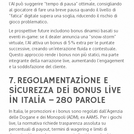
l’AI può suggerire “tempo di pausa” ottimale, consigliando
al giocatore di fare una breve pausa quando il livello di
“fatica” digitale supera una soglia, riducendo il rischio di
gioco problematico.
Le prospettive future includono bonus dinamici basati su
eventi in‑game: se il dealer annuncia una “snow‑storm”
virtuale, l’AI attiva un bonus di 5 % extra per le puntate
successive, creando un’interazione fluida e contestuale.
Questo approccio rende i bonus non più statici, ma parte
integrante della narrazione live, aumentando l’engagement
e la soddisfazione del cliente.
7. REGOLAMENTAZIONE E
SICUREZZA DEI BONUS LIVE
IN ITALIA – 280 PAROLE
In Italia, le promozioni e i bonus sono regolati dall’Agenzia
delle Dogane e dei Monopoli (ADM), ex AAMS. Per i giochi
live, la normativa richiede trasparenza assoluta su
percentuali di payout, termini di wagering e limiti di