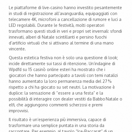
Le piattaforme di live‑casino hanno investito pesantemente
in studi di registrazione all’avanguardia, equipaggiati con
telecamere 4K, microfoni a cancellazione di rumore e luci a
LED regolabili. Durante le festività, molti operatori
trasformano questi studi in veri e propri set invernali: sfondi
innevati, alberi di Natale scintillanti e persino fuochi
d’artificio virtuali che si attivano al termine di una mano
vincente.
Questa estetica festiva non è solo una questione di look;
incide direttamente sui tassi di ritenzione. Un’indagine di
Wpdfd su 15 casinò online esteri ha mostrato che i
giocatori che hanno partecipato a tavoli con temi natalizi
hanno aumentato la loro permanenza media del 27 %
rispetto a chi ha giocato su set neutri. La motivazione è
duplice: la sensazione di “essere a una festa” e la
possibilità di interagire con dealer vestiti da Babbo Natale o
elfi, che aggiungono commenti scherzosi e premi
improvvisi.
Il risultato è un’esperienza più immersiva, capace di
trasformare una semplice puntata in una storia da
raccontare. Per esempio, al tavolo “Ice‑Baccarat” di un