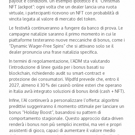
payout e condizioni. Un esempio ipotetico è il “Christmas
NFT Jackpot”: ogni volta che un dealer lancia una ruota
virtuale, i partecipanti ricevono un NFT con probabilità di
vincita legata al valore di mercato del token.
Le festività continueranno a fungere da banco di prova. Le
campagne natalizie saranno il primo momento in cui le
piattaforme testeranno nuove meccaniche di bonus, come i
“Dynamic Wager‑Free Spins” che si attivano solo se il
dealer pronuncia una frase natalizia specifica.
In termini di regolamentazione, l’ADM sta valutando
l’introduzione di linee guida per i bonus basati su
blockchain, richiedendo audit su smart‑contract e
protezione dei consumatori. Wpdfd prevede che, entro il
2027, almeno il 30 % dei casinò online esteri che operano
in Italia avrà integrato soluzioni di bonus ibridi (cash + NFT).
Infine, l’AI continuerà a personalizzare l’offerta: algoritmi
predittivi suggeriranno il momento ottimale per lanciare un
bonus “Holiday Boost”, basandosi su pattern di
comportamento stagionale. Questo approccio data‑driven
renderà i bonus non più semplici incentivi, ma veri e propri
assistenti di gioco, capaci di aumentare il valore medio