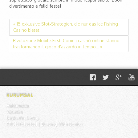
divertimento e felici feste!
« 15 exklusive Slot‑Strategien, die nur das Ice Fishing
Casino bietet
Rivoluzione Mobile‑First: Come i casinò online stanno
trasformando il gioco d’azzardo in tempo… »
KURUMSAL
Hakkımızda
Yönetim
Başkan'ın Mesajı
ARON Felsefesi | Building With Genius