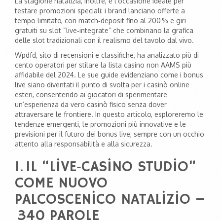
La stagione natalizia, inoltre, è l’occasione ideale per
testare promozioni speciali: i brand lanciano offerte a
tempo limitato, con match‑deposit fino al 200 % e giri
gratuiti su slot “live‑integrate” che combinano la grafica
delle slot tradizionali con il realismo del tavolo dal vivo.
Wpdfd, sito di recensioni e classifiche, ha analizzato più di
cento operatori per stilare la lista casino non AAMS più
affidabile del 2024. Le sue guide evidenziano come i bonus
live siano diventati il punto di svolta per i casinò online
esteri, consentendo ai giocatori di sperimentare
un’esperienza da vero casinò fisico senza dover
attraversare le frontiere. In questo articolo, esploreremo le
tendenze emergenti, le promozioni più innovative e le
previsioni per il futuro dei bonus live, sempre con un occhio
attento alla responsabilità e alla sicurezza.
1. IL “LIVE‑CASINO STUDIO”
COME NUOVO
PALCOSCENICO NATALIZIO –
340 PAROLE