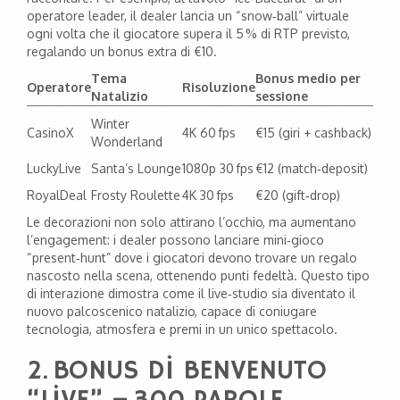
operatore leader, il dealer lancia un “snow‑ball” virtuale
ogni volta che il giocatore supera il 5 % di RTP previsto,
regalando un bonus extra di €10.
Tema
Bonus medio per
Operatore
Risoluzione
Natalizio
sessione
Winter
CasinoX
4K 60 fps
€15 (giri + cashback)
Wonderland
LuckyLive
Santa’s Lounge
1080p 30 fps
€12 (match‑deposit)
RoyalDeal
Frosty Roulette
4K 30 fps
€20 (gift‑drop)
Le decorazioni non solo attirano l’occhio, ma aumentano
l’engagement: i dealer possono lanciare mini‑gioco
“present‑hunt” dove i giocatori devono trovare un regalo
nascosto nella scena, ottenendo punti fedeltà. Questo tipo
di interazione dimostra come il live‑studio sia diventato il
nuovo palcoscenico natalizio, capace di coniugare
tecnologia, atmosfera e premi in un unico spettacolo.
2. BONUS DI BENVENUTO