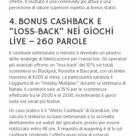
offerte. Il risultato è una community più attiva e una
percezione di valore superiore rispetto ai bonus statici.
4. BONUS CASHBACK E
“LOSS‑BACK” NEI GIOCHI
LIVE – 260 PAROLE
Il cashback settimanale o mensile è diventato un pilastro
delle strategie di fidelizzazione per i tavoli live. Gli operatori
più avanzati offrono un “loss‑back” del 10 % sui totali
scommessi su Blackjack, Roulette e Baccarat, con un limite
massimo di €200 al mese. La particolarità natalizia è
l’aggiunta di un “Holiday Multiplier”: durante la settimana di
Natale, il cashback sale al 15 % per le scommesse
effettuate tra le 20:00 e le 23:00, incentivando il gioco
nelle ore serali più festive.
Un caso pratico è il “Winter Cashback” di GrandLive, che
calcola il rimborso su base settimanale e lo accredita
direttamente sul wallet del giocatore, pronto per essere
riutilizzato entro 48 ore. Il requisito di wagering è di 1x sul
cashback, rendendo l’offerta quasi priva di ostacoli.