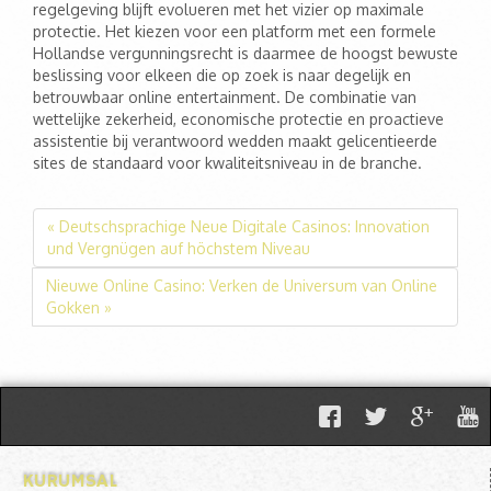
regelgeving blijft evolueren met het vizier op maximale
protectie. Het kiezen voor een platform met een formele
Hollandse vergunningsrecht is daarmee de hoogst bewuste
beslissing voor elkeen die op zoek is naar degelijk en
betrouwbaar online entertainment. De combinatie van
wettelijke zekerheid, economische protectie en proactieve
assistentie bij verantwoord wedden maakt gelicentieerde
sites de standaard voor kwaliteitsniveau in de branche.
« Deutschsprachige Neue Digitale Casinos: Innovation
und Vergnügen auf höchstem Niveau
Nieuwe Online Casino: Verken de Universum van Online
Gokken »
KURUMSAL