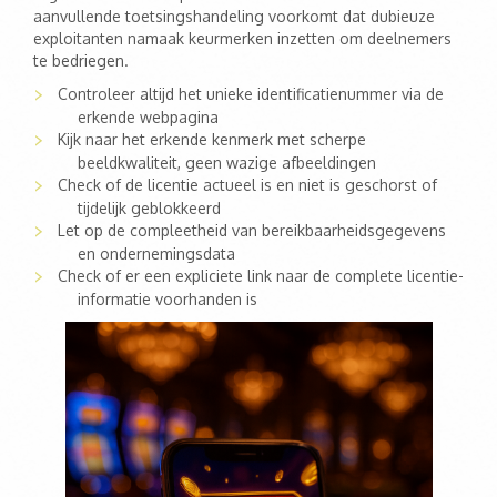
aanvullende toetsingshandeling voorkomt dat dubieuze
exploitanten namaak keurmerken inzetten om deelnemers
te bedriegen.
Controleer altijd het unieke identificatienummer via de
erkende webpagina
Kijk naar het erkende kenmerk met scherpe
beeldkwaliteit, geen wazige afbeeldingen
Check of de licentie actueel is en niet is geschorst of
tijdelijk geblokkeerd
Let op de compleetheid van bereikbaarheidsgegevens
en ondernemingsdata
Check of er een expliciete link naar de complete licentie-
informatie voorhanden is