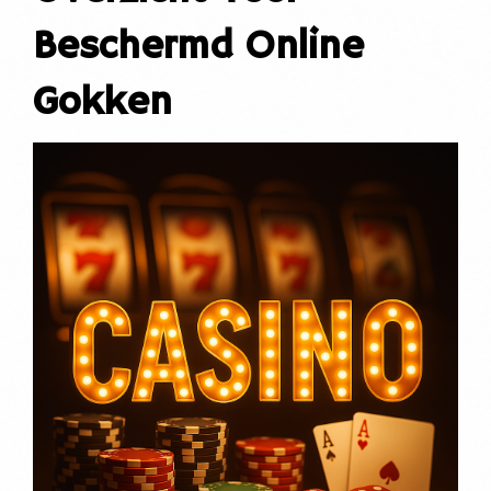
Beschermd Online
Gokken