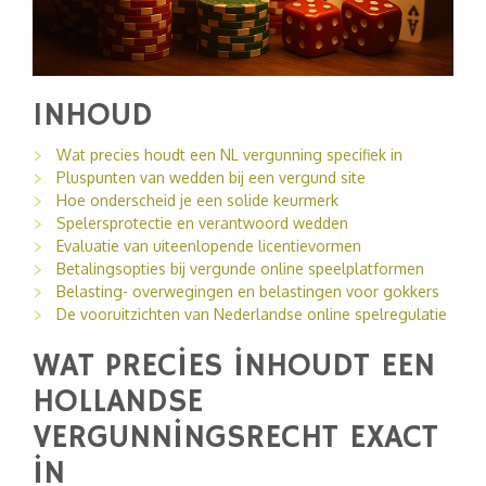
INHOUD
Wat precies houdt een NL vergunning specifiek in
Pluspunten van wedden bij een vergund site
Hoe onderscheid je een solide keurmerk
Spelersprotectie en verantwoord wedden
Evaluatie van uiteenlopende licentievormen
Betalingsopties bij vergunde online speelplatformen
Belasting- overwegingen en belastingen voor gokkers
De vooruitzichten van Nederlandse online spelregulatie
WAT PRECIES INHOUDT EEN
HOLLANDSE
VERGUNNINGSRECHT EXACT
IN