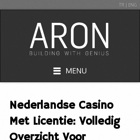
TR | ENG
MENU
Nederlandse Casino
Met Licentie: Volledig
Overzicht Voor