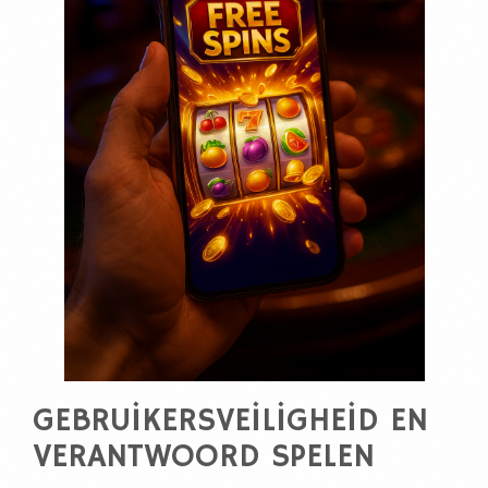
GEBRUIKERSVEILIGHEID EN
VERANTWOORD SPELEN