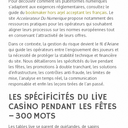
Pour découvrir comment les plateformes numériques
s’adaptent aux exigences réglementaires, consultez le
guide du
bookmaker hors arjel acceptant les français
. Le
site
Accelerateur Du Numerique
propose notamment des
ressources pratiques pour les opérateurs qui souhaitent
aligner leurs processus sur les normes européennes tout
en conservant l’attractivité de leurs offres.
Dans ce contexte, la gestion du risque devient le fil d’Ariane
qui guide les opérateurs entre l’engouement des joueurs et
la nécessité de protéger la stabilité technique et financière
du site. Nous détaillerons les spécificités du live pendant
les fêtes, les promotions à double tranchant, les solutions
d’infrastructure, les contrôles anti‑fraude, les limites de
mise, l’analyse en temps réel, la communication
responsable et enfin les leçons tirées de l’an passé.
LES SPÉCIFICITÉS DU LIVE
CASINO PENDANT LES FÊTES
– 300 MOTS
Les tables live se parent de guirlandes, de sapins