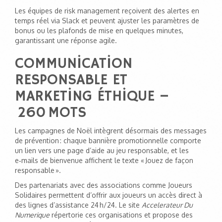
Les équipes de risk management reçoivent des alertes en
temps réel via Slack et peuvent ajuster les paramètres de
bonus ou les plafonds de mise en quelques minutes,
garantissant une réponse agile.
COMMUNICATION
RESPONSABLE ET
MARKETING ÉTHIQUE –
260 MOTS
Les campagnes de Noël intègrent désormais des messages
de prévention : chaque bannière promotionnelle comporte
un lien vers une page d’aide au jeu responsable, et les
e‑mails de bienvenue affichent le texte « Jouez de façon
responsable ».
Des partenariats avec des associations comme Joueurs
Solidaires permettent d’offrir aux joueurs un accès direct à
des lignes d’assistance 24 h/24. Le site
Accelerateur Du
Numerique
répertorie ces organisations et propose des