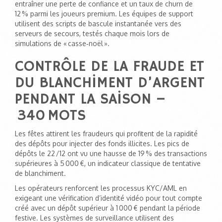
entraîner une perte de confiance et un taux de churn de
12 % parmi les joueurs premium. Les équipes de support
utilisent des scripts de bascule instantanée vers des
serveurs de secours, testés chaque mois lors de
simulations de « casse‑noël ».
CONTRÔLE DE LA FRAUDE ET
DU BLANCHIMENT D’ARGENT
PENDANT LA SAISON –
340 MOTS
Les fêtes attirent les fraudeurs qui profitent de la rapidité
des dépôts pour injecter des fonds illicites. Les pics de
dépôts le 22 /12 ont vu une hausse de 19 % des transactions
supérieures à 5 000 €, un indicateur classique de tentative
de blanchiment.
Les opérateurs renforcent les processus KYC/AML en
exigeant une vérification d’identité vidéo pour tout compte
créé avec un dépôt supérieur à 1 000 € pendant la période
festive. Les systèmes de surveillance utilisent des