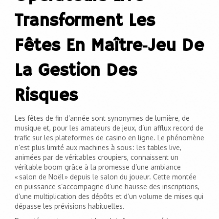
Transforment Les
Fêtes En Maître‑jeu De
La Gestion Des
Risques
Les fêtes de fin d’année sont synonymes de lumière, de
musique et, pour les amateurs de jeux, d’un afflux record de
trafic sur les plateformes de casino en ligne. Le phénomène
n’est plus limité aux machines à sous : les tables live,
animées par de véritables croupiers, connaissent un
véritable boom grâce à la promesse d’une ambiance
« salon de Noël » depuis le salon du joueur. Cette montée
en puissance s’accompagne d’une hausse des inscriptions,
d’une multiplication des dépôts et d’un volume de mises qui
dépasse les prévisions habituelles.