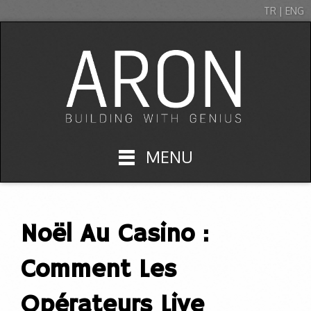
TR | ENG
MENU
Noël Au Casino :
Comment Les
Opérateurs Live