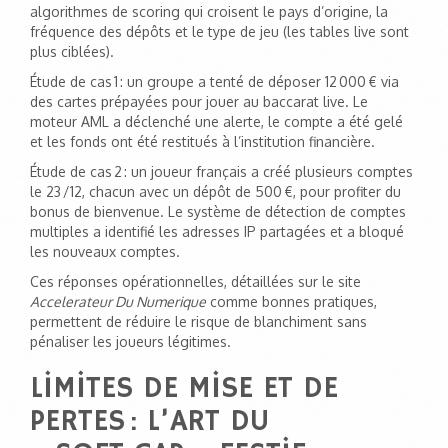
algorithmes de scoring qui croisent le pays d’origine, la
fréquence des dépôts et le type de jeu (les tables live sont
plus ciblées).
Étude de cas 1 : un groupe a tenté de déposer 12 000 € via
des cartes prépayées pour jouer au baccarat live. Le
moteur AML a déclenché une alerte, le compte a été gelé
et les fonds ont été restitués à l’institution financière.
Étude de cas 2 : un joueur français a créé plusieurs comptes
le 23 /12, chacun avec un dépôt de 500 €, pour profiter du
bonus de bienvenue. Le système de détection de comptes
multiples a identifié les adresses IP partagées et a bloqué
les nouveaux comptes.
Ces réponses opérationnelles, détaillées sur le site
Accelerateur Du Numerique
comme bonnes pratiques,
permettent de réduire le risque de blanchiment sans
pénaliser les joueurs légitimes.
LIMITES DE MISE ET DE
PERTES : L’ART DU