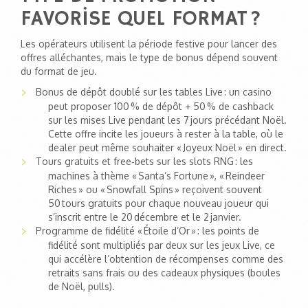
FAVORISE QUEL FORMAT ?
Les opérateurs utilisent la période festive pour lancer des
offres alléchantes, mais le type de bonus dépend souvent
du format de jeu.
Bonus de dépôt doublé sur les tables Live : un casino
peut proposer 100 % de dépôt + 50 % de cashback
sur les mises Live pendant les 7 jours précédant Noël.
Cette offre incite les joueurs à rester à la table, où le
dealer peut même souhaiter « Joyeux Noël » en direct.
Tours gratuits et free‑bets sur les slots RNG : les
machines à thème « Santa’s Fortune », « Reindeer
Riches » ou « Snowfall Spins » reçoivent souvent
50 tours gratuits pour chaque nouveau joueur qui
s’inscrit entre le 20 décembre et le 2 janvier.
Programme de fidélité « Étoile d’Or » : les points de
fidélité sont multipliés par deux sur les jeux Live, ce
qui accélère l’obtention de récompenses comme des
retraits sans frais ou des cadeaux physiques (boules
de Noël, pulls).