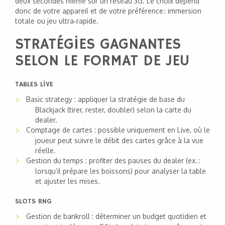
deux secondes même sur un réseau 3G. Le choix dépend
donc de votre appareil et de votre préférence : immersion
totale ou jeu ultra‑rapide.
STRATÉGIES GAGNANTES
SELON LE FORMAT DE JEU
TABLES LIVE
Basic strategy : appliquer la stratégie de base du
Blackjack (tirer, rester, doubler) selon la carte du
dealer.
Comptage de cartes : possible uniquement en Live, où le
joueur peut suivre le débit des cartes grâce à la vue
réelle.
Gestion du temps : profiter des pauses du dealer (ex. :
lorsqu’il prépare les boissons) pour analyser la table
et ajuster les mises.
SLOTS RNG
Gestion de bankroll : déterminer un budget quotidien et