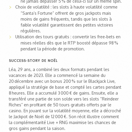
ne jamais dépasser 5 % de celui‑ci sur un même spin.
Choix de volatilité : les slots à haute volatilité comme
“Santa’s Fortune” offrent de gros jackpots mais
moins de gains fréquents, tandis que les slots à
faible volatilité garantissent des petites victoires
régulières.
Utilisation des tours gratuits : convertir les free‑bets en
mises réelles dès que le RTP boosté dépasse 98 %
pendant la période de promotion.
SUCCESS‑STORY DE NOËL
Léa, 29 ans, a combiné les deux formats pendant les
vacances de 2023. Elle a commencé la semaine du
20 décembre avec un bonus 200 % sur le Blackjack Live,
appliqué la stratégie de base et compté les cartes pendant
8 heures. Elle a accumulé 3 000 € de gains. Ensuite, elle a
transféré une partie de son solde vers les slots “Reindeer
Riches” en profitant de 50 tours gratuits offerts par le
casino. En jouant sur la volatilité moyenne, elle a décroché
le Jackpot de Noël de 12 000 €. Son récit illustre comment
la complémentarité Live + RNG maximise les chances de
gros gains pendant la saison.