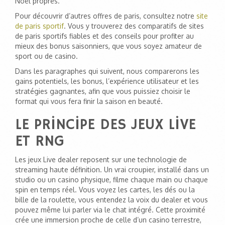
Noël propres.
Pour découvrir d’autres offres de paris, consultez notre
site
de paris sportif
. Vous y trouverez des comparatifs de sites
de paris sportifs fiables et des conseils pour profiter au
mieux des bonus saisonniers, que vous soyez amateur de
sport ou de casino.
Dans les paragraphes qui suivent, nous comparerons les
gains potentiels, les bonus, l’expérience utilisateur et les
stratégies gagnantes, afin que vous puissiez choisir le
format qui vous fera finir la saison en beauté.
LE PRINCIPE DES JEUX LIVE
ET RNG
Les jeux Live dealer reposent sur une technologie de
streaming haute définition. Un vrai croupier, installé dans un
studio ou un casino physique, filme chaque main ou chaque
spin en temps réel. Vous voyez les cartes, les dés ou la
bille de la roulette, vous entendez la voix du dealer et vous
pouvez même lui parler via le chat intégré. Cette proximité
crée une immersion proche de celle d’un casino terrestre,