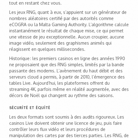
tout en restant chez vous.
Les jeux RNG, quant à eux, s’appuient sur un générateur de
nombres aléatoires certifié par des autorités comme
eCOGRA ou la Malta Gaming Authority. L’algorithme calcule
instantanément le résultat de chaque mise, ce qui permet
une vitesse de jeu exceptionnelle. Aucun croupier, aucune
image vidéo, seulement des graphismes animés qui
réagissent en quelques millisecondes.
Historique : les premiers casinos en ligne des années 1990
ne proposaient que des RNG simples, limités par la bande
passante des modems. L’avènement du haut débit et des
serveurs cloud a permis, à partir de 2010, l’émergence des
tables Live. Aujourd’hui, les plateformes offrent du
streaming 4K, parfois même en réalité augmentée, avec des
décors de Noël qui changent au rythme des saisons.
SÉCURITÉ ET ÉQUITÉ
Les deux formats sont soumis à des audits rigoureux. Les
casinos Live doivent obtenir une licence de jeu, puis faire
contrôler leurs flux vidéo et leurs procédures de
manipulation des cartes par des tierces parties. Les RNG, de