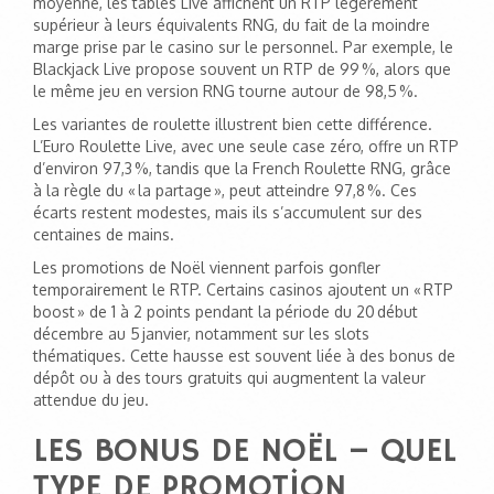
moyenne, les tables Live affichent un RTP légèrement
supérieur à leurs équivalents RNG, du fait de la moindre
marge prise par le casino sur le personnel. Par exemple, le
Blackjack Live propose souvent un RTP de 99 %, alors que
le même jeu en version RNG tourne autour de 98,5 %.
Les variantes de roulette illustrent bien cette différence.
L’Euro Roulette Live, avec une seule case zéro, offre un RTP
d’environ 97,3 %, tandis que la French Roulette RNG, grâce
à la règle du « la partage », peut atteindre 97,8 %. Ces
écarts restent modestes, mais ils s’accumulent sur des
centaines de mains.
Les promotions de Noël viennent parfois gonfler
temporairement le RTP. Certains casinos ajoutent un « RTP
boost » de 1 à 2 points pendant la période du 20 début
décembre au 5 janvier, notamment sur les slots
thématiques. Cette hausse est souvent liée à des bonus de
dépôt ou à des tours gratuits qui augmentent la valeur
attendue du jeu.
LES BONUS DE NOËL – QUEL
TYPE DE PROMOTION