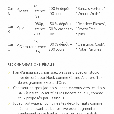
4K,
Casino
200 % dépôt +
“Santa’s Fortune”,
Malta
latence
A
100 tours
“Winter Wilds”
1,8 s
1080p,
150 % dépôt +
“Reindeer Riches”,
Casino
UK
latence
50 % cashback
“Frosty Free
B
2,3 s
Live
Spins”
4K,
Casino
100 % dépôt +
“Christmas Cash”,
Gibraltar
latence
C
200 tours
“Polar Paylines”
1,5 s
RECOMMANDATIONS FINALES
Fan d’ambiance : choisissez un casino avec un studio
Live décoré pour Noël, comme Casino A, et profitez
du programme « Étoile d’Or ».
Chasseur de gros jackpots : orientez‑vous vers les slots
RNG à haute volatilité et les boosts de RTP, comme
ceux proposés par Casino B.
Joueur polyvalent : combinez les deux formats comme
Léa, en utilisant les bonus Live pour augmenter
rapidement votre bankroll, puis les tours gratuits