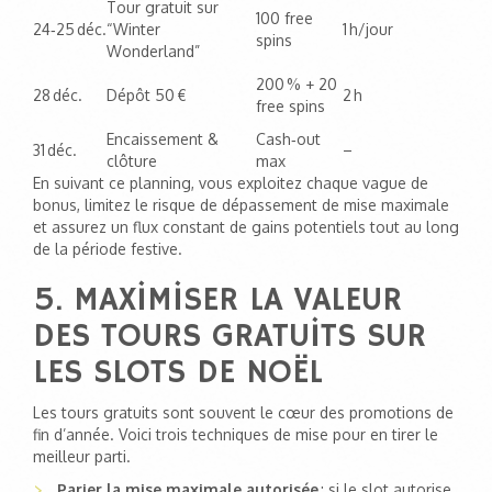
Tour gratuit sur
100 free
24‑25 déc.
“Winter
1 h/jour
spins
Wonderland”
200 % + 20
28 déc.
Dépôt 50 €
2 h
free spins
Encaissement &
Cash‑out
31 déc.
–
clôture
max
En suivant ce planning, vous exploitez chaque vague de
bonus, limitez le risque de dépassement de mise maximale
et assurez un flux constant de gains potentiels tout au long
de la période festive.
5. MAXIMISER LA VALEUR
DES TOURS GRATUITS SUR
LES SLOTS DE NOËL
Les tours gratuits sont souvent le cœur des promotions de
fin d’année. Voici trois techniques de mise pour en tirer le
meilleur parti.
Parier la mise maximale autorisée
: si le slot autorise