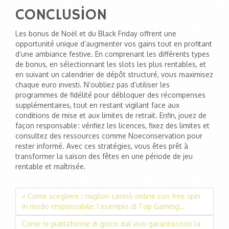
CONCLUSION
Les bonus de Noël et du Black Friday offrent une
opportunité unique d’augmenter vos gains tout en profitant
d’une ambiance festive. En comprenant les différents types
de bonus, en sélectionnant les slots les plus rentables, et
en suivant un calendrier de dépôt structuré, vous maximisez
chaque euro investi. N’oubliez pas d’utiliser les
programmes de fidélité pour débloquer des récompenses
supplémentaires, tout en restant vigilant face aux
conditions de mise et aux limites de retrait. Enfin, jouez de
façon responsable : vérifiez les licences, fixez des limites et
consultez des ressources comme Noeconservation pour
rester informé. Avec ces stratégies, vous êtes prêt à
transformer la saison des fêtes en une période de jeu
rentable et maîtrisée.
« Come scegliere i migliori casinò online con free spin
in modo responsabile: l’esempio di Top Gaming…
Come le piattaforme di gioco dal vivo garantiscono la