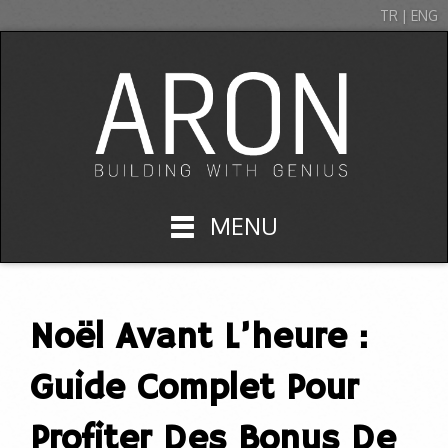
TR | ENG
MENU
Noël Avant L’heure :
Guide Complet Pour
Profiter Des Bonus De