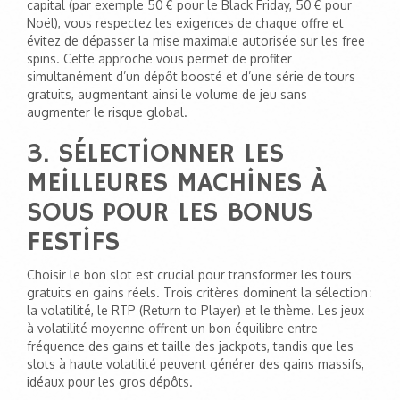
capital (par exemple 50 € pour le Black Friday, 50 € pour
Noël), vous respectez les exigences de chaque offre et
évitez de dépasser la mise maximale autorisée sur les free
spins. Cette approche vous permet de profiter
simultanément d’un dépôt boosté et d’une série de tours
gratuits, augmentant ainsi le volume de jeu sans
augmenter le risque global.
3. SÉLECTIONNER LES
MEILLEURES MACHINES À
SOUS POUR LES BONUS
FESTIFS
Choisir le bon slot est crucial pour transformer les tours
gratuits en gains réels. Trois critères dominent la sélection :
la volatilité, le RTP (Return to Player) et le thème. Les jeux
à volatilité moyenne offrent un bon équilibre entre
fréquence des gains et taille des jackpots, tandis que les
slots à haute volatilité peuvent générer des gains massifs,
idéaux pour les gros dépôts.