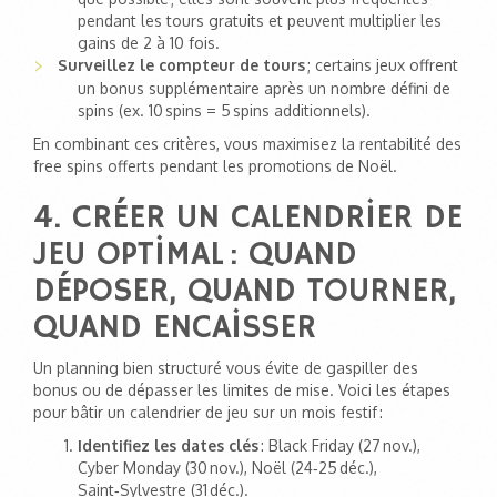
pendant les tours gratuits et peuvent multiplier les
gains de 2 à 10 fois.
Surveillez le compteur de tours
; certains jeux offrent
un bonus supplémentaire après un nombre défini de
spins (ex. 10 spins = 5 spins additionnels).
En combinant ces critères, vous maximisez la rentabilité des
free spins offerts pendant les promotions de Noël.
4. CRÉER UN CALENDRIER DE
JEU OPTIMAL : QUAND
DÉPOSER, QUAND TOURNER,
QUAND ENCAISSER
Un planning bien structuré vous évite de gaspiller des
bonus ou de dépasser les limites de mise. Voici les étapes
pour bâtir un calendrier de jeu sur un mois festif :
Identifiez les dates clés
: Black Friday (27 nov.),
Cyber Monday (30 nov.), Noël (24‑25 déc.),
Saint‑Sylvestre (31 déc.).