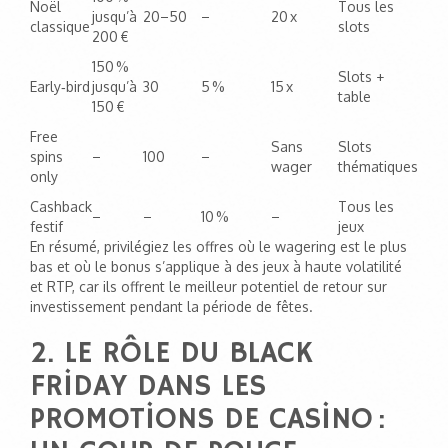
Noël
Tous les
jusqu’à
20–50
–
20 x
classique
slots
200 €
150 %
Slots +
Early‑bird
jusqu’à
30
5 %
15 x
table
150 €
Free
Sans
Slots
spins
–
100
–
wager
thématiques
only
Cashback
Tous les
–
–
10 %
–
festif
jeux
En résumé, privilégiez les offres où le wagering est le plus
bas et où le bonus s’applique à des jeux à haute volatilité
et RTP, car ils offrent le meilleur potentiel de retour sur
investissement pendant la période de fêtes.
2. LE RÔLE DU BLACK
FRIDAY DANS LES
PROMOTIONS DE CASINO :