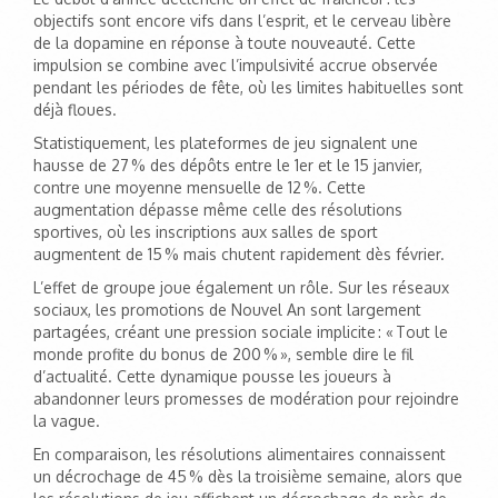
objectifs sont encore vifs dans l’esprit, et le cerveau libère
de la dopamine en réponse à toute nouveauté. Cette
impulsion se combine avec l’impulsivité accrue observée
pendant les périodes de fête, où les limites habituelles sont
déjà floues.
Statistiquement, les plateformes de jeu signalent une
hausse de 27 % des dépôts entre le 1er et le 15 janvier,
contre une moyenne mensuelle de 12 %. Cette
augmentation dépasse même celle des résolutions
sportives, où les inscriptions aux salles de sport
augmentent de 15 % mais chutent rapidement dès février.
L’effet de groupe joue également un rôle. Sur les réseaux
sociaux, les promotions de Nouvel An sont largement
partagées, créant une pression sociale implicite : « Tout le
monde profite du bonus de 200 % », semble dire le fil
d’actualité. Cette dynamique pousse les joueurs à
abandonner leurs promesses de modération pour rejoindre
la vague.
En comparaison, les résolutions alimentaires connaissent
un décrochage de 45 % dès la troisième semaine, alors que