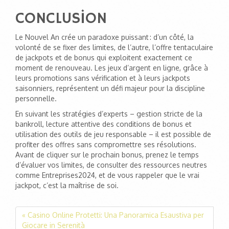
CONCLUSION
Le Nouvel An crée un paradoxe puissant : d’un côté, la
volonté de se fixer des limites, de l’autre, l’offre tentaculaire
de jackpots et de bonus qui exploitent exactement ce
moment de renouveau. Les jeux d’argent en ligne, grâce à
leurs promotions sans vérification et à leurs jackpots
saisonniers, représentent un défi majeur pour la discipline
personnelle.
En suivant les stratégies d’experts – gestion stricte de la
bankroll, lecture attentive des conditions de bonus et
utilisation des outils de jeu responsable – il est possible de
profiter des offres sans compromettre ses résolutions.
Avant de cliquer sur le prochain bonus, prenez le temps
d’évaluer vos limites, de consulter des ressources neutres
comme Entreprises2024, et de vous rappeler que le vrai
jackpot, c’est la maîtrise de soi.
« Casino Online Protetti: Una Panoramica Esaustiva per
Giocare in Serenità