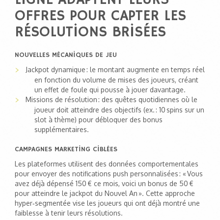
OFFRES POUR CAPTER LES
RÉSOLUTIONS BRISÉES
NOUVELLES MÉCANIQUES DE JEU
Jackpot dynamique : le montant augmente en temps réel
en fonction du volume de mises des joueurs, créant
un effet de foule qui pousse à jouer davantage.
Missions de résolution : des quêtes quotidiennes où le
joueur doit atteindre des objectifs (ex. : 10 spins sur un
slot à thème) pour débloquer des bonus
supplémentaires.
CAMPAGNES MARKETING CIBLÉES
Les plateformes utilisent des données comportementales
pour envoyer des notifications push personnalisées : « Vous
avez déjà dépensé 150 € ce mois, voici un bonus de 50 €
pour atteindre le jackpot du Nouvel An ». Cette approche
hyper‑segmentée vise les joueurs qui ont déjà montré une
faiblesse à tenir leurs résolutions.