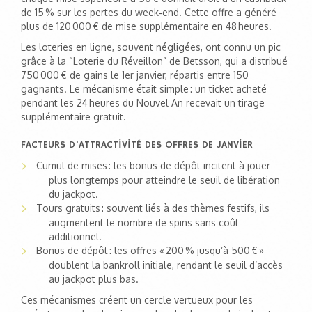
de 15 % sur les pertes du week‑end. Cette offre a généré
plus de 120 000 € de mise supplémentaire en 48 heures.
Les loteries en ligne, souvent négligées, ont connu un pic
grâce à la “Loterie du Réveillon” de Betsson, qui a distribué
750 000 € de gains le 1er janvier, répartis entre 150
gagnants. Le mécanisme était simple : un ticket acheté
pendant les 24 heures du Nouvel An recevait un tirage
supplémentaire gratuit.
FACTEURS D’ATTRACTIVITÉ DES OFFRES DE JANVIER
Cumul de mises : les bonus de dépôt incitent à jouer
plus longtemps pour atteindre le seuil de libération
du jackpot.
Tours gratuits : souvent liés à des thèmes festifs, ils
augmentent le nombre de spins sans coût
additionnel.
Bonus de dépôt : les offres « 200 % jusqu’à 500 € »
doublent la bankroll initiale, rendant le seuil d’accès
au jackpot plus bas.
Ces mécanismes créent un cercle vertueux pour les