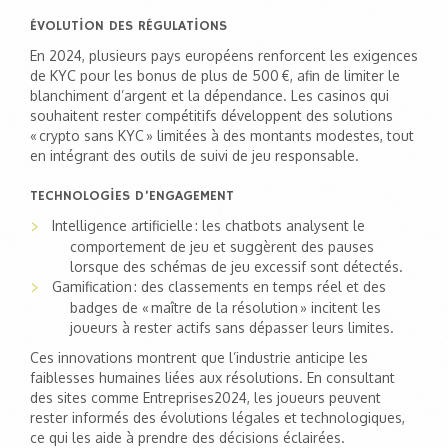
ÉVOLUTION DES RÉGULATIONS
En 2024, plusieurs pays européens renforcent les exigences
de KYC pour les bonus de plus de 500 €, afin de limiter le
blanchiment d’argent et la dépendance. Les casinos qui
souhaitent rester compétitifs développent des solutions
« crypto sans KYC » limitées à des montants modestes, tout
en intégrant des outils de suivi de jeu responsable.
TECHNOLOGIES D’ENGAGEMENT
Intelligence artificielle : les chatbots analysent le
comportement de jeu et suggèrent des pauses
lorsque des schémas de jeu excessif sont détectés.
Gamification : des classements en temps réel et des
badges de « maître de la résolution » incitent les
joueurs à rester actifs sans dépasser leurs limites.
Ces innovations montrent que l’industrie anticipe les
faiblesses humaines liées aux résolutions. En consultant
des sites comme Entreprises2024, les joueurs peuvent
rester informés des évolutions légales et technologiques,
ce qui les aide à prendre des décisions éclairées.