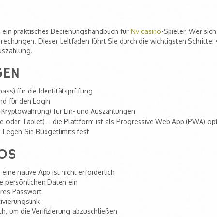
st ein praktisches Bedienungshandbuch für
Nv casino
-Spieler. Wer sic
rechungen. Dieser Leitfaden führt Sie durch die wichtigsten Schritte
uszahlung.
GEN
ass) für die Identitätsprüfung
nd für den Login
r Kryptowährung) für Ein- und Auszahlungen
e oder Tablet) – die Plattform ist als Progressive Web App (PWA) opt
 Legen Sie Budgetlimits fest
TOS
eine native App ist nicht erforderlich
re persönlichen Daten ein
eres Passwort
ivierungslink
h, um die Verifizierung abzuschließen