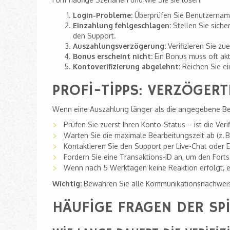
Login-Probleme:
Überprüfen Sie Benutzername
Einzahlung fehlgeschlagen:
Stellen Sie siche
den Support.
Auszahlungsverzögerung:
Verifizieren Sie zu
Bonus erscheint nicht:
Ein Bonus muss oft akti
Kontoverifizierung abgelehnt:
Reichen Sie ei
PROFI-TIPPS: VERZÖGER
Wenn eine Auszahlung länger als die angegebene Bear
Prüfen Sie zuerst Ihren Konto-Status – ist die Ver
Warten Sie die maximale Bearbeitungszeit ab (z. 
Kontaktieren Sie den Support per Live-Chat oder 
Fordern Sie eine Transaktions-ID an, um den Fortsc
Wenn nach 5 Werktagen keine Reaktion erfolgt, e
Wichtig:
Bewahren Sie alle Kommunikationsnachweis
HÄUFIGE FRAGEN DER SPI