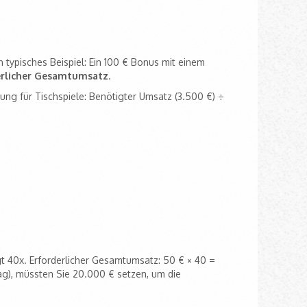
ypisches Beispiel: Ein 100 € Bonus mit einem
erlicher Gesamtumsatz
.
nung für Tischspiele: Benötigter Umsatz (3.500 €) ÷
t 40x. Erforderlicher Gesamtumsatz: 50 € × 40 =
rag), müssten Sie 20.000 € setzen, um die