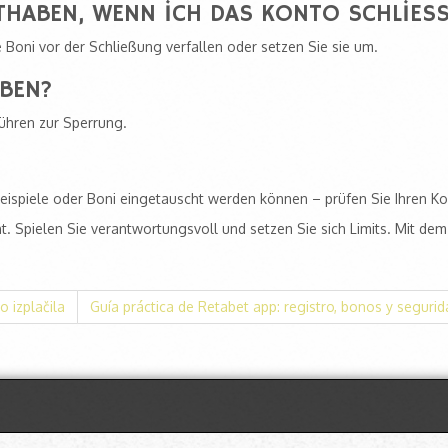
HABEN, WENN ICH DAS KONTO SCHLIESS
e Boni vor der Schließung verfallen oder setzen Sie sie um.
BEN?
führen zur Sperrung.
reispiele oder Boni eingetauscht werden können – prüfen Sie Ihren Ko
cht. Spielen Sie verantwortungsvoll und setzen Sie sich Limits. Mit 
o izplačila
Guía práctica de Retabet app: registro, bonos y segurid