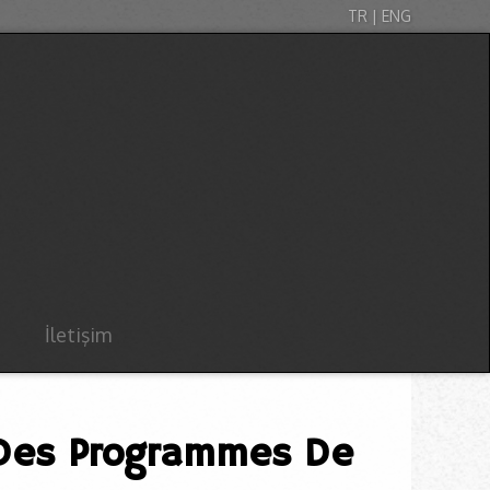
TR | ENG
İletişim
 Des Programmes De