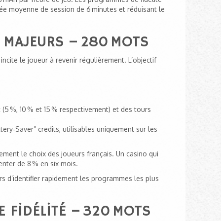
urée moyenne de session de 6 minutes et réduisant le
S MAJEURS – 280 MOTS
ite le joueur à revenir régulièrement. L’objectif
 (5 %, 10 % et 15 % respectivement) et des tours
ery‑Saver” credits, utilisables uniquement sur les
ment le choix des joueurs français. Un casino qui
enter de 8 % en six mois.
urs d’identifier rapidement les programmes les plus
 FIDÉLITÉ – 320 MOTS