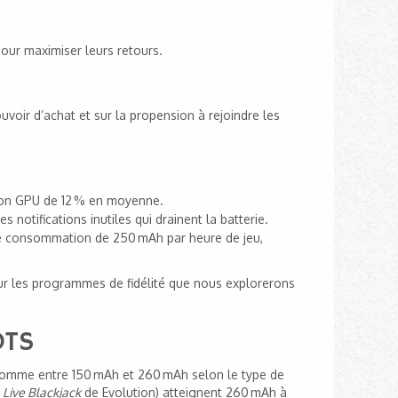
pour maximiser leurs retours.
uvoir d’achat et sur la propension à rejoindre les
tion GPU de 12 % en moyenne.
 notifications inutiles qui drainent la batterie.
 de consommation de 250 mAh par heure de jeu,
our les programmes de fidélité que nous explorerons
OTS
somme entre 150 mAh et 260 mAh selon le type de
:
Live Blackjack
de Evolution) atteignent 260 mAh à