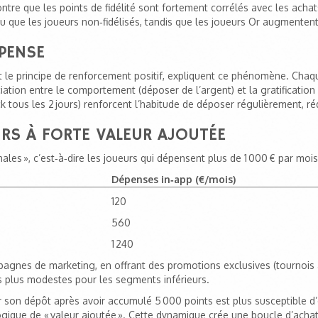
tre que les points de fidélité sont fortement corrélés avec les achat
u que les joueurs non‑fidélisés, tandis que les joueurs Or augmentent
MPENSE
e principe de renforcement positif, expliquent ce phénomène. Chaque
ation entre le comportement (déposer de l’argent) et la gratificatio
 tous les 2 jours) renforcent l’habitude de déposer régulièrement, réd
RS À FORTE VALEUR AJOUTÉE
hales », c’est‑à‑dire les joueurs qui dépensent plus de 1 000 € par mois
Dépenses in‑app (€/mois)
120
560
1 240
mpagnes de marketing, en offrant des promotions exclusives (tournois 
ns plus modestes pour les segments inférieurs.
ur son dépôt après avoir accumulé 5 000 points est plus susceptible d
logique de « valeur ajoutée ». Cette dynamique crée une boucle d’ac