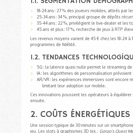
1.1. SEGMENTATION DÉMOGRAP
18‑24 ans : 27 % des joueurs mobiles, attirés par le
25‑34 ans : 34 %, principal groupe de dépôts récur
35‑44 ans : 22 %, privilégient le live‑dealer et les
45 ans et plus : 17 %, recherche de jeux à RTP éle
Les revenus moyens varient de 45 € chez les 18‑24 à 11
programmes de fidélité.
1.2. TENDANCES TECHNOLOGIQU
5G : la latence quasi nulle permet le streaming 
IA : les algorithmes de personnalisation prévoient l
AR/VR : les expériences immersives sont encore m
limitant leur adoption sur mobile.
Ces innovations poussent les opérateurs à équilibrer
ensuite.
2. COÛTS ÉNERGÉTIQUES 
Une session typique de 30 minutes sur un smartphon
jeu. Les slots à graphismes 3D (ex. :
Gonzo’s Quest M