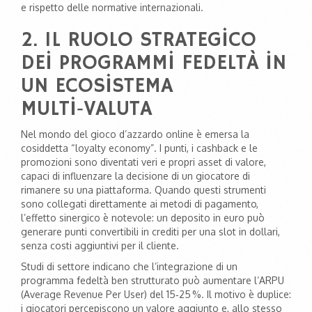
e rispetto delle normative internazionali.
2. IL RUOLO STRATEGICO
DEI PROGRAMMI FEDELTÀ IN
UN ECOSISTEMA
MULTI‑VALUTA
Nel mondo del gioco d’azzardo online è emersa la
cosiddetta “loyalty economy”. I punti, i cashback e le
promozioni sono diventati veri e propri asset di valore,
capaci di influenzare la decisione di un giocatore di
rimanere su una piattaforma. Quando questi strumenti
sono collegati direttamente ai metodi di pagamento,
l’effetto sinergico è notevole: un deposito in euro può
generare punti convertibili in crediti per una slot in dollari,
senza costi aggiuntivi per il cliente.
Studi di settore indicano che l’integrazione di un
programma fedeltà ben strutturato può aumentare l’ARPU
(Average Revenue Per User) del 15‑25 %. Il motivo è duplice:
i giocatori percepiscono un valore aggiunto e, allo stesso