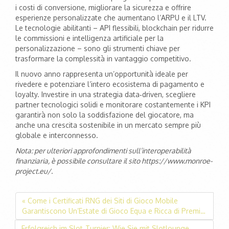
i costi di conversione, migliorare la sicurezza e offrire
esperienze personalizzate che aumentano l’ARPU e il LTV.
Le tecnologie abilitanti – API flessibili, blockchain per ridurre
le commissioni e intelligenza artificiale per la
personalizzazione – sono gli strumenti chiave per
trasformare la complessità in vantaggio competitivo.
Il nuovo anno rappresenta un’opportunità ideale per
rivedere e potenziare l’intero ecosistema di pagamento e
loyalty. Investire in una strategia data‑driven, scegliere
partner tecnologici solidi e monitorare costantemente i KPI
garantirà non solo la soddisfazione del giocatore, ma
anche una crescita sostenibile in un mercato sempre più
globale e interconnesso.
Nota: per ulteriori approfondimenti sull’interoperabilità
finanziaria, è possibile consultare il sito https://www.monroe-
project.eu/.
« Come i Certificati RNG dei Siti di Gioco Mobile
Garantiscono Un’Estate di Gioco Equa e Ricca di Premi…
Erfolgreich im Slot‑Turnier: Wie Sie mit Slotlounge