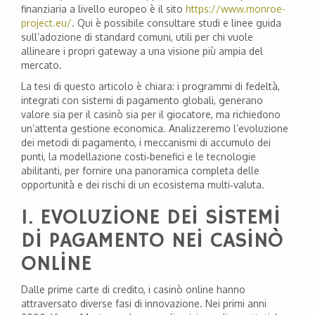
finanziaria a livello europeo è il sito
https://www.monroe-
project.eu/
. Qui è possibile consultare studi e linee guida
sull’adozione di standard comuni, utili per chi vuole
allineare i propri gateway a una visione più ampia del
mercato.
La tesi di questo articolo è chiara: i programmi di fedeltà,
integrati con sistemi di pagamento globali, generano
valore sia per il casinò sia per il giocatore, ma richiedono
un’attenta gestione economica. Analizzeremo l’evoluzione
dei metodi di pagamento, i meccanismi di accumulo dei
punti, la modellazione costi‑benefici e le tecnologie
abilitanti, per fornire una panoramica completa delle
opportunità e dei rischi di un ecosistema multi‑valuta.
1. EVOLUZIONE DEI SISTEMI
DI PAGAMENTO NEI CASINÒ
ONLINE
Dalle prime carte di credito, i casinò online hanno
attraversato diverse fasi di innovazione. Nei primi anni