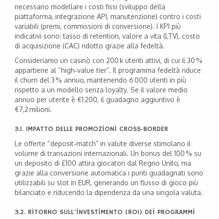
necessario modellare i costi fissi (sviluppo della
piattaforma, integrazione API, manutenzione) contro i costi
variabili (premi, commissioni di conversione). I KPI più
indicativi sono: tasso di retention, valore a vita (LTV), costo
di acquisizione (CAC) ridotto grazie alla fedeltà.
Consideriamo un casinò con 200 k utenti attivi, di cui il 30 %
appartiene al “high‑value tier”. Il programma fedeltà riduce
il churn del 3 % annuo, mantenendo 6 000 utenti in più
rispetto a un modello senza loyalty. Se il valore medio
annuo per utente è €1 200, il guadagno aggiuntivo è
€7,2 milioni.
3.1. IMPATTO DELLE PROMOZIONI CROSS‑BORDER
Le offerte “deposit‑match” in valute diverse stimolano il
volume di transazioni internazionali. Un bonus del 100 % su
un deposito di £100 attira giocatori dal Regno Unito, ma
grazie alla conversione automatica i punti guadagnati sono
utilizzabili su slot in EUR, generando un flusso di gioco più
bilanciato e riducendo la dipendenza da una singola valuta.
3.2. RITORNO SULL’INVESTIMENTO (ROI) DEI PROGRAMMI