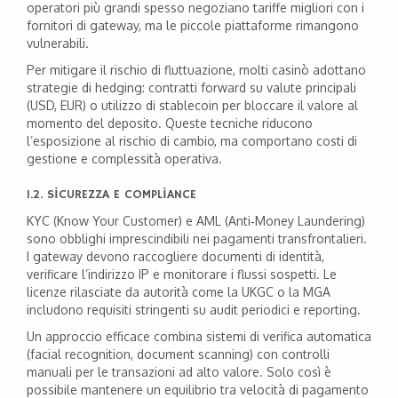
operatori più grandi spesso negoziano tariffe migliori con i
fornitori di gateway, ma le piccole piattaforme rimangono
vulnerabili.
Per mitigare il rischio di fluttuazione, molti casinò adottano
strategie di hedging: contratti forward su valute principali
(USD, EUR) o utilizzo di stablecoin per bloccare il valore al
momento del deposito. Queste tecniche riducono
l’esposizione al rischio di cambio, ma comportano costi di
gestione e complessità operativa.
1.2. SICUREZZA E COMPLIANCE
KYC (Know Your Customer) e AML (Anti‑Money Laundering)
sono obblighi imprescindibili nei pagamenti transfrontalieri.
I gateway devono raccogliere documenti di identità,
verificare l’indirizzo IP e monitorare i flussi sospetti. Le
licenze rilasciate da autorità come la UKGC o la MGA
includono requisiti stringenti su audit periodici e reporting.
Un approccio efficace combina sistemi di verifica automatica
(facial recognition, document scanning) con controlli
manuali per le transazioni ad alto valore. Solo così è
possibile mantenere un equilibrio tra velocità di pagamento