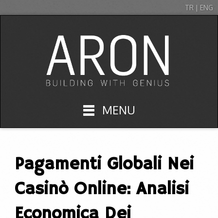
TR | ENG
MENU
Pagamenti Globali Nei
Casinò Online: Analisi
Economica Dei