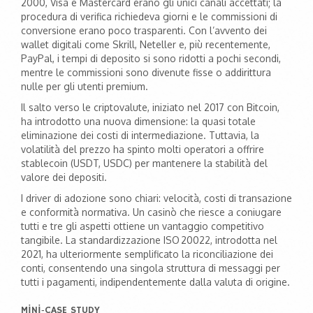
2000, Visa e Mastercard erano gli unici canali accettati; la
procedura di verifica richiedeva giorni e le commissioni di
conversione erano poco trasparenti. Con l’avvento dei
wallet digitali come Skrill, Neteller e, più recentemente,
PayPal, i tempi di deposito si sono ridotti a pochi secondi,
mentre le commissioni sono divenute fisse o addirittura
nulle per gli utenti premium.
Il salto verso le criptovalute, iniziato nel 2017 con Bitcoin,
ha introdotto una nuova dimensione: la quasi totale
eliminazione dei costi di intermediazione. Tuttavia, la
volatilità del prezzo ha spinto molti operatori a offrire
stablecoin (USDT, USDC) per mantenere la stabilità del
valore dei depositi.
I driver di adozione sono chiari: velocità, costi di transazione
e conformità normativa. Un casinò che riesce a coniugare
tutti e tre gli aspetti ottiene un vantaggio competitivo
tangibile. La standardizzazione ISO 20022, introdotta nel
2021, ha ulteriormente semplificato la riconciliazione dei
conti, consentendo una singola struttura di messaggi per
tutti i pagamenti, indipendentemente dalla valuta di origine.
MINI‑CASE STUDY