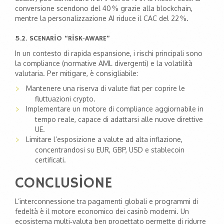
conversione scendono del 40 % grazie alla blockchain,
mentre la personalizzazione AI riduce il CAC del 22 %.
5.2. SCENARIO “RISK‑AWARE”
In un contesto di rapida espansione, i rischi principali sono
la compliance (normative AML divergenti) e la volatilità
valutaria. Per mitigare, è consigliabile:
Mantenere una riserva di valute fiat per coprire le
fluttuazioni crypto.
Implementare un motore di compliance aggiornabile in
tempo reale, capace di adattarsi alle nuove direttive
UE.
Limitare l’esposizione a valute ad alta inflazione,
concentrandosi su EUR, GBP, USD e stablecoin
certificati.
CONCLUSIONE
L’interconnessione tra pagamenti globali e programmi di
fedeltà è il motore economico dei casinò moderni. Un
ecosistema multi‑valuta ben progettato permette di ridurre