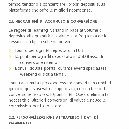
tempo, tendono a concentrare i propri depositi sulla
piattaforma che offre le migliori ricompense.
2.1. MECCANISMI DI ACCUMULO E CONVERSIONE
Le regole di “earning” variano in base al volume di
deposito, alla quantità di stake e alla frequenza delle
sessioni. Un tipico schema prevede:
1 punto per ogni €1 depositato in EUR.
1,5 punti per ogni $1 depositato in USD (tasso di
conversione interno).
Bonus “double‑points” durante eventi speciali (es.
weekend di slot a tema).
I punti accumulati possono essere convertiti in crediti di
gioco in qualsiasi valuta supportata, con un tasso di
conversione fisso (es. 10 punti = €1). Questo elimina la
necessità di ulteriori conversioni di valuta e riduce le
commissioni per il giocatore.
2.2. PERSONALIZZAZIONE ATTRAVERSO I DATI DI
PAGAMENTO