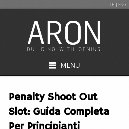
TR | ENG
MENU
Penalty Shoot Out
Slot: Guida Completa
Per Principianti