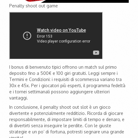
Penalty shoot out game
I bonus di benvenuto tipici offrono un match sul primo
deposito fino a 500€ e 100 giri gratuiti. Leggi sempre i
Termini e Condizioni: i requisiti di scommessa variano tra
30x e 45x. Per i giocatori più esperti, il programma fedeltà
e i tornei settimanali possono aggiungere ulteriori
vantaggi.
In conclusione, il penalty shoot out slot è un gioco
divertente e potenzialmente redditizio. Ricorda di giocare
responsabilmente, di impostare limiti di tempo e denaro, e
di divertirti senza inseguire le perdite. Con le giuste
strategie e un po’ di fortuna, potresti segnare una grande
vincita!