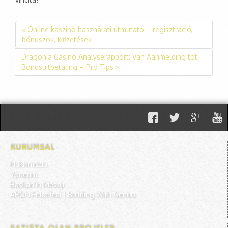
« Online kaszinó használati útmutató – regisztráció,
bónuszok, kifizetések
Dragonia Casino Analyserapport: Van Aanmelding tot
Bonusuitbetaling – Pro Tips »
KURUMSAL
Hakkımızda
Yönetim
Başkan'ın Mesajı
ARON Felsefesi | Building With Genius