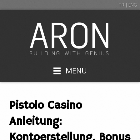
TR | ENG
MENU
Pistolo Casino
Anleitung:
Kontoerstellung, Bonus