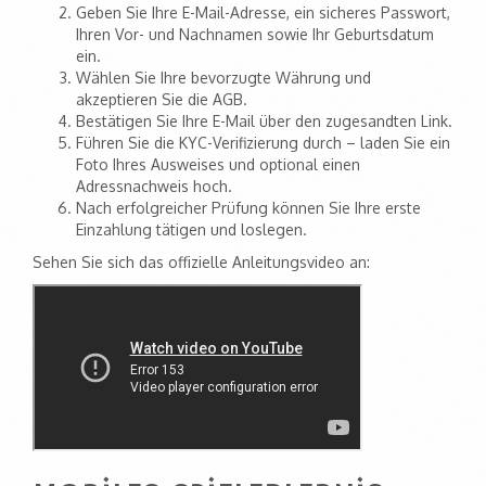
Geben Sie Ihre E-Mail-Adresse, ein sicheres Passwort,
Ihren Vor- und Nachnamen sowie Ihr Geburtsdatum
ein.
Wählen Sie Ihre bevorzugte Währung und
akzeptieren Sie die AGB.
Bestätigen Sie Ihre E-Mail über den zugesandten Link.
Führen Sie die KYC-Verifizierung durch – laden Sie ein
Foto Ihres Ausweises und optional einen
Adressnachweis hoch.
Nach erfolgreicher Prüfung können Sie Ihre erste
Einzahlung tätigen und loslegen.
Sehen Sie sich das offizielle Anleitungsvideo an: