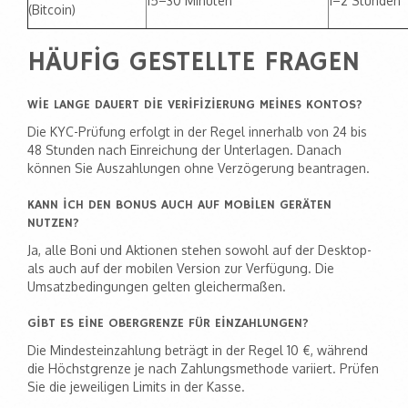
15–30 Minuten
1–2 Stunden
(Bitcoin)
HÄUFIG GESTELLTE FRAGEN
WIE LANGE DAUERT DIE VERIFIZIERUNG MEINES KONTOS?
Die KYC-Prüfung erfolgt in der Regel innerhalb von 24 bis
48 Stunden nach Einreichung der Unterlagen. Danach
können Sie Auszahlungen ohne Verzögerung beantragen.
KANN ICH DEN BONUS AUCH AUF MOBILEN GERÄTEN
NUTZEN?
Ja, alle Boni und Aktionen stehen sowohl auf der Desktop-
als auch auf der mobilen Version zur Verfügung. Die
Umsatzbedingungen gelten gleichermaßen.
GIBT ES EINE OBERGRENZE FÜR EINZAHLUNGEN?
Die Mindesteinzahlung beträgt in der Regel 10 €, während
die Höchstgrenze je nach Zahlungsmethode variiert. Prüfen
Sie die jeweiligen Limits in der Kasse.