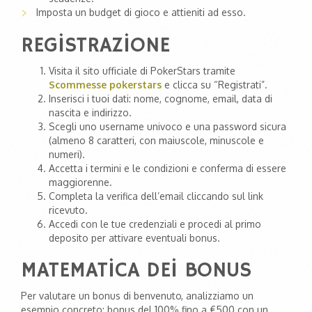
Imposta un budget di gioco e attieniti ad esso.
REGISTRAZIONE
Visita il sito ufficiale di PokerStars tramite
Scommesse pokerstars
e clicca su “Registrati”.
Inserisci i tuoi dati: nome, cognome, email, data di
nascita e indirizzo.
Scegli uno username univoco e una password sicura
(almeno 8 caratteri, con maiuscole, minuscole e
numeri).
Accetta i termini e le condizioni e conferma di essere
maggiorenne.
Completa la verifica dell’email cliccando sul link
ricevuto.
Accedi con le tue credenziali e procedi al primo
deposito per attivare eventuali bonus.
MATEMATICA DEI BONUS
Per valutare un bonus di benvenuto, analizziamo un
esempio concreto: bonus del 100% fino a €500 con un