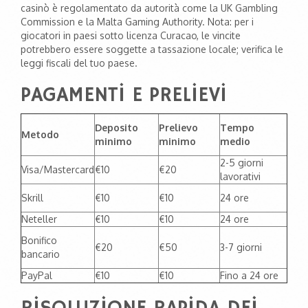
casinò è regolamentato da autorità come la UK Gambling
Commission e la Malta Gaming Authority. Nota: per i
giocatori in paesi sotto licenza Curacao, le vincite
potrebbero essere soggette a tassazione locale; verifica le
leggi fiscali del tuo paese.
PAGAMENTI E PRELIEVI
Deposito
Prelievo
Tempo
Metodo
minimo
minimo
medio
2-5 giorni
Visa/Mastercard
€10
€20
lavorativi
Skrill
€10
€10
24 ore
Neteller
€10
€10
24 ore
Bonifico
€20
€50
3-7 giorni
bancario
PayPal
€10
€10
Fino a 24 ore