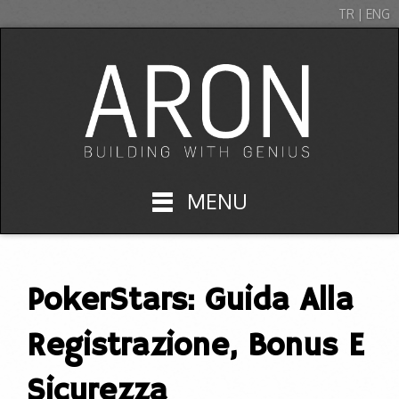
TR | ENG
MENU
PokerStars: Guida Alla
Registrazione, Bonus E
Sicurezza