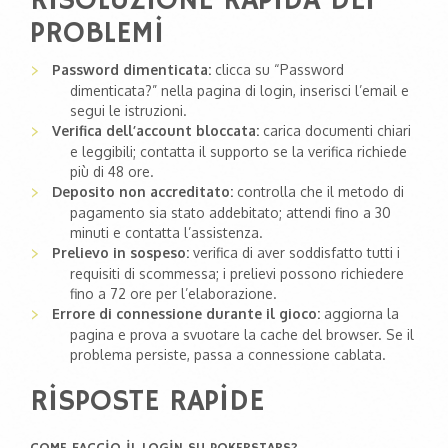
RISOLUZIONE RAPIDA DEI
PROBLEMI
Password dimenticata:
clicca su “Password
dimenticata?” nella pagina di login, inserisci l’email e
segui le istruzioni.
Verifica dell’account bloccata:
carica documenti chiari
e leggibili; contatta il supporto se la verifica richiede
più di 48 ore.
Deposito non accreditato:
controlla che il metodo di
pagamento sia stato addebitato; attendi fino a 30
minuti e contatta l’assistenza.
Prelievo in sospeso:
verifica di aver soddisfatto tutti i
requisiti di scommessa; i prelievi possono richiedere
fino a 72 ore per l’elaborazione.
Errore di connessione durante il gioco:
aggiorna la
pagina e prova a svuotare la cache del browser. Se il
problema persiste, passa a connessione cablata.
RISPOSTE RAPIDE