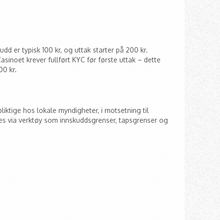
dd er typisk 100 kr, og uttak starter på 200 kr.
asinoet krever fullført KYC før første uttak – dette
00 kr.
iktige hos lokale myndigheter, i motsetning til
ttes via verktøy som innskuddsgrenser, tapsgrenser og