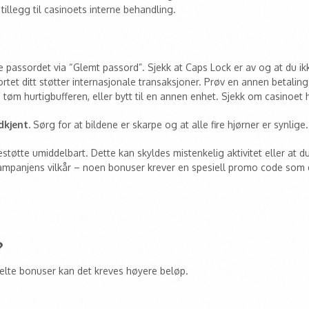
tillegg til casinoets interne behandling.
le passordet via “Glemt passord”. Sjekk at Caps Lock er av og at du ik
ortet ditt støtter internasjonale transaksjoner. Prøv en annen betalin
tøm hurtigbufferen, eller bytt til en annen enhet. Sjekk om casinoet
dkjent.
Sørg for at bildene er skarpe og at alle fire hjørner er syn
øtte umiddelbart. Dette kan skyldes mistenkelig aktivitet eller at du
mpanjens vilkår – noen bonuser krever en spesiell promo code som d
?
kelte bonuser kan det kreves høyere beløp.