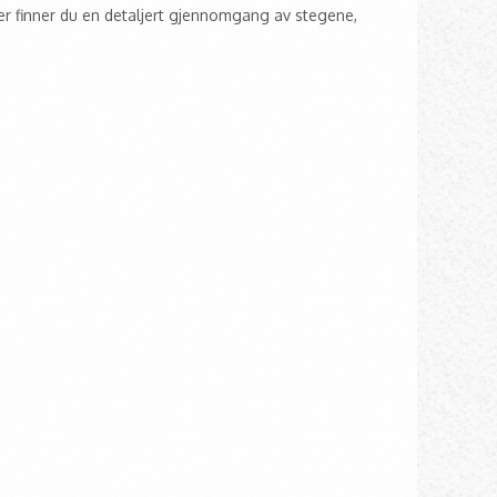
 Her finner du en detaljert gjennomgang av stegene,