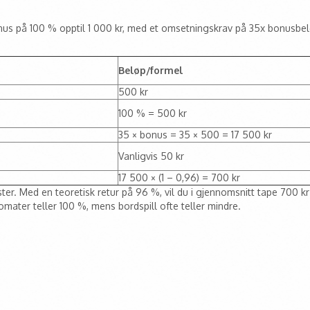
us på 100 % opptil 1 000 kr, med et omsetningskrav på 35x bonusbeløpe
Beløp/formel
500 kr
100 % = 500 kr
35 × bonus = 35 × 500 = 17 500 kr
Vanligvis 50 kr
17 500 × (1 – 0,96) = 700 kr
ster. Med en teoretisk retur på 96 %, vil du i gjennomsnitt tape 700 
utomater teller 100 %, mens bordspill ofte teller mindre.