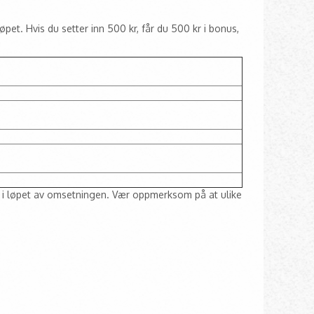
t. Hvis du setter inn 500 kr, får du 500 kr i bonus,
kr i løpet av omsetningen. Vær oppmerksom på at ulike