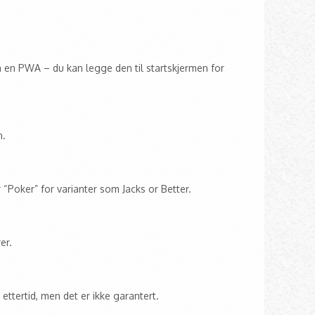
m en PWA – du kan legge den til startskjermen for
n.
 “Poker” for varianter som Jacks or Better.
er.
ettertid, men det er ikke garantert.