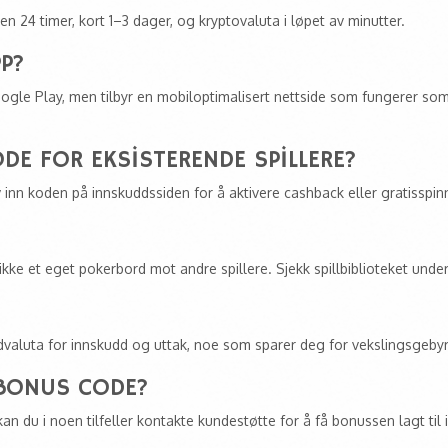
n 24 timer, kort 1–3 dager, og kryptovaluta i løpet av minutter.
P?
Google Play, men tilbyr en mobiloptimalisert nettside som fungerer so
E FOR EKSISTERENDE SPILLERE?
riv inn koden på innskuddssiden for å aktivere cashback eller gratisspin
ke et eget pokerbord mot andre spillere. Sjekk spillbiblioteket under
dvaluta for innskudd og uttak, noe som sparer deg for vekslingsgebyr
 BONUS CODE?
n du i noen tilfeller kontakte kundestøtte for å få bonussen lagt til i 