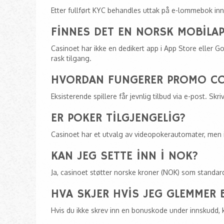
Etter fullført KYC behandles uttak på e-lommebok inne
FINNES DET EN NORSK MOBILAP
Casinoet har ikke en dedikert app i App Store eller 
rask tilgang.
HVORDAN FUNGERER PROMO COD
Eksisterende spillere får jevnlig tilbud via e-post. Sk
ER POKER TILGJENGELIG?
Casinoet har et utvalg av videopokerautomater, men ik
KAN JEG SETTE INN I NOK?
Ja, casinoet støtter norske kroner (NOK) som standar
HVA SKJER HVIS JEG GLEMMER
Hvis du ikke skrev inn en bonuskode under innskudd, ka