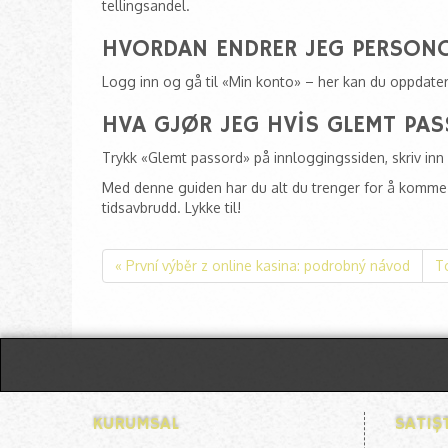
tellingsandel.
HVORDAN ENDRER JEG PERSONO
Logg inn og gå til «Min konto» – her kan du oppdater
HVA GJØR JEG HVIS GLEMT PA
Trykk «Glemt passord» på innloggingssiden, skriv inn 
Med denne guiden har du alt du trenger for å komme i
tidsavbrudd. Lykke til!
« První výběr z online kasina: podrobný návod
T
KURUMSAL
SATIŞ