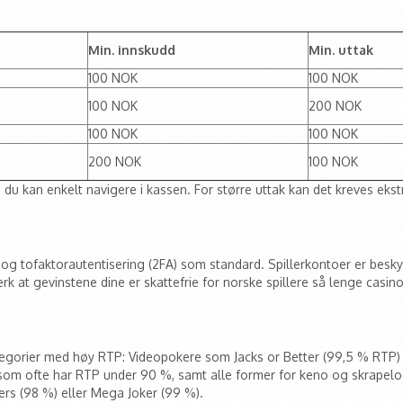
Min. innskudd
Min. uttak
100 NOK
100 NOK
100 NOK
200 NOK
100 NOK
100 NOK
200 NOK
100 NOK
u kan enkelt navigere i kassen. For større uttak kan det kreves ekstra
og tofaktorautentisering (2FA) som standard. Spillerkontoer er besky
k at gevinstene dine er skattefrie for norske spillere så lenge casin
tegorier med høy RTP: Videopokere som Jacks or Better (99,5 % RTP) 
som ofte har RTP under 90 %, samt alle former for keno og skrapelodd
rs (98 %) eller Mega Joker (99 %).