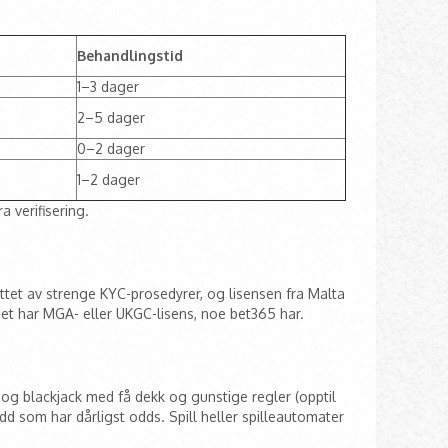
Behandlingstid
1–3 dager
2–5 dager
0–2 dager
1–2 dager
 verifisering.
ttet av strenge KYC-prosedyrer, og lisensen fra Malta
oet har MGA- eller UKGC-lisens, noe bet365 har.
og blackjack med få dekk og gunstige regler (opptil
 som har dårligst odds. Spill heller spilleautomater