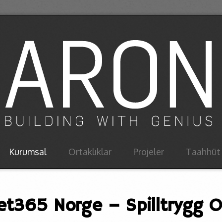
Kurumsal
Ortaklıklar
Projeler
Taahhüt
Bet365 Norge – Spilltrygg 