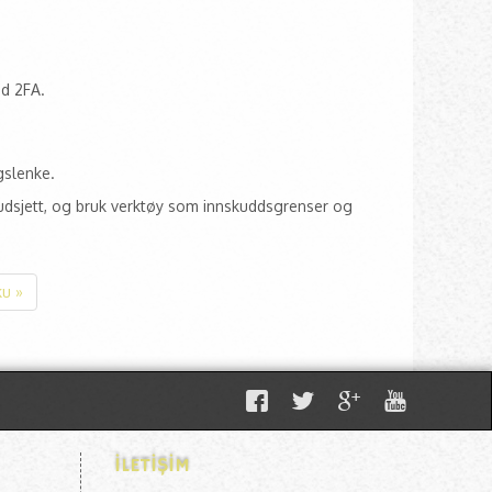
ed 2FA.
gslenke.
budsjett, og bruk verktøy som innskuddsgrenser og
ku »
İLETIŞIM