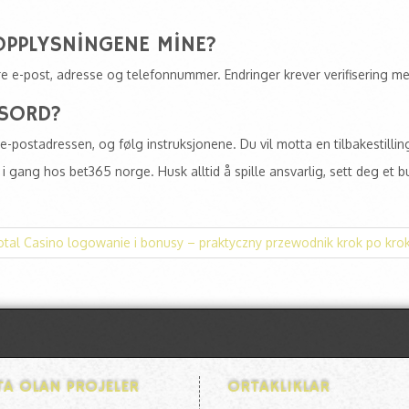
PPLYSNINGENE MINE?
e e-post, adresse og telefonnummer. Endringer krever verifisering m
SSORD?
e-postadressen, og følg instruksjonene. Du vil motta en tilbakestillin
 gang hos bet365 norge. Husk alltid å spille ansvarlig, sett deg et 
otal Casino logowanie i bonusy – praktyczny przewodnik krok po kro
TA OLAN PROJELER
ORTAKLIKLAR