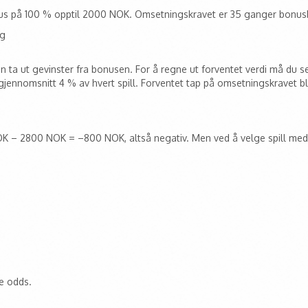
nus på 100 % opptil 2000 NOK. Omsetningskravet er 35 ganger bonusb
ng
 ta ut gevinster fra bonusen. For å regne ut forventet verdi må du s
gjennomsnitt 4 % av hvert spill. Forventet tap på omsetningskravet bli
 NOK – 2800 NOK = –800 NOK, altså negativ. Men ved å velge spill me
re odds.