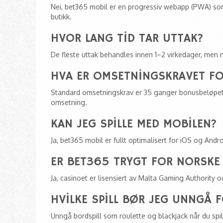
Nei, bet365 mobil er en progressiv webapp (PWA) som 
butikk.
HVOR LANG TID TAR UTTAK?
De fleste uttak behandles innen 1–2 virkedager, men m
HVA ER OMSETNINGSKRAVET F
Standard omsetningskrav er 35 ganger bonusbeløpet, 
omsetning.
KAN JEG SPILLE MED MOBILEN?
Ja, bet365 mobil er fullt optimalisert for iOS og Android
ER BET365 TRYGT FOR NORSKE 
Ja, casinoet er lisensiert av Malta Gaming Authority o
HVILKE SPILL BØR JEG UNNGÅ 
Unngå bordspill som roulette og blackjack når du spi