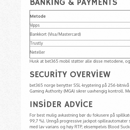
BANKING & PAYMENTS
Metode
Vipps
Bankkort (Visa/Mastercard)
Trustly
Neteller
Husk at bet365 mobil støtter alle disse metodene, og d
SECURITY OVERVIEW
bet365 norge benytter SSL-kryptering på 256-bitnivå 
Gaming Authority (MGA) sikrer uavhengig kontroll. Mer
INSIDER ADVICE
For best mulig avkastning bør du fokusere på spillka
99,7 %). Unngå progressive jackpot-spilleautomater 
med lav varians og høy RTP, eksempelvis Blood Sucke