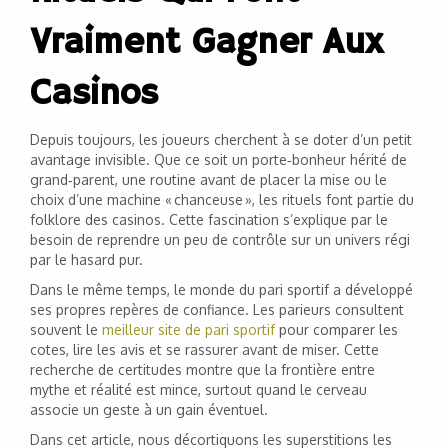
Vraiment Gagner Aux
Casinos
Depuis toujours, les joueurs cherchent à se doter d’un petit
avantage invisible. Que ce soit un porte‑bonheur hérité de
grand‑parent, une routine avant de placer la mise ou le
choix d’une machine « chanceuse », les rituels font partie du
folklore des casinos. Cette fascination s’explique par le
besoin de reprendre un peu de contrôle sur un univers régi
par le hasard pur.
Dans le même temps, le monde du pari sportif a développé
ses propres repères de confiance. Les parieurs consultent
souvent le
meilleur site de pari sportif
pour comparer les
cotes, lire les avis et se rassurer avant de miser. Cette
recherche de certitudes montre que la frontière entre
mythe et réalité est mince, surtout quand le cerveau
associe un geste à un gain éventuel.
Dans cet article, nous décortiquons les superstitions les