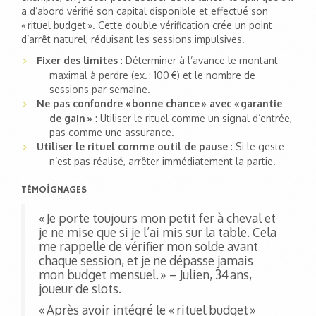
a d’abord vérifié son capital disponible et effectué son
« rituel budget ». Cette double vérification crée un point
d’arrêt naturel, réduisant les sessions impulsives.
Fixer des limites
: Déterminer à l’avance le montant
maximal à perdre (ex. : 100 €) et le nombre de
sessions par semaine.
Ne pas confondre « bonne chance » avec « garantie
de gain »
: Utiliser le rituel comme un signal d’entrée,
pas comme une assurance.
Utiliser le rituel comme outil de pause
: Si le geste
n’est pas réalisé, arrêter immédiatement la partie.
TÉMOIGNAGES
« Je porte toujours mon petit fer à cheval et
je ne mise que si je l’ai mis sur la table. Cela
me rappelle de vérifier mon solde avant
chaque session, et je ne dépasse jamais
mon budget mensuel. » – Julien, 34 ans,
joueur de slots.
« Après avoir intégré le « rituel budget »