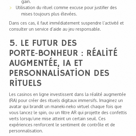
gain.
Utilisation du rituel comme excuse pour justifier des
mises toujours plus élevées.
Dans ces cas, il faut immédiatement suspendre l’activité et
consulter un service d’aide au jeu responsable.
5. LE FUTUR DES
PORTE‑BONHEUR : RÉALITÉ
AUGMENTÉE, IA ET
PERSONNALISATION DES
RITUELS
Les casinos en ligne investissent dans la réalité augmentée
(RA) pour créer des rituels digitaux immersifs. Imaginez un
avatar qui brandit un maneki‑neko virtuel chaque fois que
vous lancez le spin, ou un filtre AR qui projette des confettis
verts lorsqu’une mise atteint un certain seuil. Ces
expériences renforcent le sentiment de contrôle et de
personnalisation.