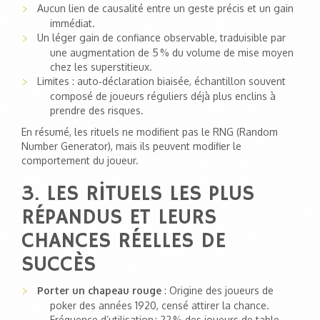
Aucun lien de causalité entre un geste précis et un gain
immédiat.
Un léger gain de confiance observable, traduisible par
une augmentation de 5 % du volume de mise moyen
chez les superstitieux.
Limites : auto‑déclaration biaisée, échantillon souvent
composé de joueurs réguliers déjà plus enclins à
prendre des risques.
En résumé, les rituels ne modifient pas le RNG (Random
Number Generator), mais ils peuvent modifier le
comportement du joueur.
3. LES RITUELS LES PLUS
RÉPANDUS ET LEURS
CHANCES RÉELLES DE
SUCCÈS
Porter un chapeau rouge
: Origine des joueurs de
poker des années 1920, censé attirer la chance.
Fréquence d’utilisation : 22 % des joueurs de table.