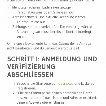
sicherstellen, dass dein Konto vollständig eingerichtet ist.
Identitätsnachweis: Lade einen gültigen
Personalausweis oder Reisepass hoch.
Adressnachweis: Eine aktuelle Rechnung (Strom,
Telefon) reicht aus.
Zahlungsmethode verknüpfen: Die von dir gewählte
Auszahlungsart muss bereits im Konto hinterlegt
sein.
Ohne diese Dokumente kann das Casino deine Anfrage
nicht bearbeiten, und du verlierst wertvolle Zeit.
SCHRITT 1: ANMELDUNG UND
VERIFIZIERUNG
ABSCHLIESSEN
Besuche die Startseite von
Casinolab
und klicke auf
Registrieren.
Fülle das Formular mit deinen persönlichen Daten
aus. Achte darauf, dass Name und Adresse exakt mit
deinem Ausweis übereinstimmen.