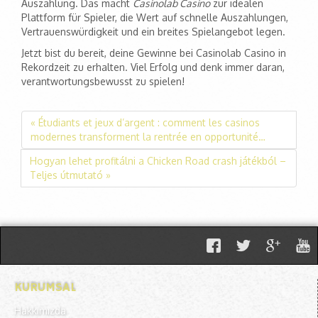
Auszahlung. Das macht
Casinolab Casino
zur idealen
Plattform für Spieler, die Wert auf schnelle Auszahlungen,
Vertrauenswürdigkeit und ein breites Spielangebot legen.
Jetzt bist du bereit, deine Gewinne bei Casinolab Casino in
Rekordzeit zu erhalten. Viel Erfolg und denk immer daran,
verantwortungsbewusst zu spielen!
« Étudiants et jeux d’argent : comment les casinos
modernes transforment la rentrée en opportunité…
Hogyan lehet profitálni a Chicken Road crash játékból –
Teljes útmutató »
KURUMSAL
Hakkımızda