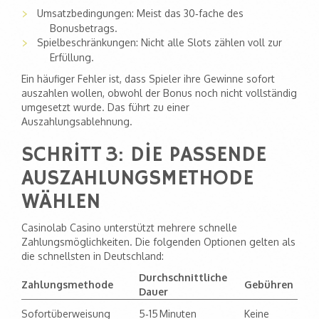
Umsatzbedingungen: Meist das 30‑fache des
Bonusbetrags.
Spielbeschränkungen: Nicht alle Slots zählen voll zur
Erfüllung.
Ein häufiger Fehler ist, dass Spieler ihre Gewinne sofort
auszahlen wollen, obwohl der Bonus noch nicht vollständig
umgesetzt wurde. Das führt zu einer
Auszahlungsablehnung.
SCHRITT 3: DIE PASSENDE
AUSZAHLUNGSMETHODE
WÄHLEN
Casinolab Casino unterstützt mehrere schnelle
Zahlungsmöglichkeiten. Die folgenden Optionen gelten als
die schnellsten in Deutschland:
Durchschnittliche
Zahlungsmethode
Gebühren
Dauer
Sofortüberweisung
5‑15 Minuten
Keine