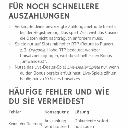
FÜR NOCH SCHNELLERE
AUSZAHLUNGEN
Verknüpfe deine bevorzugte Zahlungsmethode bereits
bei der Registrierung. Das spart Zeit, weil das Casino
die Daten nicht nachträglich anfordern muss.
Spiele nur auf Slots mit hoher RTP (Return to Player),
z. B.
Dragonia
. Hohe RTP bedeutet weniger
Umsatzbedingungen, weil du schneller den Bonus
„umwandelst“.
Nutze das Live‑Dealer‑Spiel
Live‑Dealer Spiele
nur, wenn
du den Bonus bereits erfüllt hast. Live‑Spiele zählen
häufig nur zu 10 % des Umsatzes.
HÄUFIGE FEHLER UND WIE
DU SIE VERMEIDEST
Fehler
Konsequenz
Lösung
Auszahlung
Dokumente sofort
Keine Verifizierung
wird blockiert
hochladen