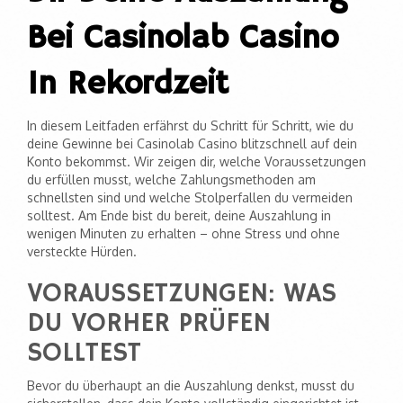
Bei Casinolab Casino
In Rekordzeit
In diesem Leitfaden erfährst du Schritt für Schritt, wie du
deine Gewinne bei Casinolab Casino blitzschnell auf dein
Konto bekommst. Wir zeigen dir, welche Voraussetzungen
du erfüllen musst, welche Zahlungsmethoden am
schnellsten sind und welche Stolperfallen du vermeiden
solltest. Am Ende bist du bereit, deine Auszahlung in
wenigen Minuten zu erhalten – ohne Stress und ohne
versteckte Hürden.
VORAUSSETZUNGEN: WAS
DU VORHER PRÜFEN
SOLLTEST
Bevor du überhaupt an die Auszahlung denkst, musst du