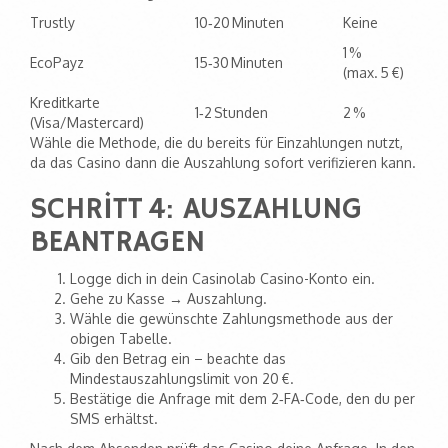
Trustly
10‑20 Minuten
Keine
1 %
EcoPayz
15‑30 Minuten
(max. 5 €)
Kreditkarte
1‑2 Stunden
2 %
(Visa/Mastercard)
Wähle die Methode, die du bereits für Einzahlungen nutzt,
da das Casino dann die Auszahlung sofort verifizieren kann.
SCHRITT 4: AUSZAHLUNG
BEANTRAGEN
Logge dich in dein Casinolab Casino-Konto ein.
Gehe zu Kasse → Auszahlung.
Wähle die gewünschte Zahlungsmethode aus der
obigen Tabelle.
Gib den Betrag ein – beachte das
Mindestauszahlungslimit von 20 €.
Bestätige die Anfrage mit dem 2‑FA‑Code, den du per
SMS erhältst.