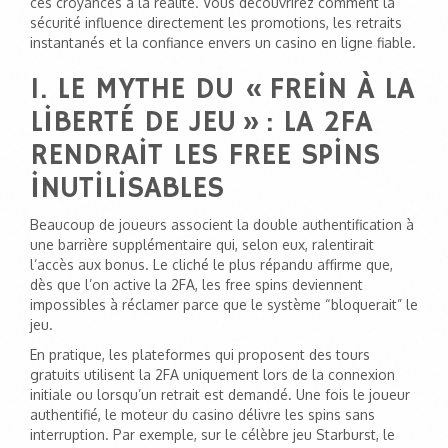
ces croyances à la réalité. Vous découvrirez comment la
sécurité influence directement les promotions, les retraits
instantanés et la confiance envers un casino en ligne fiable.
1. LE MYTHE DU « FREIN À LA
LIBERTÉ DE JEU » : LA 2FA
RENDRAIT LES FREE SPINS
INUTILISABLES
Beaucoup de joueurs associent la double authentification à
une barrière supplémentaire qui, selon eux, ralentirait
l’accès aux bonus. Le cliché le plus répandu affirme que,
dès que l’on active la 2FA, les free spins deviennent
impossibles à réclamer parce que le système “bloquerait” le
jeu.
En pratique, les plateformes qui proposent des tours
gratuits utilisent la 2FA uniquement lors de la connexion
initiale ou lorsqu’un retrait est demandé. Une fois le joueur
authentifié, le moteur du casino délivre les spins sans
interruption. Par exemple, sur le célèbre jeu Starburst, le