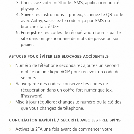
Choisissez votre méthode : SMS, application ou clé
physique.
Suivez les instructions – par ex., scannez le QR‑code
avec Authy, saisissez le code reçu par SMS ou
branchez la clé U2F.
Enregistrez les codes de récupération fournis par le
site dans un gestionnaire de mots de passe ou sur
papier.
ASTUCES POUR ÉVITER LES BLOCAGES ACCIDENTELS
Numéro de téléphone secondaire : ajoutez un second
mobile ou une ligne VOIP pour recevoir un code de
secours.
Sauvegarde des codes : conservez les codes de
récupération dans un coffre-fort numérique (ex.
1Password).
Mise à jour régulière : changez le numéro ou la clé dès
que vous changez de téléphone.
CONCILIATION RAPIDITÉ / SÉCURITÉ AVEC LES FREE SPINS
Activez la 2FA une fois avant de commencer votre