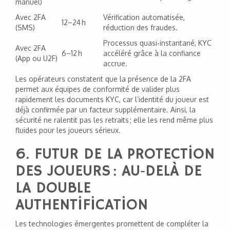
manuel)
Avec 2FA
Vérification automatisée,
12–24 h
(SMS)
réduction des fraudes.
Processus quasi‑instantané, KYC
Avec 2FA
6–12 h
accéléré grâce à la confiance
(App ou U2F)
accrue.
Les opérateurs constatent que la présence de la 2FA
permet aux équipes de conformité de valider plus
rapidement les documents KYC, car l’identité du joueur est
déjà confirmée par un facteur supplémentaire. Ainsi, la
sécurité ne ralentit pas les retraits ; elle les rend même plus
fluides pour les joueurs sérieux.
6. FUTUR DE LA PROTECTION
DES JOUEURS : AU‑DELÀ DE
LA DOUBLE
AUTHENTIFICATION
Les technologies émergentes promettent de compléter la