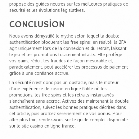
propose des guides neutres sur les meilleures pratiques de
sécurité et les évolutions législatives.
CONCLUSION
Nous avons démystifié le mythe selon lequel la double
authentification bloquerait les free spins : en réalité, la 2FA
agit uniquement lors de la connexion et du retrait, laissant
le jeu et les promotions totalement intacts. Elle protège
vos gains, réduit les fraudes de façon mesurable et,
paradoxalement, peut accélérer les processus de paiement
grâce à une confiance accrue.
La sécurité n’est donc pas un obstacle, mais le moteur
d’une expérience de casino en ligne fiable où les
promotions, les free spins et les retraits instantanés
s’enchaînent sans accroc. Activez dès maintenant la double
authentification, suivez les bonnes pratiques décrites dans
cet article, puis profitez sereinement de vos bonus. Pour
aller plus loin, rendez‑vous sur le guide complet disponible
sur le site casino en ligne france.