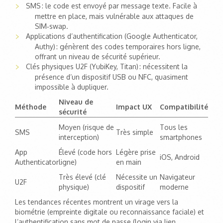
SMS : le code est envoyé par message texte. Facile à
mettre en place, mais vulnérable aux attaques de
SIM‑swap.
Applications d’authentification (Google Authenticator,
Authy) : génèrent des codes temporaires hors ligne,
offrant un niveau de sécurité supérieur.
Clés physiques U2F (YubiKey, Titan) : nécessitent la
présence d’un dispositif USB ou NFC, quasiment
impossible à dupliquer.
Niveau de
Méthode
Impact UX
Compatibilité
sécurité
Moyen (risque de
Tous les
SMS
Très simple
interception)
smartphones
App
Élevé (code hors
Légère prise
iOS, Android
Authenticator
ligne)
en main
Très élevé (clé
Nécessite un
Navigateur
U2F
physique)
dispositif
moderne
Les tendances récentes montrent un virage vers la
biométrie (empreinte digitale ou reconnaissance faciale) et
l’authentification sans mot de passe (login via lien