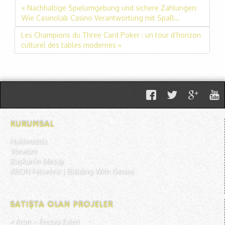
« Nachhaltige Spielumgebung und sichere Zahlungen:
Wie Casinolab Casino Verantwortung mit Spaß…
Les Champions du Three Card Poker : un tour d’horizon
culturel des tables modernes »
KURUMSAL
Hakkımızda
Yönetim
Başkan'ın Mesajı
ARON Felsefesi | Building With Genius
SATIŞTA OLAN PROJELER
• Aron –
Frezya Evleri