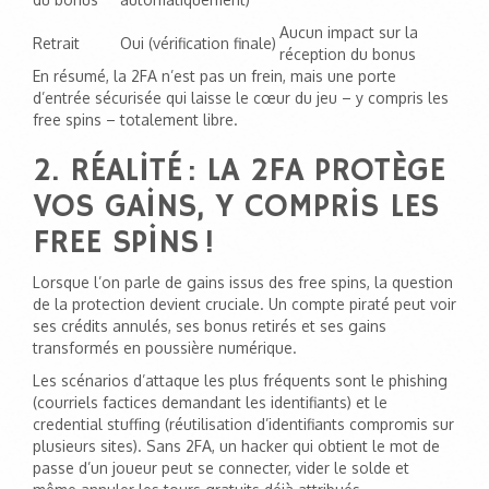
Aucun impact sur la
Retrait
Oui (vérification finale)
réception du bonus
En résumé, la 2FA n’est pas un frein, mais une porte
d’entrée sécurisée qui laisse le cœur du jeu – y compris les
free spins – totalement libre.
2. RÉALITÉ : LA 2FA PROTÈGE
VOS GAINS, Y COMPRIS LES
FREE SPINS !
Lorsque l’on parle de gains issus des free spins, la question
de la protection devient cruciale. Un compte piraté peut voir
ses crédits annulés, ses bonus retirés et ses gains
transformés en poussière numérique.
Les scénarios d’attaque les plus fréquents sont le phishing
(courriels factices demandant les identifiants) et le
credential stuffing (réutilisation d’identifiants compromis sur
plusieurs sites). Sans 2FA, un hacker qui obtient le mot de
passe d’un joueur peut se connecter, vider le solde et