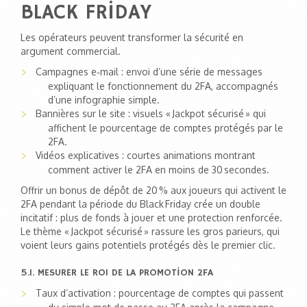
BLACK FRIDAY
Les opérateurs peuvent transformer la sécurité en
argument commercial.
Campagnes e‑mail : envoi d’une série de messages
expliquant le fonctionnement du 2FA, accompagnés
d’une infographie simple.
Bannières sur le site : visuels « Jackpot sécurisé » qui
affichent le pourcentage de comptes protégés par le
2FA.
Vidéos explicatives : courtes animations montrant
comment activer le 2FA en moins de 30 secondes.
Offrir un bonus de dépôt de 20 % aux joueurs qui activent le
2FA pendant la période du Black Friday crée un double
incitatif : plus de fonds à jouer et une protection renforcée.
Le thème « Jackpot sécurisé » rassure les gros parieurs, qui
voient leurs gains potentiels protégés dès le premier clic.
5.1. MESURER LE ROI DE LA PROMOTION 2FA
Taux d’activation : pourcentage de comptes qui passent