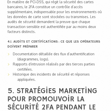
En matière de PCI‑DSS, qui régit la sécurité des cartes
bancaires, le 2FA constitue un contrôle d’accès
supplémentaire, indispensable pour les environnements où
les données de carte sont stockées ou transmises. Les
audits de sécurité demandent la preuve que chaque
transaction sensible est authentifiée par au moins deux
facteurs distincts.
4.1. AUDITS ET CERTIFICATIONS : CE QUE LES OPÉRATEURS
DOIVENT PRÉPARER
Documentation détaillée des flux d’authentification
(diagrammes, logs).
Rapports d’intrusion réalisés par des tierces parties
certifiées.
Historique des incidents de sécurité et réponses
appliquées.
5. STRATÉGIES MARKETING
POUR PROMOUVOIR LA
SÉCURITÉ 2FA PENDANT LE