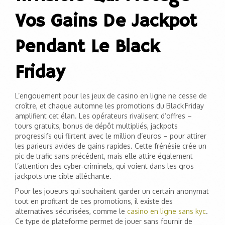
Vos Gains De Jackpot
Pendant Le Black
Friday
L’engouement pour les jeux de casino en ligne ne cesse de
croître, et chaque automne les promotions du Black Friday
amplifient cet élan. Les opérateurs rivalisent d’offres –
tours gratuits, bonus de dépôt multipliés, jackpots
progressifs qui flirtent avec le million d’euros – pour attirer
les parieurs avides de gains rapides. Cette frénésie crée un
pic de trafic sans précédent, mais elle attire également
l’attention des cyber‑criminels, qui voient dans les gros
jackpots une cible alléchante.
Pour les joueurs qui souhaitent garder un certain anonymat
tout en profitant de ces promotions, il existe des
alternatives sécurisées, comme le
casino en ligne sans kyc
.
Ce type de plateforme permet de jouer sans fournir de