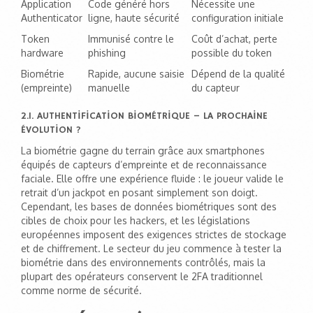
Application
Code généré hors
Nécessite une
Authenticator
ligne, haute sécurité
configuration initiale
Token
Immunisé contre le
Coût d’achat, perte
hardware
phishing
possible du token
Biométrie
Rapide, aucune saisie
Dépend de la qualité
(empreinte)
manuelle
du capteur
2.1. AUTHENTIFICATION BIOMÉTRIQUE – LA PROCHAINE
ÉVOLUTION ?
La biométrie gagne du terrain grâce aux smartphones
équipés de capteurs d’empreinte et de reconnaissance
faciale. Elle offre une expérience fluide : le joueur valide le
retrait d’un jackpot en posant simplement son doigt.
Cependant, les bases de données biométriques sont des
cibles de choix pour les hackers, et les législations
européennes imposent des exigences strictes de stockage
et de chiffrement. Le secteur du jeu commence à tester la
biométrie dans des environnements contrôlés, mais la
plupart des opérateurs conservent le 2FA traditionnel
comme norme de sécurité.