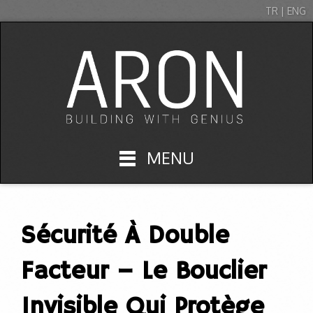
TR | ENG
MENU
Sécurité À Double
Facteur – Le Bouclier
Invisible Qui Protège