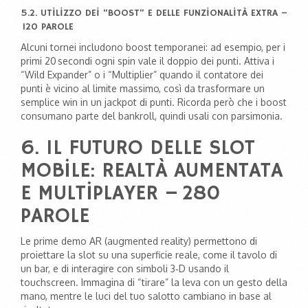
5.2. UTILIZZO DEI “BOOST” E DELLE FUNZIONALITÀ EXTRA –
120 PAROLE
Alcuni tornei includono boost temporanei: ad esempio, per i
primi 20 secondi ogni spin vale il doppio dei punti. Attiva i
“Wild Expander” o i “Multiplier” quando il contatore dei
punti è vicino al limite massimo, così da trasformare un
semplice win in un jackpot di punti. Ricorda però che i boost
consumano parte del bankroll, quindi usali con parsimonia.
6. IL FUTURO DELLE SLOT
MOBILE: REALTÀ AUMENTATA
E MULTIPLAYER – 280
PAROLE
Le prime demo AR (augmented reality) permettono di
proiettare la slot su una superficie reale, come il tavolo di
un bar, e di interagire con simboli 3‑D usando il
touchscreen. Immagina di “tirare” la leva con un gesto della
mano, mentre le luci del tuo salotto cambiano in base al