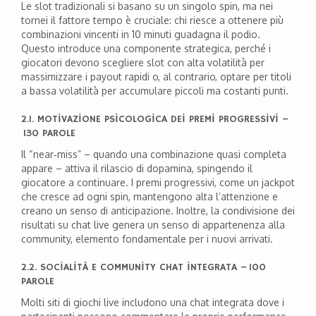
Le slot tradizionali si basano su un singolo spin, ma nei
tornei il fattore tempo è cruciale: chi riesce a ottenere più
combinazioni vincenti in 10 minuti guadagna il podio.
Questo introduce una componente strategica, perché i
giocatori devono scegliere slot con alta volatilità per
massimizzare i payout rapidi o, al contrario, optare per titoli
a bassa volatilità per accumulare piccoli ma costanti punti.
2.1. MOTIVAZIONE PSICOLOGICA DEI PREMI PROGRESSIVI –
130 PAROLE
Il “near‑miss” – quando una combinazione quasi completa
appare – attiva il rilascio di dopamina, spingendo il
giocatore a continuare. I premi progressivi, come un jackpot
che cresce ad ogni spin, mantengono alta l’attenzione e
creano un senso di anticipazione. Inoltre, la condivisione dei
risultati su chat live genera un senso di appartenenza alla
community, elemento fondamentale per i nuovi arrivati.
2.2. SOCIALITÀ E COMMUNITY CHAT INTEGRATA – 100
PAROLE
Molti siti di giochi live includono una chat integrata dove i