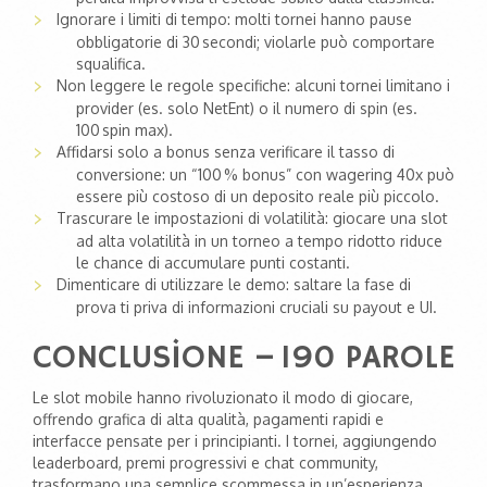
Ignorare i limiti di tempo: molti tornei hanno pause
obbligatorie di 30 secondi; violarle può comportare
squalifica.
Non leggere le regole specifiche: alcuni tornei limitano i
provider (es. solo NetEnt) o il numero di spin (es.
100 spin max).
Affidarsi solo a bonus senza verificare il tasso di
conversione: un “100 % bonus” con wagering 40x può
essere più costoso di un deposito reale più piccolo.
Trascurare le impostazioni di volatilità: giocare una slot
ad alta volatilità in un torneo a tempo ridotto riduce
le chance di accumulare punti costanti.
Dimenticare di utilizzare le demo: saltare la fase di
prova ti priva di informazioni cruciali su payout e UI.
CONCLUSIONE – 190 PAROLE
Le slot mobile hanno rivoluzionato il modo di giocare,
offrendo grafica di alta qualità, pagamenti rapidi e
interfacce pensate per i principianti. I tornei, aggiungendo
leaderboard, premi progressivi e chat community,
trasformano una semplice scommessa in un’esperienza