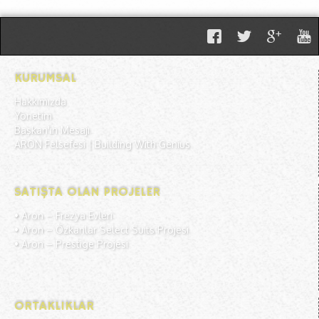
KURUMSAL
Hakkımızda
Yönetim
Başkan'ın Mesajı
ARON Felsefesi | Building With Genius
SATIŞTA OLAN PROJELER
• Aron –
Frezya Evleri
• Aron –
Özkanlar Select Suits Projesi
• Aron –
Prestige Projesi
ORTAKLIKLAR