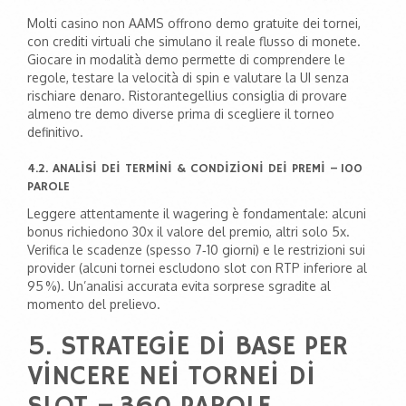
Molti casino non AAMS offrono demo gratuite dei tornei,
con crediti virtuali che simulano il reale flusso di monete.
Giocare in modalità demo permette di comprendere le
regole, testare la velocità di spin e valutare la UI senza
rischiare denaro. Ristorantegellius consiglia di provare
almeno tre demo diverse prima di scegliere il torneo
definitivo.
4.2. ANALISI DEI TERMINI & CONDIZIONI DEI PREMI – 100
PAROLE
Leggere attentamente il wagering è fondamentale: alcuni
bonus richiedono 30x il valore del premio, altri solo 5x.
Verifica le scadenze (spesso 7‑10 giorni) e le restrizioni sui
provider (alcuni tornei escludono slot con RTP inferiore al
95 %). Un’analisi accurata evita sorprese sgradite al
momento del prelievo.
5. STRATEGIE DI BASE PER
VINCERE NEI TORNEI DI