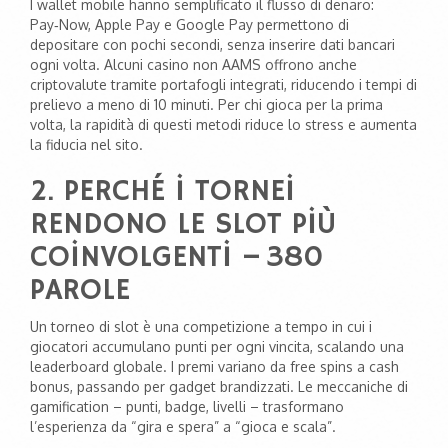
I wallet mobile hanno semplificato il flusso di denaro:
Pay‑Now, Apple Pay e Google Pay permettono di
depositare con pochi secondi, senza inserire dati bancari
ogni volta. Alcuni casino non AAMS offrono anche
criptovalute tramite portafogli integrati, riducendo i tempi di
prelievo a meno di 10 minuti. Per chi gioca per la prima
volta, la rapidità di questi metodi riduce lo stress e aumenta
la fiducia nel sito.
2. PERCHÉ I TORNEI
RENDONO LE SLOT PIÙ
COINVOLGENTI – 380
PAROLE
Un torneo di slot è una competizione a tempo in cui i
giocatori accumulano punti per ogni vincita, scalando una
leaderboard globale. I premi variano da free spins a cash
bonus, passando per gadget brandizzati. Le meccaniche di
gamification – punti, badge, livelli – trasformano
l’esperienza da “gira e spera” a “gioca e scala”.