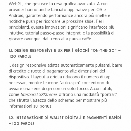
WebGL, che gestisce la resa grafica avanzata. Alcuni
provider hanno anche lanciato app native per iOS e
Android, garantendo performance ancora più snelle e
notifiche push per ricordare le prossime sfide. Per i
principianti, queste innovazioni significano interfacce più
intuitive, tutorial passo‑passo integrati e la possibilità di
giocare ovunque, dal treno alla pausa caffè.
1.1. DESIGN RESPONSIVE E UX PER I GIOCHI “ON‑THE‑GO” –
120 PAROLE
Il design responsive adatta automaticamente pulsanti, barre
di credito e ruote di pagamento alle dimensioni del
dispositivo. I layout a griglia riducono il numero di tap
necessari, mentre le icone “auto‑spin” consentono di
avviare una serie di giri con un solo tocco. Alcuni titoli,
come
Starburst XXXtreme
, offrono una modalità “portrait”
che sfrutta l’altezza dello schermo per mostrare più
informazioni sui bonus.
1.2. INTEGRAZIONE DI WALLET DIGITALI E PAGAMENTI RAPIDI
– 100 PAROLE