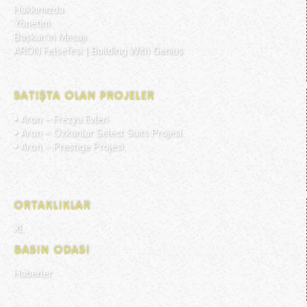
Hakkımızda
Yönetim
Başkan'ın Mesajı
ARON Felsefesi | Building With Genius
SATIŞTA OLAN PROJELER
• Aron –
Frezya Evleri
• Aron –
Özkanlar Select Suits Projesi
• Aron –
Prestige Projesi
ORTAKLIKLAR
XL
BASIN ODASI
Haberler