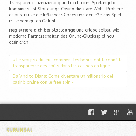
Transparenz, Lizenzierung und ein breites Spielangebot
kombiniert, ist Slotlounge Casino die klare Wahl. Probiere
es aus, nutze die Influencer‑Codes und genieße das Spiel
mit einem guten Gefühl.
Registriere dich bei Slotlounge
und erlebe selbst, wie
moderne Partnerschaften das Online‑Glücksspiel neu
definieren.
« Le vrai prix du jeu : comment les bonus ont façonné la
transparence des coûts dans les casinos en ligne…
Da Vinci to Diana: Come diventare un milionario dei
casinò online con le free spin »
KURUMSAL