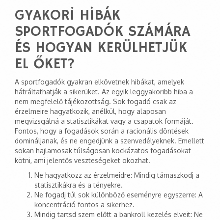
GYAKORI HIBÁK
SPORTFOGADÓK SZÁMÁRA
ÉS HOGYAN KERÜLHETJÜK
EL ŐKET?
A sportfogadók gyakran elkövetnek hibákat, amelyek
hátráltathatják a sikerüket. Az egyik leggyakoribb hiba a
nem megfelelő tájékozottság. Sok fogadó csak az
érzelmeire hagyatkozik, anélkül, hogy alaposan
megvizsgálná a statisztikákat vagy a csapatok formáját.
Fontos, hogy a fogadások során a racionális döntések
domináljanak, és ne engedjünk a szenvedélyeknek. Emellett
sokan hajlamosak túlságosan kockázatos fogadásokat
kötni, ami jelentős veszteségeket okozhat.
Ne hagyatkozz az érzelmeidre: Mindig támaszkodj a
statisztikákra és a tényekre.
Ne fogadj túl sok különböző eseményre egyszerre: A
koncentráció fontos a sikerhez.
Mindig tartsd szem előtt a bankroll kezelés elveit: Ne