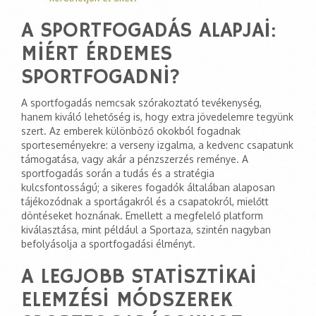
A SPORTFOGADÁS ALAPJAI:
MIÉRT ÉRDEMES
SPORTFOGADNI?
A sportfogadás nemcsak szórakoztató tevékenység,
hanem kiváló lehetőség is, hogy extra jövedelemre tegyünk
szert. Az emberek különböző okokból fogadnak
sporteseményekre: a verseny izgalma, a kedvenc csapatunk
támogatása, vagy akár a pénzszerzés reménye. A
sportfogadás során a tudás és a stratégia
kulcsfontosságú; a sikeres fogadók általában alaposan
tájékozódnak a sportágakról és a csapatokról, mielőtt
döntéseket hoznának. Emellett a megfelelő platform
kiválasztása, mint például a Sportaza, szintén nagyban
befolyásolja a sportfogadási élményt.
A LEGJOBB STATISZTIKAI
ELEMZÉSI MÓDSZEREK