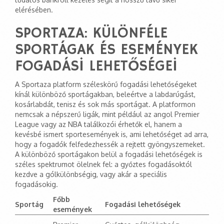
elérésében.
SPORTAZA: KÜLÖNFÉLE
SPORTÁGAK ÉS ESEMÉNYEK
FOGADÁSI LEHETŐSÉGEI
A Sportaza platform széleskörű fogadási lehetőségeket
kínál különböző sportágakban, beleértve a labdarúgást,
kosárlabdát, tenisz és sok más sportágat. A platformon
nemcsak a népszerű ligák, mint például az angol Premier
League vagy az NBA találkozói érhetők el, hanem a
kevésbé ismert sportesemények is, ami lehetőséget ad arra,
hogy a fogadók felfedezhessék a rejtett gyöngyszemeket.
A különböző sportágakon belül a fogadási lehetőségek is
széles spektrumot ölelnek fel: a győztes fogadásoktól
kezdve a gólkülönbségig, vagy akár a speciális
fogadásokig.
Főbb
Sportág
Fogadási lehetőségek
események