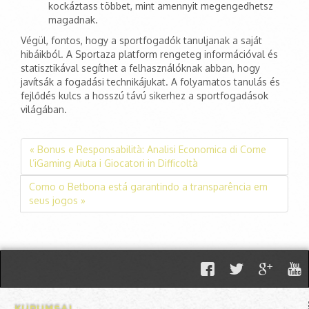
kockáztass többet, mint amennyit megengedhetsz
magadnak.
Végül, fontos, hogy a sportfogadók tanuljanak a saját
hibáikból. A Sportaza platform rengeteg információval és
statisztikával segíthet a felhasználóknak abban, hogy
javítsák a fogadási technikájukat. A folyamatos tanulás és
fejlődés kulcs a hosszú távú sikerhez a sportfogadások
világában.
« Bonus e Responsabilità: Analisi Economica di Come
l’iGaming Aiuta i Giocatori in Difficoltà
Como o Betbona está garantindo a transparência em
seus jogos »