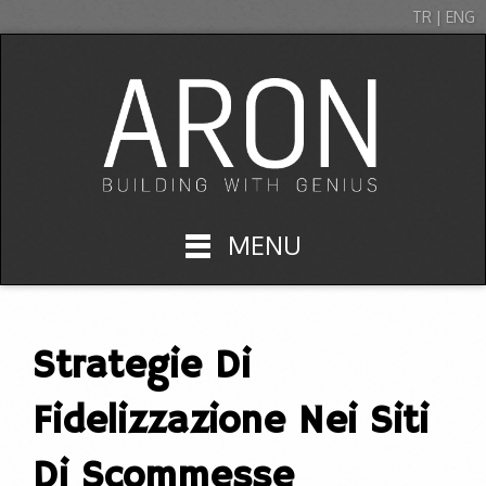
TR | ENG
MENU
Strategie Di
Fidelizzazione Nei Siti
Di Scommesse