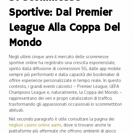
Sportive: Dal Premier
League Alla Coppa Del
Mondo
Negli ultimi cinque anni il mercato delle scommesse
sportive online ha registrato una crescita esponenziale,
spinto dalla diffusione di connessioni 5G, dalle app mobile
sempre più performanti e dalla capacità dei bookmaker di
offrire esperienze personalizzate in tempo reale. In questo
contesto, i grandi eventi calcistici – Premier League, UEFA
Champions League e, naturalmente, la Coppa del Mondo –
rappresentano dei veri e propri catalizzatori di traffico,
trasformando gli appassionati occasionali in scommettitori
abituali.
Nel secondo paragrafo è utile consultare la pagina dei
migliori casino online aams
, dove si trovano anche le
piattaforme più affermate che offrono ambienti di gioco