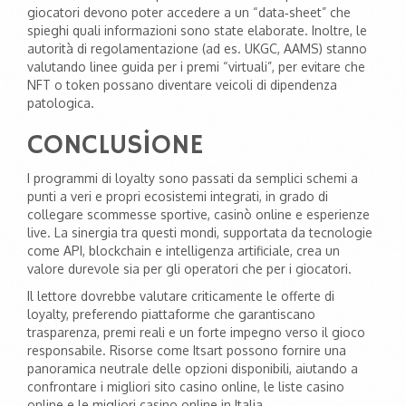
giocatori devono poter accedere a un “data‑sheet” che
spieghi quali informazioni sono state elaborate. Inoltre, le
autorità di regolamentazione (ad es. UKGC, AAMS) stanno
valutando linee guida per i premi “virtuali”, per evitare che
NFT o token possano diventare veicoli di dipendenza
patologica.
CONCLUSIONE
I programmi di loyalty sono passati da semplici schemi a
punti a veri e propri ecosistemi integrati, in grado di
collegare scommesse sportive, casinò online e esperienze
live. La sinergia tra questi mondi, supportata da tecnologie
come API, blockchain e intelligenza artificiale, crea un
valore durevole sia per gli operatori che per i giocatori.
Il lettore dovrebbe valutare criticamente le offerte di
loyalty, preferendo piattaforme che garantiscano
trasparenza, premi reali e un forte impegno verso il gioco
responsabile. Risorse come Itsart possono fornire una
panoramica neutrale delle opzioni disponibili, aiutando a
confrontare i migliori sito casino online, le liste casino
online e le migliori casino online in Italia.