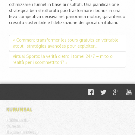
ottimizzare i funnel in base ai risultati. Una pianificazione
strategica ben strutturata può trasformare i bonus in una
leva competitiva decisiva nel panorama mobile, garantendo
crescita sostenibile e fidelizzazione dei giocatori italiani.
« Comment transformer les tours gratuits en véritable
atout : stratégies avancées pour exploiter…
Virtual Sports: la verità dietro i tornei 24/7 – mito o
realtà per i scommettitori? »
KURUMSAL
Hakkımızda
Yönetim
Başkan'ın Mesajı