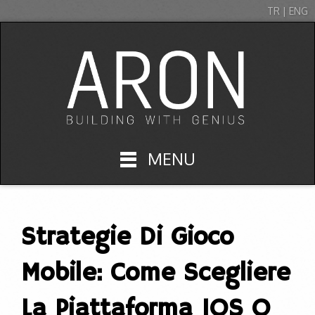
TR | ENG
MENU
Strategie Di Gioco
Mobile: Come Scegliere
La Piattaforma IOS O