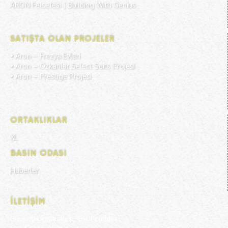
ARON Felsefesi | Building With Genius
SATIŞTA OLAN PROJELER
• Aron –
Frezya Evleri
• Aron –
Özkanlar Select Suits Projesi
• Aron –
Prestige Projesi
ORTAKLIKLAR
XL
BASIN ODASI
Haberler
İLETIŞIM
Güvendik mahallesi, Okul caddesi,