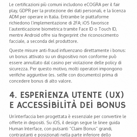
Le certificazioni più comuni includono eCOGRA per il fair
play, GDPR per la protezione dei dati personali, e la licenza
ADM per operare in Italia. Entrambe le piattaforme
richiedono l’implementazione di 2FA; iOS favorisce
l’autenticazione biometrica tramite Face ID o Touch ID,
mentre Android offre sia fingerprint che riconoscimento
facciale, a seconda del produttore.
Queste misure anti‑fraud influenzano direttamente i bonus:
un bonus attivato su un dispositivo non conforme può
essere annullato dal casino per violazione delle policy di
sicurezza. Per questo motivo, molti operatori impongono
verifiche aggiuntive (es. selfie con documento) prima di
concedere bonus di alto valore.
4. ESPERIENZA UTENTE (UX)
E ACCESSIBILITÀ DEI BONUS
Un’interfaccia ben progettata è essenziale per convertire le
offerte in depositi. Su iOS, il design segue le linee guida
Human Interface, con pulsanti “Claim Bonus” grandi,
contrastanti e posizionati nella parte inferiore dello