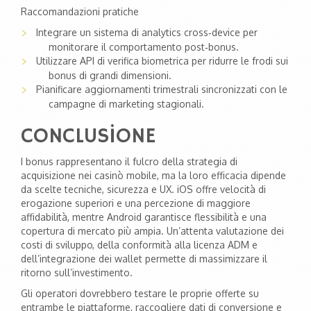
Raccomandazioni pratiche
Integrare un sistema di analytics cross‑device per
monitorare il comportamento post‑bonus.
Utilizzare API di verifica biometrica per ridurre le frodi sui
bonus di grandi dimensioni.
Pianificare aggiornamenti trimestrali sincronizzati con le
campagne di marketing stagionali.
CONCLUSIONE
I bonus rappresentano il fulcro della strategia di
acquisizione nei casinò mobile, ma la loro efficacia dipende
da scelte tecniche, sicurezza e UX. iOS offre velocità di
erogazione superiori e una percezione di maggiore
affidabilità, mentre Android garantisce flessibilità e una
copertura di mercato più ampia. Un’attenta valutazione dei
costi di sviluppo, della conformità alla licenza ADM e
dell’integrazione dei wallet permette di massimizzare il
ritorno sull’investimento.
Gli operatori dovrebbero testare le proprie offerte su
entrambe le piattaforme, raccogliere dati di conversione e