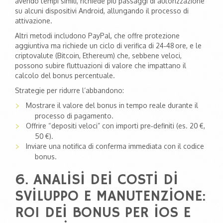
avendo tempi simili, richiede più passaggi di autorizzazione
su alcuni dispositivi Android, allungando il processo di
attivazione.
Altri metodi includono PayPal, che offre protezione
aggiuntiva ma richiede un ciclo di verifica di 24‑48 ore, e le
criptovalute (Bitcoin, Ethereum) che, sebbene veloci,
possono subire fluttuazioni di valore che impattano il
calcolo del bonus percentuale.
Strategie per ridurre l’abbandono:
Mostrare il valore del bonus in tempo reale durante il
processo di pagamento.
Offrire “depositi veloci” con importi pre‑definiti (es. 20 €,
50 €).
Inviare una notifica di conferma immediata con il codice
bonus.
6. ANALISI DEI COSTI DI
SVILUPPO E MANUTENZIONE:
ROI DEI BONUS PER IOS E