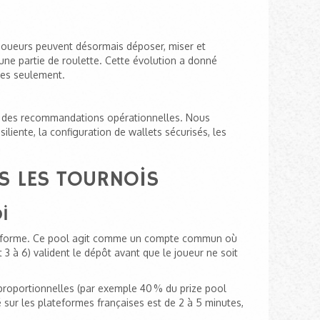
 joueurs peuvent désormais déposer, miser et
d’une partie de roulette. Cette évolution a donné
utes seulement.
 et des recommandations opérationnelles. Nous
liente, la configuration de wallets sécurisés, les
S LES TOURNOIS
I
plateforme. Ce pool agit comme un compte commun où
3 à 6) valident le dépôt avant que le joueur ne soit
s proportionnelles (par exemple 40 % du prize pool
é sur les plateformes françaises est de 2 à 5 minutes,