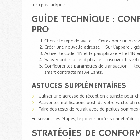
les gros jackpots.
GUIDE TECHNIQUE : CON
PRO
Choisir le type de wallet – Optez pour un hardw
Créer une nouvelle adresse – Sur l’appareil, g
Activer le code PIN et le passphrase – Le PIN 
Sauvegarder la seed phrase – Inscrivez les 24 
Configurer les paramètres de transaction – Régl
smart contracts malveillants.
ASTUCES SUPPLÉMENTAIRES
Utiliser une adresse de réception distincte pour cha
Activer les notifications push de votre wallet afin
Faire des tests de retrait avec de petites sommes 
En suivant ces étapes, le joueur professionnel réduit
STRATÉGIES DE CONFORMI