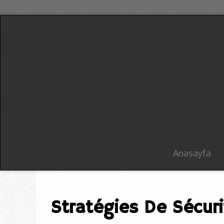
Anasayfa
Stratégies De Sécur