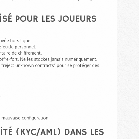
ISÉ POUR LES JOUEURS
ivée hors ligne.
feuille personnel.
taire de chiffrement.
coffre‑fort. Ne les stockez jamais numériquement.
on “reject unknown contracts” pour se protéger des
.
e mauvaise configuration.
ITÉ (KYC/AML) DANS LES