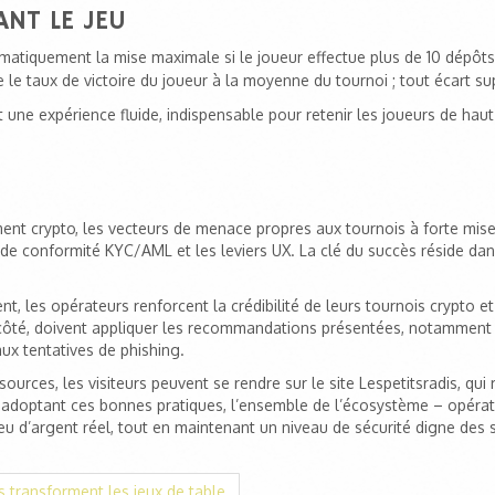
NT LE JEU
matiquement la mise maximale si le joueur effectue plus de 10 dépôt
le taux de victoire du joueur à la moyenne du tournoi ; tout écart su
une expérience fluide, indispensable pour retenir les joueurs de haut
 crypto, les vecteurs de menace propres aux tournois à forte mise, l
s de conformité KYC/AML et les leviers UX. La clé du succès réside dan
, les opérateurs renforcent la crédibilité de leurs tournois crypto et
côté, doivent appliquer les recommandations présentées, notamment e
aux tentatives de phishing.
ources, les visiteurs peuvent se rendre sur le site Lespetitsradis, qui
n adoptant ces bonnes pratiques, l’ensemble de l’écosystème – opérat
u d’argent réel, tout en maintenant un niveau de sécurité digne des 
 transforment les jeux de table