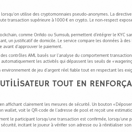
 lorsqu’on utilise des cryptomonnaies pseudo‑anonymes. La directiv
t toute transaction supérieure à 1 000 € en crypto. Le non‑respect expo
 blockchain, comme Onfido ou Sumsub, permettent d’intégrer le KYC san
chéant, un justificatif de domicile. Le service compare les données à 
ire avant d’approuver le paiement.
e des contrôles AML basés sur l’analyse du comportement transactionn
 automatiquement les activités qui dépassent les seuils de « wagerin
un environnement de jeu d’argent réel fiable tout en respectant les ex
 UTILISATEUR TOUT EN RENFORÇA
t en affichant clairement les mesures de sécurité. Un bouton « Déposer
n wallet, voit le QR‑code de l’adresse de pool et reçoit une estimati
ment le participant lorsqu’une transaction est confirmée, lorsqu’une p
sécurité, incitant le joueur à vérifier son adresse ou à réinitialiser s