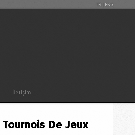
TR | ENG
İletişim
 Tournois De Jeux