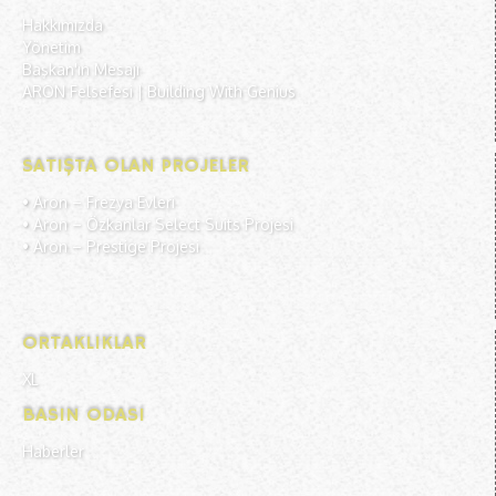
Hakkımızda
Yönetim
Başkan'ın Mesajı
ARON Felsefesi | Building With Genius
SATIŞTA OLAN PROJELER
• Aron –
Frezya Evleri
• Aron –
Özkanlar Select Suits Projesi
• Aron –
Prestige Projesi
ORTAKLIKLAR
XL
BASIN ODASI
Haberler