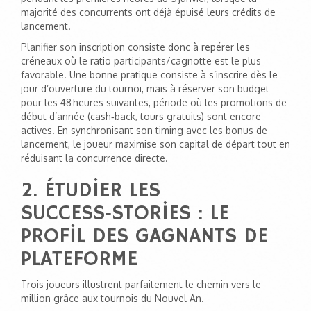
majorité des concurrents ont déjà épuisé leurs crédits de
lancement.
Planifier son inscription consiste donc à repérer les
créneaux où le ratio participants/cagnotte est le plus
favorable. Une bonne pratique consiste à s’inscrire dès le
jour d’ouverture du tournoi, mais à réserver son budget
pour les 48 heures suivantes, période où les promotions de
début d’année (cash‑back, tours gratuits) sont encore
actives. En synchronisant son timing avec les bonus de
lancement, le joueur maximise son capital de départ tout en
réduisant la concurrence directe.
2. ÉTUDIER LES
SUCCESS‑STORIES : LE
PROFIL DES GAGNANTS DE
PLATEFORME
Trois joueurs illustrent parfaitement le chemin vers le
million grâce aux tournois du Nouvel An.