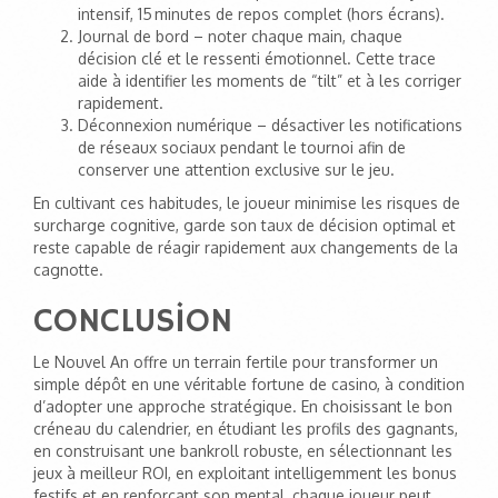
intensif, 15 minutes de repos complet (hors écrans).
Journal de bord – noter chaque main, chaque
décision clé et le ressenti émotionnel. Cette trace
aide à identifier les moments de “tilt” et à les corriger
rapidement.
Déconnexion numérique – désactiver les notifications
de réseaux sociaux pendant le tournoi afin de
conserver une attention exclusive sur le jeu.
En cultivant ces habitudes, le joueur minimise les risques de
surcharge cognitive, garde son taux de décision optimal et
reste capable de réagir rapidement aux changements de la
cagnotte.
CONCLUSION
Le Nouvel An offre un terrain fertile pour transformer un
simple dépôt en une véritable fortune de casino, à condition
d’adopter une approche stratégique. En choisissant le bon
créneau du calendrier, en étudiant les profils des gagnants,
en construisant une bankroll robuste, en sélectionnant les
jeux à meilleur ROI, en exploitant intelligemment les bonus
festifs et en renforçant son mental, chaque joueur peut