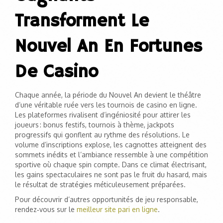
Transforment Le
Nouvel An En Fortunes
De Casino
Chaque année, la période du Nouvel An devient le théâtre
d’une véritable ruée vers les tournois de casino en ligne.
Les plateformes rivalisent d’ingéniosité pour attirer les
joueurs : bonus festifs, tournois à thème, jackpots
progressifs qui gonflent au rythme des résolutions. Le
volume d’inscriptions explose, les cagnottes atteignent des
sommets inédits et l’ambiance ressemble à une compétition
sportive où chaque spin compte. Dans ce climat électrisant,
les gains spectaculaires ne sont pas le fruit du hasard, mais
le résultat de stratégies méticuleusement préparées.
Pour découvrir d’autres opportunités de jeu responsable,
rendez‑vous sur le
meilleur site pari en ligne
.