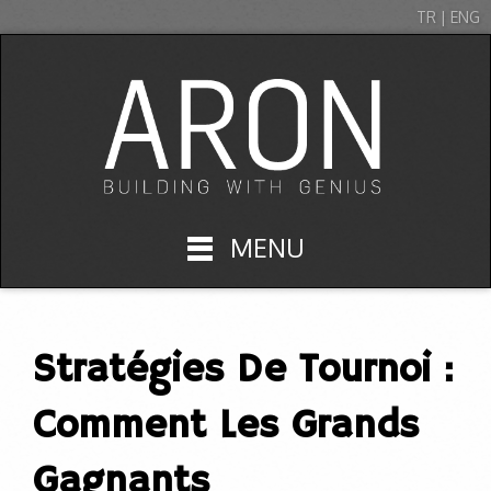
TR | ENG
MENU
Stratégies De Tournoi :
Comment Les Grands
Gagnants