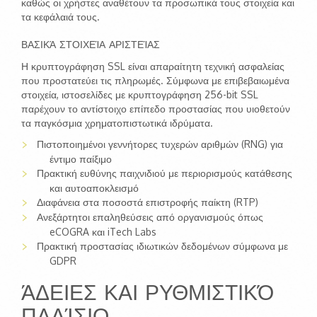
καθώς οι χρήστες αναθέτουν τα προσωπικά τους στοιχεία και
τα κεφάλαιά τους.
ΒΑΣΙΚΆ ΣΤΟΙΧΕΊΑ ΑΡΙΣΤΕΊΑΣ
Η κρυπτογράφηση SSL είναι απαραίτητη τεχνική ασφαλείας
που προστατεύει τις πληρωμές. Σύμφωνα με επιβεβαιωμένα
στοιχεία, ιστοσελίδες με κρυπτογράφηση 256-bit SSL
παρέχουν το αντίστοιχο επίπεδο προστασίας που υιοθετούν
τα παγκόσμια χρηματοπιστωτικά ιδρύματα.
Πιστοποιημένοι γεννήτορες τυχερών αριθμών (RNG) για
έντιμο παίξιμο
Πρακτική ευθύνης παιχνιδιού με περιορισμούς κατάθεσης
και αυτοαποκλεισμό
Διαφάνεια στα ποσοστά επιστροφής παίκτη (RTP)
Ανεξάρτητοι επαληθεύσεις από οργανισμούς όπως
eCOGRA και iTech Labs
Πρακτική προστασίας ιδιωτικών δεδομένων σύμφωνα με
GDPR
ΆΔΕΙΕΣ ΚΑΙ ΡΥΘΜΙΣΤΙΚΌ