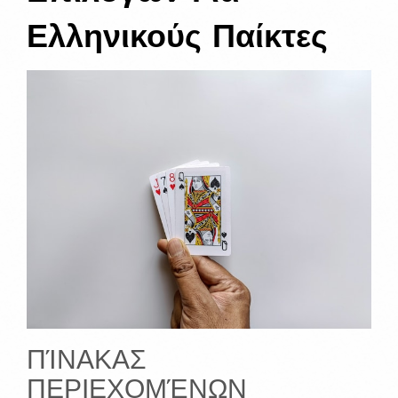
Ελληνικούς Παίκτες
ΠΊΝΑΚΑΣ
ΠΕΡΙΕΧΟΜΈΝΩΝ