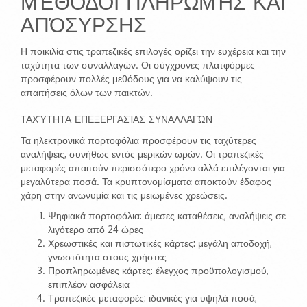
ΜΈΘΟΔΟΙ ΠΛΗΡΩΜΉΣ ΚΑΙ
ΑΠΌΣΥΡΣΗΣ
Η ποικιλία στις τραπεζικές επιλογές ορίζει την ευχέρεια και την
ταχύτητα των συναλλαγών. Οι σύγχρονες πλατφόρμες
προσφέρουν πολλές μεθόδους για να καλύψουν τις
απαιτήσεις όλων των παικτών.
ΤΑΧΎΤΗΤΑ ΕΠΕΞΕΡΓΑΣΊΑΣ ΣΥΝΑΛΛΑΓΏΝ
Τα ηλεκτρονικά πορτοφόλια προσφέρουν τις ταχύτερες
αναλήψεις, συνήθως εντός μερικών ωρών. Οι τραπεζικές
μεταφορές απαιτούν περισσότερο χρόνο αλλά επιλέγονται για
μεγαλύτερα ποσά. Τα κρυπτονομίσματα αποκτούν έδαφος
χάρη στην ανωνυμία και τις μειωμένες χρεώσεις.
Ψηφιακά πορτοφόλια: άμεσες καταθέσεις, αναλήψεις σε
λιγότερο από 24 ώρες
Χρεωστικές και πιστωτικές κάρτες: μεγάλη αποδοχή,
γνωστότητα στους χρήστες
Προπληρωμένες κάρτες: έλεγχος προϋπολογισμού,
επιπλέον ασφάλεια
Τραπεζικές μεταφορές: ιδανικές για υψηλά ποσά,