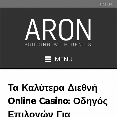
TR | ENG
MENU
Τα Καλύτερα Διεθνή
Online Casino: Οδηγός
Επιλογών Για