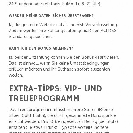
24 Stunden) oder telefonisch (Mo–Fr: 8–22 Uhr).
WERDEN MEINE DATEN SICHER ÜBERTRAGEN?
Ja, die gesamte Website nutzt eine SSL-Verschlüsselung.
Zudem werden Ihre Zahlungsdaten gemäß den PCI-DSS-
Standards gespeichert.
KANN ICH DEN BONUS ABLEHNEN?
Ja, bei der Einzahlung können Sie den Bonus deaktivieren.
Das ist sinnvoll, wenn Sie keine Umsatzbedingungen
erfüllen möchten und Ihr Guthaben sofort auszahlen
wollen.
EXTRA-TIPPS: VIP- UND
TREUEPROGRAMM
Das Treueprogramm umfasst mehrere Stufen (Bronze,
Silber, Gold, Platin), die durch gesammelte Bonuspunkte
erreicht werden. Pro 10 € eingesetzten Betrag (bei Slots)
erhalten Sie etwa 1 Punkt. Typische Vorteile: höhere