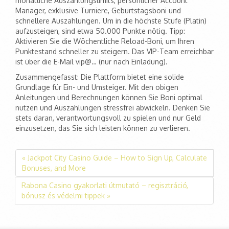
monatliche Auszahlungslimits, persönlicher Account
Manager, exklusive Turniere, Geburtstagsboni und
schnellere Auszahlungen. Um in die höchste Stufe (Platin)
aufzusteigen, sind etwa 50.000 Punkte nötig. Tipp:
Aktivieren Sie die Wöchentliche Reload-Boni, um Ihren
Punktestand schneller zu steigern. Das VIP-Team erreichbar
ist über die E-Mail vip@… (nur nach Einladung).
Zusammengefasst: Die Plattform bietet eine solide
Grundlage für Ein- und Umsteiger. Mit den obigen
Anleitungen und Berechnungen können Sie Boni optimal
nutzen und Auszahlungen stressfrei abwickeln. Denken Sie
stets daran, verantwortungsvoll zu spielen und nur Geld
einzusetzen, das Sie sich leisten können zu verlieren.
« Jackpot City Casino Guide – How to Sign Up, Calculate
Bonuses, and More
Rabona Casino gyakorlati útmutató – regisztráció,
bónusz és védelmi tippek »