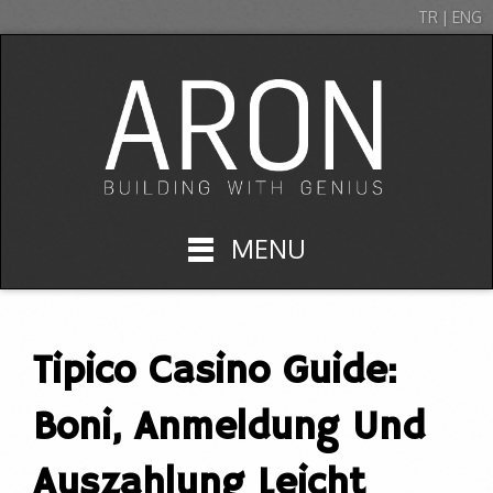
TR | ENG
MENU
Tipico Casino Guide:
Boni, Anmeldung Und
Auszahlung Leicht