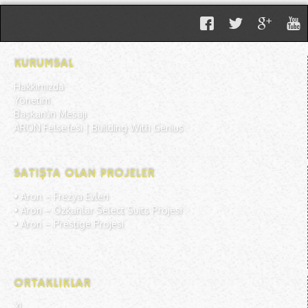
KURUMSAL
Hakkımızda
Yönetim
Başkan'ın Mesajı
ARON Felsefesi | Building With Genius
SATIŞTA OLAN PROJELER
• Aron –
Frezya Evleri
• Aron –
Özkanlar Select Suits Projesi
• Aron –
Prestige Projesi
ORTAKLIKLAR
XL