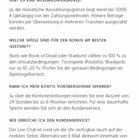
GIBT ES EINE AUSZAHLUNGSGRENZE?
Ja, die monatliche Auszahlungsgrenze liegt meist bei 5000
€ (abhängig von der Zahlungsmethode). Höhere Beträge
können per Überweisung in mehreren Tranchen ausgezahlt
werden.
WELCHE SPIELE SIND FÜR DEN BONUS AM BESTEN
GEEIGNET?
Slots wie Book of Dead oder Starburst zählen zu 100 % zu
den Umsatzbedingungen. Tischspiele (Roulette, Blackjack)
nur zu 10–20 %. Prüfen Sie die genauen Bedingungen im
Spielregelbereich.
KANN ICH MEIN KONTO VORÜBERGEHEND SPERREN?
Ja, über die Kontoeinstellungen können Sie eine Auszeit von
24 Stunden bis zu 6 Wochen einrichten. Für eine dauerhafte
Sperre wenden Sie sich an den Kundenservice.
WIE ERREICHE ICH DEN KUNDENSERVICE?
Der Live-Chat ist rund um die Uhr verfügbar (auch auf der
mobilen Seite). Alternativ per E-Mail (Antwort innerhalb von