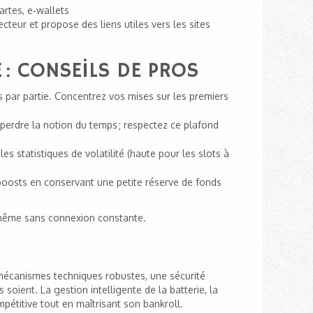
artes, e‑wallets
cteur et propose des liens utiles vers les sites
: CONSEILS DE PROS
s par partie. Concentrez vos mises sur les premiers
 perdre la notion du temps ; respectez ce plafond
es statistiques de volatilité (haute pour les slots à
s boosts en conservant une petite réserve de fonds
 même sans connexion constante.
 mécanismes techniques robustes, une sécurité
soient. La gestion intelligente de la batterie, la
étitive tout en maîtrisant son bankroll.