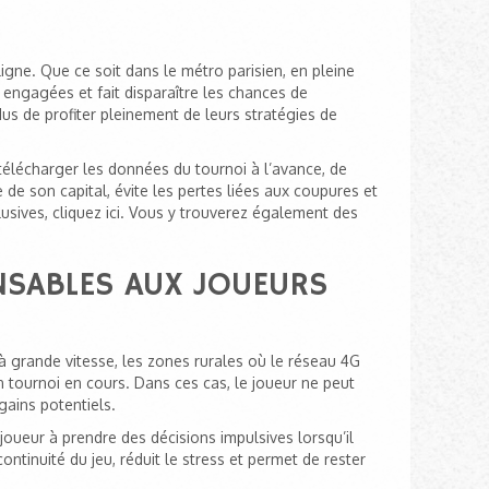
igne. Que ce soit dans le métro parisien, en pleine
 engagées et fait disparaître les chances de
idus de profiter pleinement de leurs stratégies de
 télécharger les données du tournoi à l’avance, de
de son capital, évite les pertes liées aux coupures et
clusives, cliquez ici. Vous y trouverez également des
NSABLES AUX JOUEURS
 grande vitesse, les zones rurales où le réseau 4G
n tournoi en cours. Dans ces cas, le joueur ne peut
gains potentiels.
joueur à prendre des décisions impulsives lorsqu’il
ontinuité du jeu, réduit le stress et permet de rester