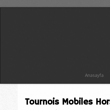
Anasayfa
Tournois Mobiles Ho