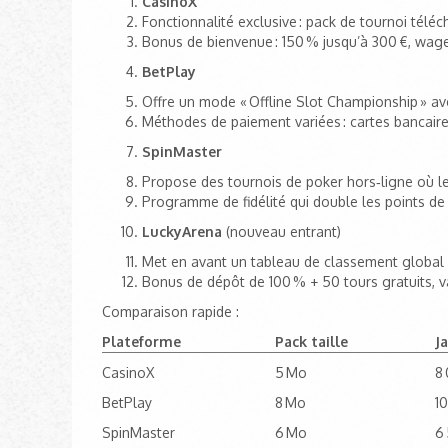
CasinoX
Fonctionnalité exclusive : pack de tournoi tél
Bonus de bienvenue : 150 % jusqu’à 300 €, wage
BetPlay
Offre un mode « Offline Slot Championship » av
Méthodes de paiement variées : cartes bancaires
SpinMaster
Propose des tournois de poker hors‑ligne où le
Programme de fidélité qui double les points d
LuckyArena
(nouveau entrant)
Met en avant un tableau de classement global
Bonus de dépôt de 100 % + 50 tours gratuits, 
Comparaison rapide :
Plateforme
Pack taille
J
CasinoX
5 Mo
8
BetPlay
8 Mo
1
SpinMaster
6 Mo
6