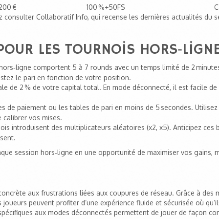
 200 €
100 %+50FS
C
consulter Collaboratif Info, qui recense les dernières actualités du se
POUR LES TOURNOIS HORS‑LIGNE 
s hors‑ligne comportent 5 à 7 rounds avec un temps limité de 2 minute
stez le pari en fonction de votre position.
le de 2 % de votre capital total. En mode déconnecté, il est facile de
nes de paiement ou les tables de pari en moins de 5 secondes. Utilisez l
 calibrer vos mises.
nois introduisent des multiplicateurs aléatoires (x2, x5). Anticipez ce
sent.
aque session hors‑ligne en une opportunité de maximiser vos gains,
concrète aux frustrations liées aux coupures de réseau. Grâce à des
joueurs peuvent profiter d’une expérience fluide et sécurisée où qu’ils 
s spécifiques aux modes déconnectés permettent de jouer de façon comp