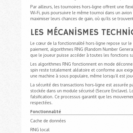
Par ailleurs, les tournoires hors‑ligne offrent une f
Wi‑Fi, puis poursuivre le même tournoi dans un avion 
maximiser leurs chances de gain, où qu’ils se trouven
LES MÉCANISMES TECHNI
Le cœur de la fonctionnalité hors‑ligne repose sur le 
paiement, algorithmes RNG (Random Number Generator
que le joueur puisse accéder à toutes les fonctions s
Les algorithmes RNG fonctionnent en mode déconnecté
spin reste totalement aléatoire et conforme aux exig
une machine à sous populaire, même lorsqu’il est jou
La sécurité des transactions hors‑ligne est assurée 
stockée dans un module sécurisé (Secure Enclave). Lor
falsification. Ce processus garantit que les mouvem
respectées.
Fonctionnalité
Cache de données
RNG local