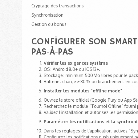
Cryptage des transactions
Synchronisation
Gestion du bonus
CONFIGURER SON SMARTP
PAS‑À‑PAS
Vérifier les exigences système
OS : Android 8.0+ ou iOS 13+.
Stockage : minimum 500 Mo libres pour le pack
Batterie : charge ≥ 80 % ou branchement en cou
Installer les modules “offline mode”
Ouvrez le store officiel (Google Play ou App St
Recherchez le module “Tournoi Offline” fourni 
Validez l’installation et autorisez les permissi
Paramétrer les notifications et la synchron
Dans les réglages de l’application, activez “S
Configurez les notifications push uniquement po