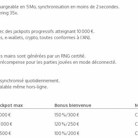
échargeable en 5 Mo, synchronisation en moins de 2 secondes.
ring 35x.
ec des jackpots progressifs atteignant 10 000 €.
, e‑wallets, crypto, toutes conformes à l’ANJ.
s mains sont générées par un RNG certifié.
e récompense pour les parties jouées en mode déconnecté.
 synchronisé quotidiennement.
valable même hors‑ligne.
ackpot max
Bonus bienvenue
M
 000 €
150 %/300 €
C
0 000 €
120 %/250 €
C
 500 €
100 %/200 €
C