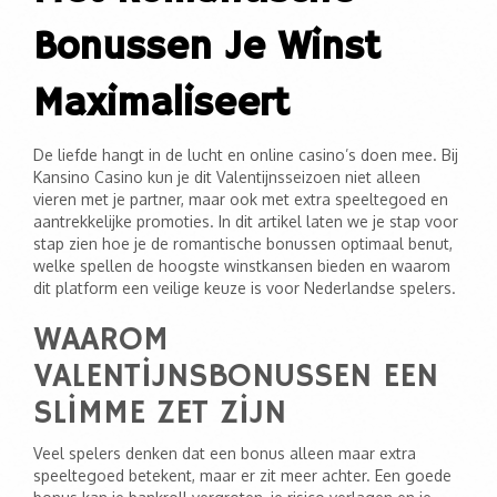
Bonussen Je Winst
Maximaliseert
De liefde hangt in de lucht en online casino’s doen mee. Bij
Kansino Casino kun je dit Valentijnsseizoen niet alleen
vieren met je partner, maar ook met extra speeltegoed en
aantrekkelijke promoties. In dit artikel laten we je stap voor
stap zien hoe je de romantische bonussen optimaal benut,
welke spellen de hoogste winstkansen bieden en waarom
dit platform een veilige keuze is voor Nederlandse spelers.
WAAROM
VALENTIJNSBONUSSEN EEN
SLIMME ZET ZIJN
Veel spelers denken dat een bonus alleen maar extra
speeltegoed betekent, maar er zit meer achter. Een goede