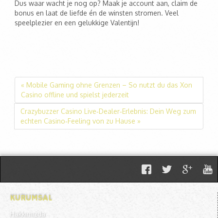
Dus waar wacht je nog op? Maak je account aan, claim de
bonus en laat de liefde én de winsten stromen. Veel
speelplezier en een gelukkige Valentijn!
« Mobile Gaming ohne Grenzen – So nutzt du das Xon
Casino offline und spielst jederzeit
Crazybuzzer Casino Live‑Dealer‑Erlebnis: Dein Weg zum
echten Casino‑Feeling von zu Hause »
KURUMSAL
Hakkımızda