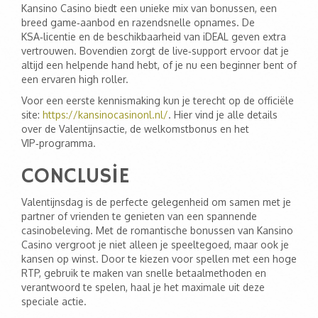
Kansino Casino biedt een unieke mix van bonussen, een
breed game‑aanbod en razendsnelle opnames. De
KSA‑licentie en de beschikbaarheid van iDEAL geven extra
vertrouwen. Bovendien zorgt de live‑support ervoor dat je
altijd een helpende hand hebt, of je nu een beginner bent of
een ervaren high roller.
Voor een eerste kennismaking kun je terecht op de officiële
site:
https://kansinocasinonl.nl/
. Hier vind je alle details
over de Valentijnsactie, de welkomstbonus en het
VIP‑programma.
CONCLUSIE
Valentijnsdag is de perfecte gelegenheid om samen met je
partner of vrienden te genieten van een spannende
casinobeleving. Met de romantische bonussen van Kansino
Casino vergroot je niet alleen je speeltegoed, maar ook je
kansen op winst. Door te kiezen voor spellen met een hoge
RTP, gebruik te maken van snelle betaalmethoden en
verantwoord te spelen, haal je het maximale uit deze
speciale actie.