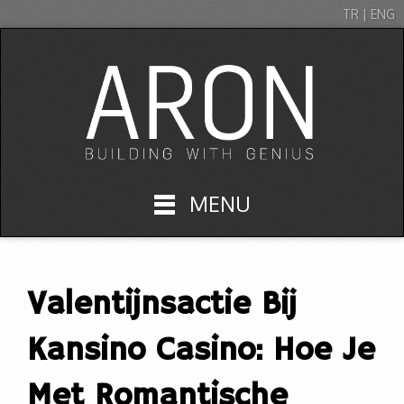
TR | ENG
MENU
Valentijnsactie Bij
Kansino Casino: Hoe Je
Met Romantische