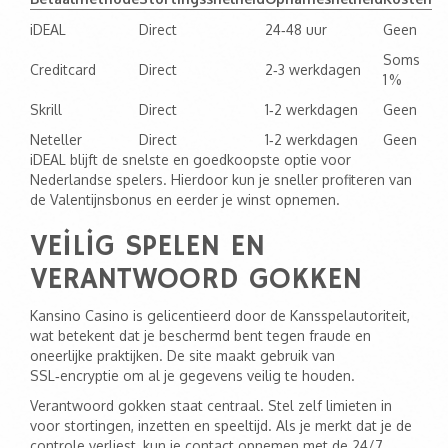
iDEAL
Direct
24‑48 uur
Geen
Soms
Creditcard
Direct
2‑3 werkdagen
1 %
Skrill
Direct
1‑2 werkdagen
Geen
Neteller
Direct
1‑2 werkdagen
Geen
iDEAL blijft de snelste en goedkoopste optie voor
Nederlandse spelers. Hierdoor kun je sneller profiteren van
de Valentijnsbonus en eerder je winst opnemen.
VEILIG SPELEN EN
VERANTWOORD GOKKEN
Kansino Casino is gelicentieerd door de Kansspelautoriteit,
wat betekent dat je beschermd bent tegen fraude en
oneerlijke praktijken. De site maakt gebruik van
SSL‑encryptie om al je gegevens veilig te houden.
Verantwoord gokken staat centraal. Stel zelf limieten in
voor stortingen, inzetten en speeltijd. Als je merkt dat je de
controle verliest, kun je contact opnemen met de 24/7