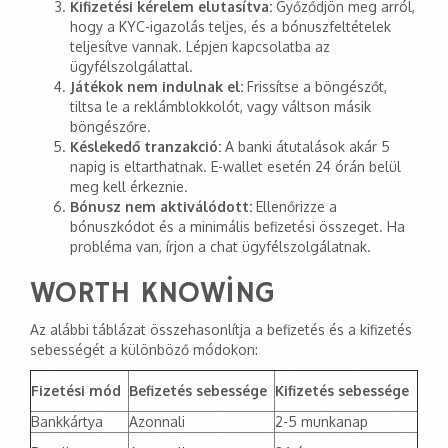
Kifizetési kérelem elutasítva:
Győződjön meg arról,
hogy a KYC-igazolás teljes, és a bónuszfeltételek
teljesítve vannak. Lépjen kapcsolatba az
ügyfélszolgálattal.
Játékok nem indulnak el:
Frissítse a böngészőt,
tiltsa le a reklámblokkolót, vagy váltson másik
böngészőre.
Késlekedő tranzakció:
A banki átutalások akár 5
napig is eltarthatnak. E-wallet esetén 24 órán belül
meg kell érkeznie.
Bónusz nem aktiválódott:
Ellenőrizze a
bónuszkódot és a minimális befizetési összeget. Ha
probléma van, írjon a chat ügyfélszolgálatnak.
WORTH KNOWING
Az alábbi táblázat összehasonlítja a befizetés és a kifizetés
sebességét a különböző módokon:
Fizetési mód
Befizetés sebessége
Kifizetés sebessége
Bankkártya
Azonnali
2-5 munkanap