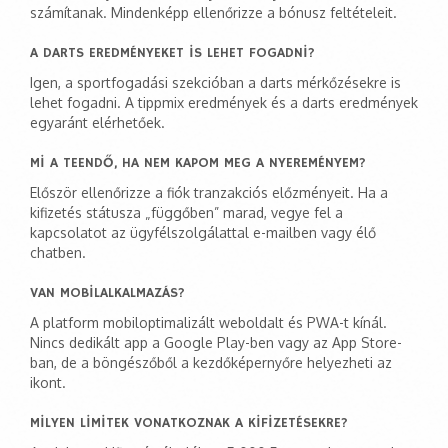
számítanak. Mindenképp ellenőrizze a bónusz feltételeit.
A DARTS EREDMÉNYEKET IS LEHET FOGADNI?
Igen, a sportfogadási szekcióban a darts mérkőzésekre is
lehet fogadni. A tippmix eredmények és a darts eredmények
egyaránt elérhetőek.
MI A TEENDŐ, HA NEM KAPOM MEG A NYEREMÉNYEM?
Először ellenőrizze a fiók tranzakciós előzményeit. Ha a
kifizetés státusza „függőben” marad, vegye fel a
kapcsolatot az ügyfélszolgálattal e-mailben vagy élő
chatben.
VAN MOBILALKALMAZÁS?
A platform mobiloptimalizált weboldalt és PWA-t kínál.
Nincs dedikált app a Google Play-ben vagy az App Store-
ban, de a böngészőből a kezdőképernyőre helyezheti az
ikont.
MILYEN LIMITEK VONATKOZNAK A KIFIZETÉSEKRE?