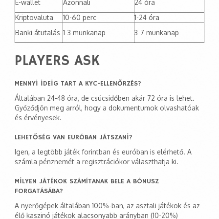
E-wallet
Azonnali
24 óra
Kriptovaluta
10-60 perc
1-24 óra
Banki átutalás
1-3 munkanap
3-7 munkanap
PLAYERS ASK
MENNYI IDEIG TART A KYC-ELLENŐRZÉS?
Általában 24-48 óra, de csúcsidőben akár 72 óra is lehet.
Győződjön meg arról, hogy a dokumentumok olvashatóak
és érvényesek.
LEHETŐSÉG VAN EURÓBAN JÁTSZANI?
Igen, a legtöbb játék forintban és euróban is elérhető. A
számla pénznemét a regisztrációkor választhatja ki.
MILYEN JÁTÉKOK SZÁMÍTANAK BELE A BÓNUSZ
FORGATÁSÁBA?
A nyerőgépek általában 100%-ban, az asztali játékok és az
élő kaszinó játékok alacsonyabb arányban (10-20%)